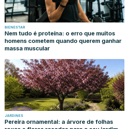
BIENESTAR
Nem tudo é proteína: o erro que muitos
homens cometem quando querem ganhar
massa muscular
JARDINES
Pereira ornamental: a árvore de folhas