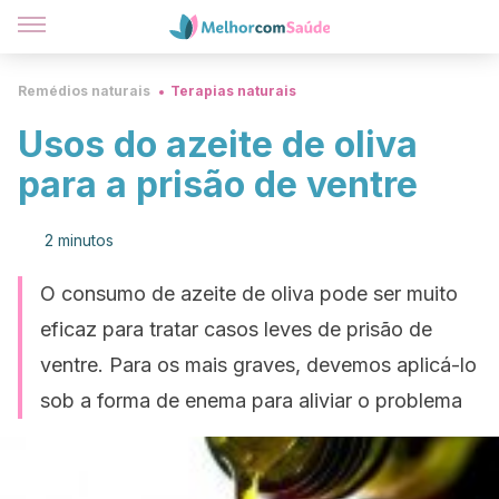
Remédios naturais
Terapias naturais
Usos do azeite de oliva
para a prisão de ventre
2 minutos
O consumo de azeite de oliva pode ser muito
eficaz para tratar casos leves de prisão de
ventre. Para os mais graves, devemos aplicá-lo
sob a forma de enema para aliviar o problema