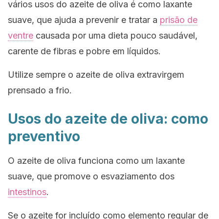
vários usos do azeite de oliva é como laxante
suave, que ajuda a prevenir e tratar a
prisão de
ventre
causada por uma dieta pouco saudável,
carente de fibras e pobre em líquidos.
Utilize sempre o azeite de oliva extravirgem
prensado a frio.
Usos do azeite de oliva: como
preventivo
O azeite de oliva funciona como um laxante
suave, que promove o esvaziamento dos
intestinos
.
Se o azeite for incluído como elemento regular de