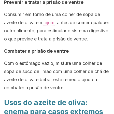
Prevenir e tratar a prisão de ventre
Consumir em torno de uma colher de sopa de
azeite de oliva em
jejum
, antes de comer qualquer
outro alimento, para estimular o sistema digestivo,
o que previne e trata a prisão de ventre.
Combater a prisão de ventre
Com o estômago vazio, misture uma colher de
sopa de suco de limão com uma colher de chá de
azeite de oliva e beba; este remédio ajuda a
combater a prisão de ventre.
Usos do azeite de oliva:
enema para casos extremos