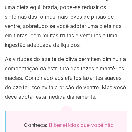
uma dieta equilibrada, pode-se reduzir os
sintomas das formas mais leves de prisão de
ventre, sobretudo se você adotar uma dieta rica
em fibras, com muitas frutas e verduras e uma
ingestão adequada de líquidos.
As virtudes do azeite de oliva permitem diminuir a
compactação da estrutura das fezes e mantê-las
macias. Combinado aos efeitos laxantes suaves
do azeite, isso evita a prisão de ventre. Mas você
deve adotar esta medida diariamente.
Conheça:
8 benefícios que você não