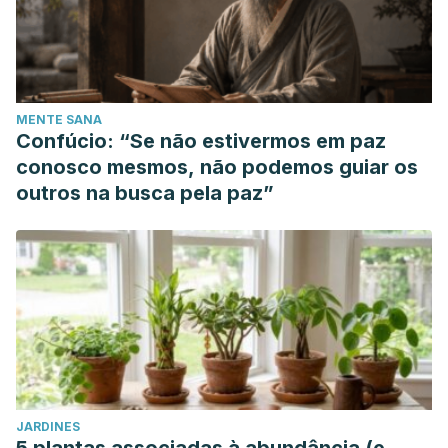
MENTE SANA
Confúcio: “Se não estivermos em paz
conosco mesmos, não podemos guiar os
outros na busca pela paz”
JARDINES