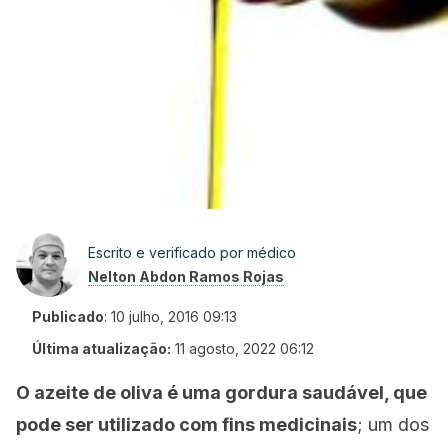
Escrito e verificado por médico
Nelton Abdon Ramos Rojas
Publicado
:
10 julho, 2016 09:13
Última atualização:
11 agosto, 2022 06:12
O azeite de oliva é uma gordura saudável, que
pode ser utilizado com fins medicinais
; um dos