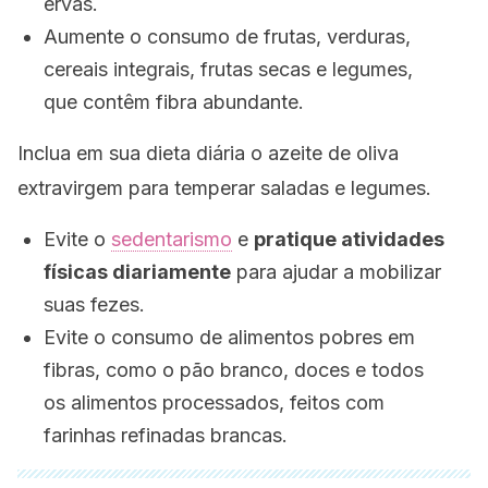
ervas.
Aumente o consumo de frutas, verduras,
cereais integrais, frutas secas e legumes,
que contêm fibra abundante.
Inclua em sua dieta diária o azeite de oliva
extravirgem para temperar saladas e legumes.
Evite o
sedentarismo
e
pratique atividades
físicas diariamente
para ajudar a mobilizar
suas fezes.
Evite o consumo de alimentos pobres em
fibras, como o pão branco, doces e todos
os alimentos processados, feitos com
farinhas refinadas brancas.