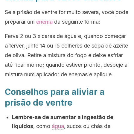
Se a prisão de ventre for muito severa, você pode
preparar um
enema
da seguinte forma:
Ferva 2 ou 3 xícaras de água e, quando começar
a ferver, junte 14 ou 15 colheres de sopa de azeite
de oliva. Retire a mistura do fogo e deixe esfriar
até ficar morno; quando estiver pronto, despeje a
mistura num aplicador de enemas e aplique.
Conselhos para aliviar a
prisão de ventre
Lembre-se de aumentar a ingestão de
líquidos
, como
água
, sucos ou chás de