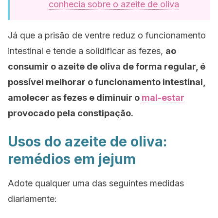
conhecia sobre o azeite de oliva
Já que a prisão de ventre reduz o funcionamento
intestinal e tende a solidificar as fezes,
ao
consumir o azeite de oliva de forma regular, é
possível melhorar o funcionamento intestinal,
amolecer as fezes e diminuir o
mal-estar
provocado pela constipação.
Usos do azeite de oliva:
remédios em jejum
Adote qualquer uma das seguintes medidas
diariamente: