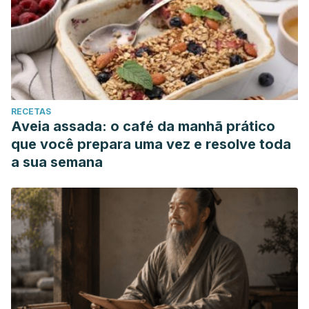
RECETAS
Aveia assada: o café da manhã prático
que você prepara uma vez e resolve toda
a sua semana