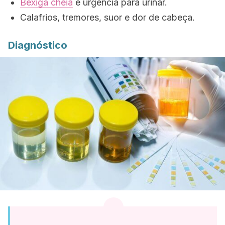
Bexiga cheia
e urgência para urinar.
Calafrios, tremores, suor e dor de cabeça.
Diagnóstico