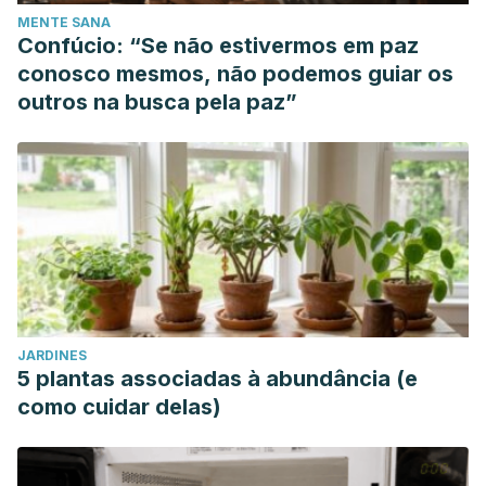
MENTE SANA
Confúcio: “Se não estivermos em paz
conosco mesmos, não podemos guiar os
outros na busca pela paz”
JARDINES
5 plantas associadas à abundância (e
como cuidar delas)