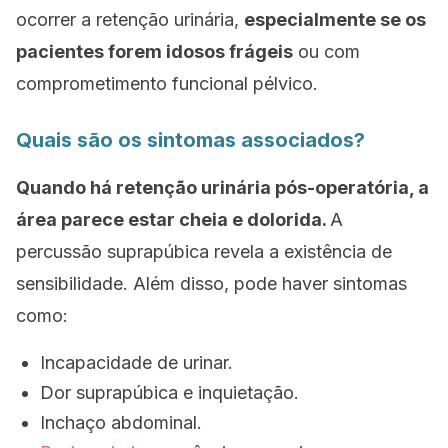
ocorrer a retenção urinária,
especialmente se os
pacientes forem idosos frágeis
ou com
comprometimento funcional pélvico.
Quais são os sintomas associados?
Quando há retenção urinária pós-operatória, a
área parece estar cheia e dolorida.
A
percussão suprapúbica revela a existência de
sensibilidade. Além disso, pode haver sintomas
como:
Incapacidade de urinar.
Dor suprapúbica e inquietação.
Inchaço abdominal.