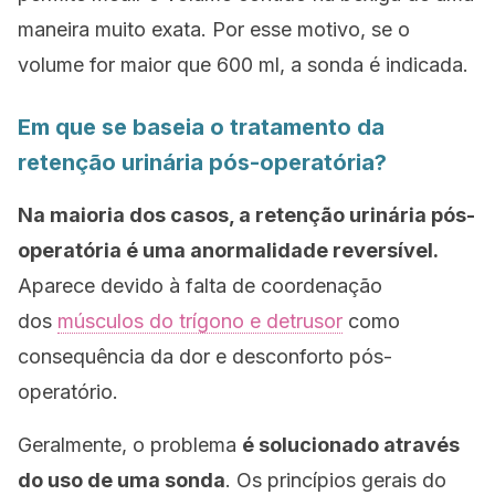
maneira muito exata. Por esse motivo, se o
volume for maior que 600 ml, a sonda é indicada.
Em que se baseia o tratamento da
retenção urinária pós-operatória?
Na maioria dos casos, a retenção urinária pós-
operatória é uma anormalidade reversível.
Aparece devido à falta de coordenação
dos
músculos do trígono e detrusor
como
consequência da dor e desconforto pós-
operatório.
Geralmente, o problema
é solucionado através
do uso de uma sonda
. Os princípios gerais do