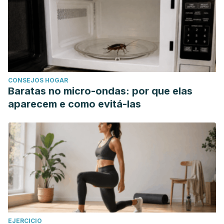
CONSEJOS HOGAR
Baratas no micro-ondas: por que elas
aparecem e como evitá-las
EJERCICIO