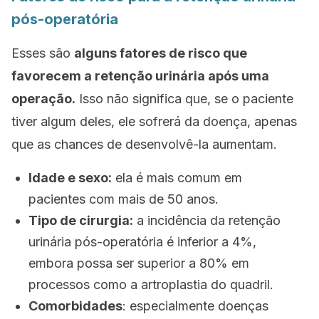
pós-operatória
Esses são
alguns fatores de risco que
favorecem a retenção urinária após uma
operação.
Isso não significa que, se o paciente
tiver algum deles, ele sofrerá da doença, apenas
que as chances de desenvolvê-la aumentam.
Idade e sexo:
ela é mais comum em
pacientes com mais de 50 anos.
Tipo de cirurgia:
a incidência da retenção
urinária pós-operatória é inferior a 4%,
embora possa ser superior a 80% em
processos como a artroplastia do quadril.
Comorbidades
: especialmente doenças