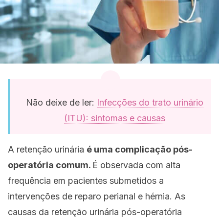
Não deixe de ler:
Infecções do trato urinário
(ITU): sintomas e causas
A retenção urinária
é uma complicação pós-
operatória comum.
É observada com alta
frequência em pacientes submetidos a
intervenções de reparo perianal e hérnia. As
causas da retenção urinária pós-operatória