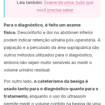
Leia também:
Exame de urina: tudo que
você precisa saber
Para o diagnóstico, é feito um exame
físico.
Desconforto e dor no abdômen inferior
podem indicar retenção urinária pós-operatória. A
palpação e a percussão da área suprapúbica são
outros métodos utilizados para o diagnóstico,
embora não sejam muito sensíveis ao medir o
volume urinário residual.
Por outro lado,
o cateterismo da bexiga é
usado tanto para o diagnóstico quanto para o
tratamento,
enquanto o uso do ultrassom
permite medir o volume contido na bexiga de uma