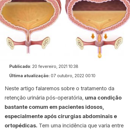
Publicado
:
20 fevereiro, 2021 10:38
Última atualização:
07 outubro, 2022 00:10
Neste artigo falaremos sobre o tratamento da
retenção urinária pós-operatória,
uma condição
bastante comum em pacientes idosos,
especialmente após cirurgias abdominais e
ortopédicas.
Tem uma incidência que varia entre