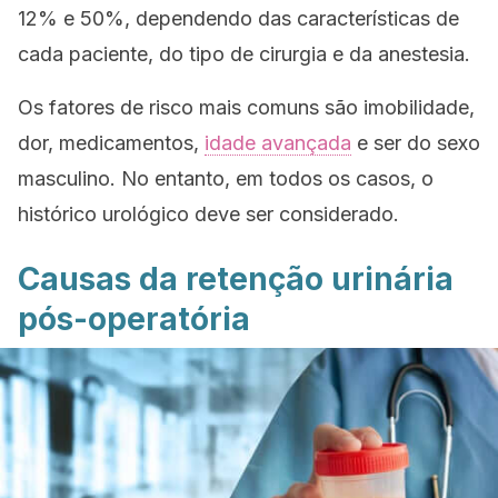
12% e 50%, dependendo das características de
cada paciente, do tipo de cirurgia e da anestesia.
Os fatores de risco mais comuns são imobilidade,
dor, medicamentos,
idade avançada
e ser do sexo
masculino. No entanto, em todos os casos, o
histórico urológico deve ser considerado.
Causas da retenção urinária
pós-operatória