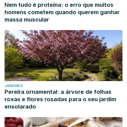
Nem tudo é proteína: o erro que muitos
homens cometem quando querem ganhar
massa muscular
JARDINES
Pereira ornamental: a árvore de folhas
roxas e flores rosadas para o seu jardim
ensolarado