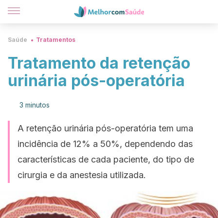
Saúde
Tratamentos
Tratamento da retenção
urinária pós-operatória
3 minutos
A retenção urinária pós-operatória tem uma
incidência de 12% a 50%, dependendo das
características de cada paciente, do tipo de
cirurgia e da anestesia utilizada.