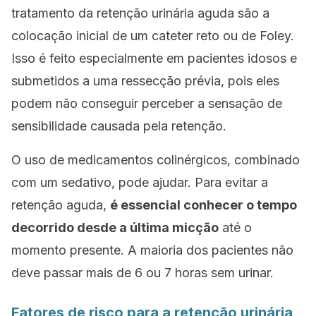
tratamento da retenção urinária aguda são a
colocação inicial de um cateter reto ou de Foley.
Isso é feito especialmente em pacientes idosos e
submetidos a uma ressecção prévia, pois eles
podem não conseguir perceber a sensação de
sensibilidade causada pela retenção.
O uso de medicamentos colinérgicos, combinado
com um sedativo, pode ajudar. Para evitar a
retenção aguda,
é essencial conhecer o tempo
decorrido desde a última micção
até o
momento presente. A maioria dos pacientes não
deve passar mais de 6 ou 7 horas sem urinar.
Fatores de risco para a retenção urinária