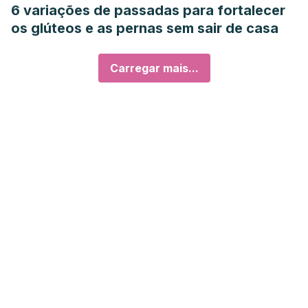
6 variações de passadas para fortalecer
os glúteos e as pernas sem sair de casa
Carregar mais...