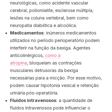
neurológicas, como acidente vascular
cerebral, poliomielite, esclerose múltipla,
lesões na coluna vertebral, bem como
neuropatia diabética e alcoólica.
Medicamentos
: inúmeros medicamentos
utilizados no período perioperatório podem
interferir na função da bexiga. Agentes
anticolinérgicos,
como a
atropina
, bloqueiam as contrações
musculares detrusoras da bexiga
necessárias para a micção. Por esse motivo,
podem causar hipotonia vesical e retenção
urinária pós-operatória.
Fluidos intravenosos
: a quantidade de
fluidos intravenosos pode influenciar o