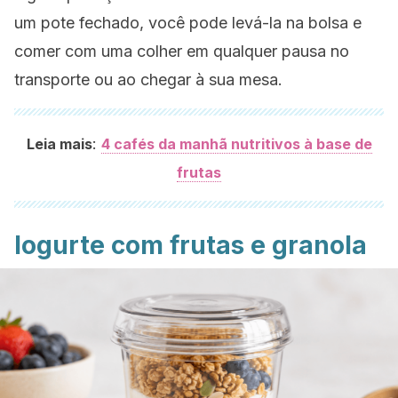
um pote fechado, você pode levá-la na bolsa e
comer com uma colher em qualquer pausa no
transporte ou ao chegar à sua mesa.
:
Leia mais
4 cafés da manhã nutritivos à base de
frutas
Iogurte com frutas e granola