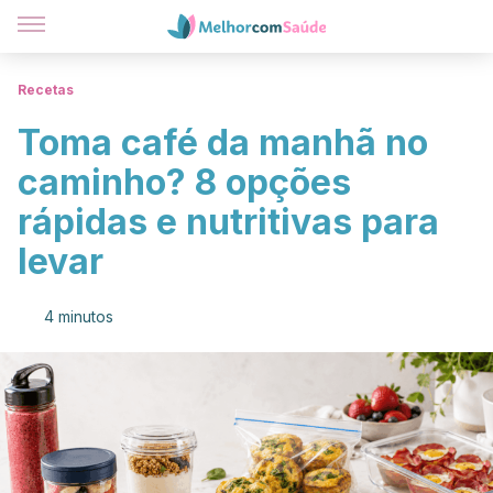
Recetas
Toma café da manhã no
caminho? 8 opções
rápidas e nutritivas para
levar
4 minutos