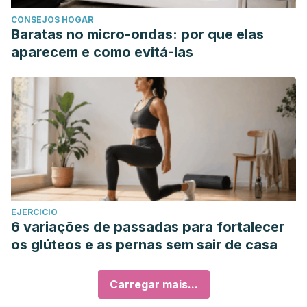
CONSEJOS HOGAR
Baratas no micro-ondas: por que elas
aparecem e como evitá-las
EJERCICIO
6 variações de passadas para fortalecer
os glúteos e as pernas sem sair de casa
Carregar mais...