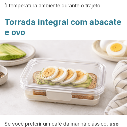
à temperatura ambiente durante o trajeto.
Torrada integral com abacate
e ovo
Se você preferir um café da manhã clássico,
use