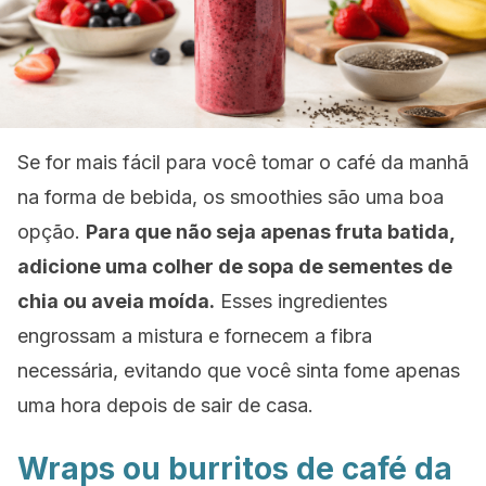
Se for mais fácil para você tomar o café da manhã
na forma de bebida, os smoothies são uma boa
opção.
Para que não seja apenas fruta batida,
adicione uma colher de sopa de sementes de
chia ou aveia moída.
Esses ingredientes
engrossam a mistura e fornecem a fibra
necessária, evitando que você sinta fome apenas
uma hora depois de sair de casa.
Wraps
ou burritos de café da