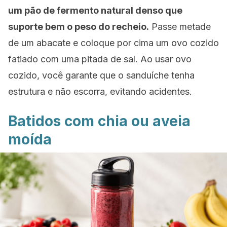
um pão de fermento natural denso que
suporte bem o peso do recheio.
Passe metade
de um abacate e coloque por cima um ovo cozido
fatiado com uma pitada de sal. Ao usar ovo
cozido, você garante que o sanduíche tenha
estrutura e não escorra, evitando acidentes.
Batidos com chia ou aveia
moída