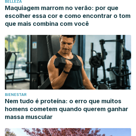
BELLEZA
Maquiagem marrom no verão: por que
escolher essa cor e como encontrar o tom
que mais combina com você
BIENESTAR
Nem tudo é proteína: o erro que muitos
homens cometem quando querem ganhar
massa muscular