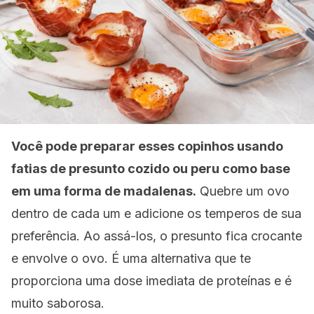
Você pode preparar esses copinhos usando
fatias de presunto cozido ou peru como base
em uma forma de madalenas.
Quebre um ovo
dentro de cada um e adicione os temperos de sua
preferência. Ao assá-los, o presunto fica crocante
e envolve o ovo. É uma alternativa que te
proporciona uma dose imediata de proteínas e é
muito saborosa.