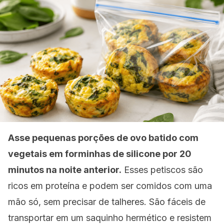
Asse pequenas porções de ovo batido com
vegetais em forminhas de silicone por 20
minutos na noite anterior.
Esses petiscos são
ricos em proteína e podem ser comidos com uma
mão só, sem precisar de talheres. São fáceis de
transportar em um saquinho hermético e resistem