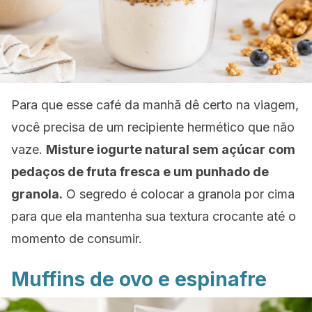
Para que esse café da manhã dê certo na viagem,
você precisa de um recipiente hermético que não
vaze.
Misture iogurte natural sem açúcar com
pedaços de fruta fresca e um punhado de
granola.
O segredo é colocar a granola por cima
para que ela mantenha sua textura crocante até o
momento de consumir.
Muffins
de ovo e espinafre