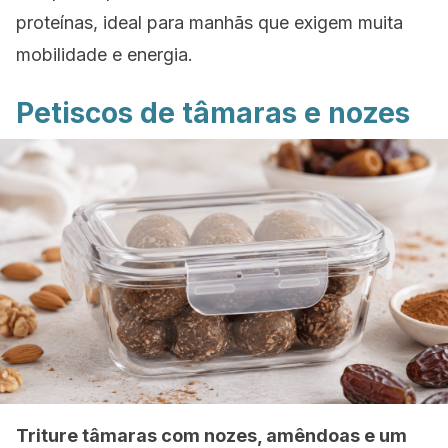
proteínas, ideal para manhãs que exigem muita
mobilidade e energia.
Petiscos de tâmaras e nozes
Triture tâmaras com nozes, amêndoas e um