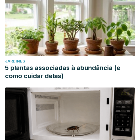
JARDINES
5 plantas associadas à abundância (e
como cuidar delas)