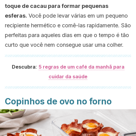
toque de cacau para formar pequenas
esferas.
Você pode levar várias em um pequeno
recipiente hermético e comê-las rapidamente. São
perfeitas para aqueles dias em que o tempo é tão
curto que você nem consegue usar uma colher.
:
Descubra
5 regras de um café da manhã para
cuidar da saúde
Copinhos de ovo no forno