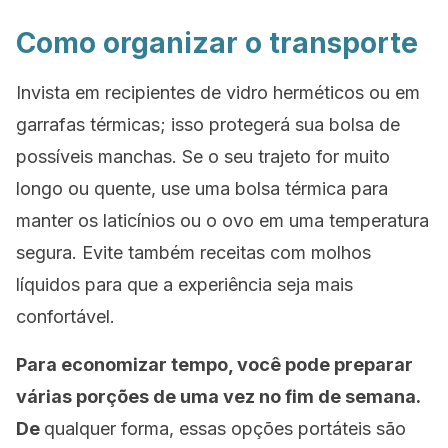
Como organizar o transporte
Invista em recipientes de vidro herméticos ou em
garrafas térmicas; isso protegerá sua bolsa de
possíveis manchas. Se o seu trajeto for muito
longo ou quente, use uma bolsa térmica para
manter os laticínios ou o ovo em uma temperatura
segura. Evite também receitas com molhos
líquidos para que a experiência seja mais
confortável.
Para economizar tempo, você pode preparar
várias porções de uma vez no fim de semana.
De
qualquer forma, essas opções portáteis são