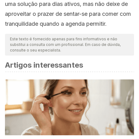
uma solução para dias ativos, mas não deixe de
aproveitar o prazer de sentar-se para comer com
tranquilidade quando a agenda permitir.
Este texto é fornecido apenas para fins informativos e não
substitui a consulta com um profissional. Em caso de dúvida,
consulte o seu especialista.
Artigos interessantes