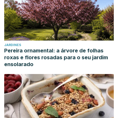
JARDINES
Pereira ornamental: a árvore de folhas
roxas e flores rosadas para o seu jardim
ensolarado