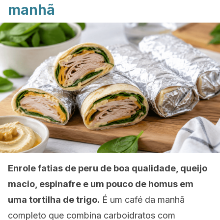
manhã
Enrole fatias de peru de boa qualidade, queijo
macio, espinafre e um pouco de homus em
uma tortilha de trigo.
É um café da manhã
completo que combina carboidratos com