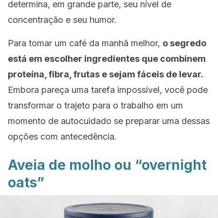
determina, em grande parte, seu nível de
concentração e seu humor.
Para tomar um café da manhã melhor,
o segredo
está em escolher ingredientes que combinem
proteína, fibra, frutas e sejam fáceis de levar.
Embora pareça uma tarefa impossível, você pode
transformar o trajeto para o trabalho em um
momento de autocuidado se preparar uma dessas
opções com antecedência.
Aveia de molho ou
“overnight
oats”