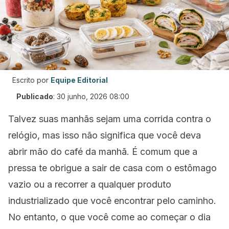
Escrito por
Equipe Editorial
Publicado
:
30 junho, 2026 08:00
Talvez suas manhãs sejam uma corrida contra o
relógio, mas isso não significa que você deva
abrir mão do café da manhã. É comum que a
pressa te obrigue a sair de casa com o estômago
vazio ou a recorrer a qualquer produto
industrializado que você encontrar pelo caminho.
No entanto, o que você come ao começar o dia