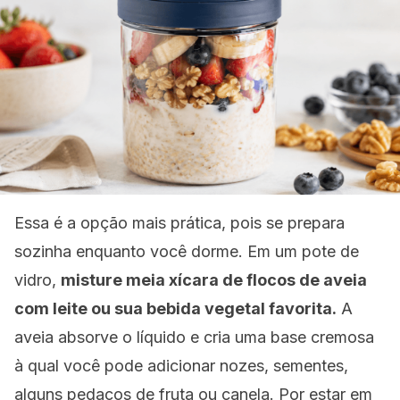
Essa é a opção mais prática, pois se prepara
sozinha enquanto você dorme. Em um pote de
vidro,
misture meia xícara de flocos de aveia
com leite ou sua bebida vegetal favorita.
A
aveia absorve o líquido e cria uma base cremosa
à qual você pode adicionar nozes, sementes,
alguns pedaços de fruta ou canela. Por estar em