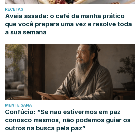
RECETAS
Aveia assada: o café da manhã prático
que você prepara uma vez e resolve toda
a sua semana
MENTE SANA
Confúcio: “Se não estivermos em paz
conosco mesmos, não podemos guiar os
outros na busca pela paz”