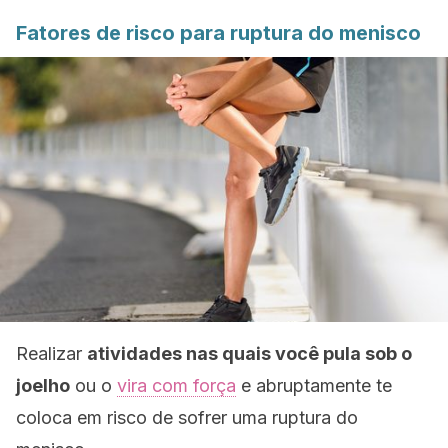
Fatores de risco para ruptura do menisco
Realizar
atividades nas quais você pula sob o
joelho
ou o
vira com força
e abruptamente te
coloca em risco de sofrer uma ruptura do