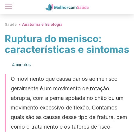
Saúde
Anatomia e fisiologia
Ruptura do menisco:
características e sintomas
4 minutos
O movimento que causa danos ao menisco
geralmente é um movimento de rotação
abrupta, com a perna apoiada no chão ou um
movimento excessivo de flexão. Contamos
quais são as causas desse tipo de fratura, bem
como o tratamento e os fatores de risco.