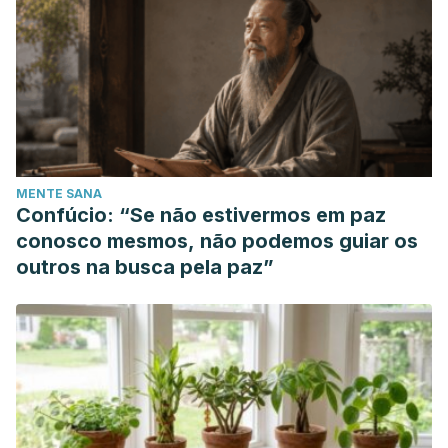
MENTE SANA
Confúcio: “Se não estivermos em paz
conosco mesmos, não podemos guiar os
outros na busca pela paz”