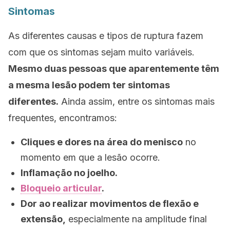
Sintomas
As diferentes causas e tipos de ruptura fazem
com que os sintomas sejam muito variáveis.
Mesmo duas pessoas que aparentemente têm
a mesma lesão podem ter sintomas
diferentes.
Ainda assim, entre os sintomas mais
frequentes, encontramos:
Cliques e dores na área do menisco
no
momento em que a lesão ocorre.
Inflamação no joelho.
Bloqueio articular
.
Dor ao realizar movimentos de flexão e
extensão,
especialmente na amplitude final