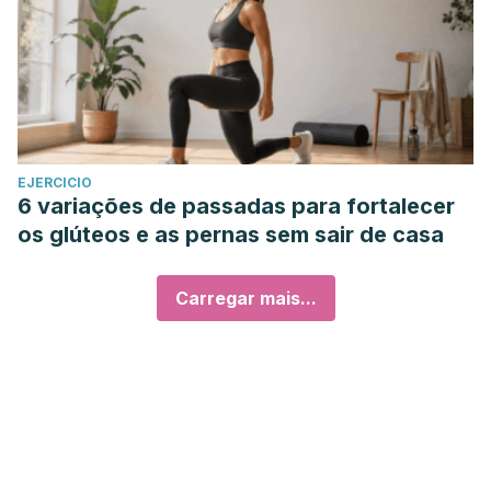
EJERCICIO
6 variações de passadas para fortalecer
os glúteos e as pernas sem sair de casa
Carregar mais...