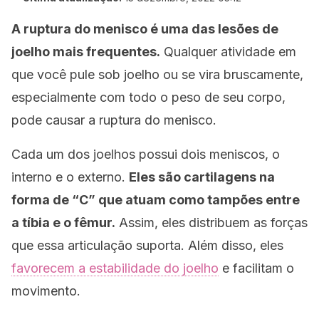
A ruptura do menisco é uma das lesões de
joelho mais frequentes.
Qualquer atividade em
que você pule sob joelho ou se vira bruscamente,
especialmente com todo o peso de seu corpo,
pode causar a ruptura do menisco.
Cada um dos joelhos possui dois meniscos, o
interno e o externo.
Eles são cartilagens na
forma de “C” que atuam como tampões entre
a tíbia e o fêmur.
Assim, eles distribuem as forças
que essa articulação suporta. Além disso, eles
favorecem a estabilidade do joelho
e facilitam o
movimento.