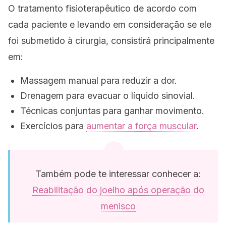
O tratamento fisioterapêutico de acordo com
cada paciente e levando em consideração se ele
foi submetido à cirurgia, consistirá principalmente
em:
Massagem manual para reduzir a dor.
Drenagem para evacuar o líquido sinovial.
Técnicas conjuntas para ganhar movimento.
Exercícios para
aumentar a força muscular
.
Também pode te interessar conhecer a:
Reabilitação do joelho após operação do
menisco