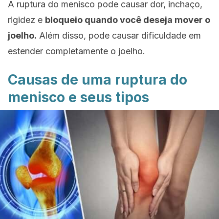
A ruptura do menisco pode causar dor, inchaço,
rigidez e
bloqueio quando você deseja mover o
joelho.
Além disso, pode causar dificuldade em
estender completamente o joelho.
Causas de uma ruptura do
menisco e seus tipos