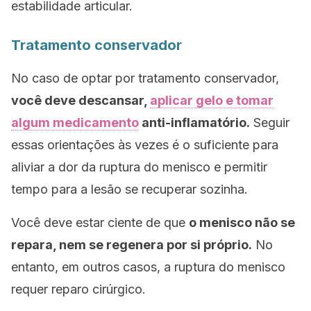
estabilidade articular.
Tratamento conservador
No caso de optar por tratamento conservador,
você deve descansar,
aplicar gelo e tomar
algum medicamento
anti-inflamatório.
Seguir
essas orientações às vezes é o suficiente para
aliviar a dor da ruptura do menisco e permitir
tempo para a lesão se recuperar sozinha.
Você deve estar ciente de que
o menisco não se
repara, nem se regenera por si próprio.
No
entanto, em outros casos, a ruptura do menisco
requer reparo cirúrgico.