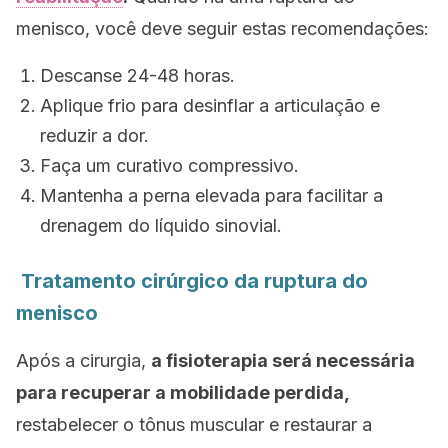
menisco, você deve seguir estas recomendações:
Descanse 24-48 horas.
Aplique frio para desinflar a articulação e
reduzir a dor.
Faça um curativo compressivo.
Mantenha a perna elevada para facilitar a
drenagem do líquido sinovial.
Tratamento cirúrgico da ruptura do
menisco
Após a cirurgia,
a fisioterapia será necessária
para recuperar a mobilidade perdida,
restabelecer o tônus ​​muscular e restaurar a