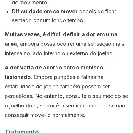
de movimento.
Dificuldade em se mover
depois de ficar
sentado por um longo tempo.
Muitas vezes, é difícil definir a dor em uma
área,
embora possa ocorrer uma sensação mais
intensa no lado interno ou externo do joelho.
A dor varia de acordo com o menisco
lesionado.
Embora punções e falhas na
estabilidade do joelho também possam ser
percebidas. No entanto, consulte o seu médico se
o joelho doer, se você o sentir inchado ou se não
conseguir movê-lo normalmente.
Tratamento