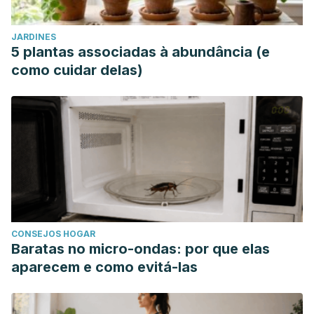
JARDINES
5 plantas associadas à abundância (e
como cuidar delas)
CONSEJOS HOGAR
Baratas no micro-ondas: por que elas
aparecem e como evitá-las