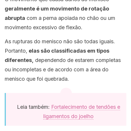
geralmente é um movimento de rotação
abrupta
com a perna apoiada no chão ou um
movimento excessivo de flexão.
As rupturas do menisco não são todas iguais.
Portanto,
elas são classificadas em tipos
diferentes,
dependendo de estarem completas
ou incompletas e de acordo com a área do
menisco que foi quebrada.
Leia também:
Fortalecimento de tendões e
ligamentos do joelho