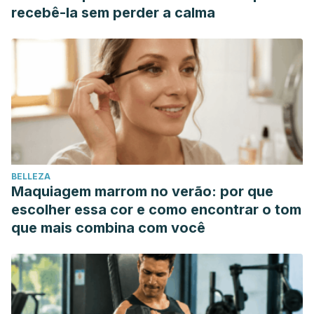
recebê-la sem perder a calma
BELLEZA
Maquiagem marrom no verão: por que
escolher essa cor e como encontrar o tom
que mais combina com você