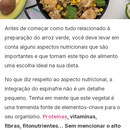
Antes de começar como tudo relacionado à
preparação do arroz verde, você deve levar em
conta alguns aspectos nutricionais que são
importantes e que tornam este tipo de alimento
uma escolha ideal na sua dieta.
No que diz respeito ao aspecto nutricional, a
integração do espinafre não é um detalhe
pequeno.
Tenha em mente que este vegetal é
uma tremenda fonte de elementos-chave para o
seu organismo.
Proteínas
, vitaminas,
fibras, fitonutrientes…
Sem mencionar o alto