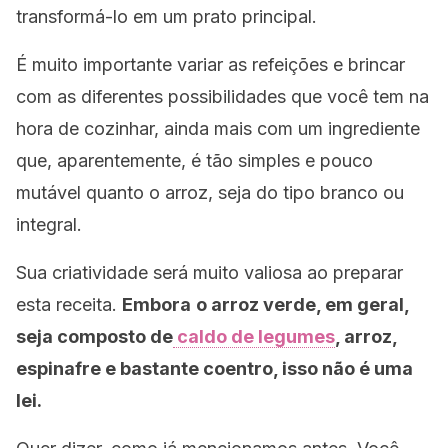
transformá-lo em um prato principal.
É muito importante variar as refeições e brincar
com as diferentes possibilidades que você tem na
hora de cozinhar, ainda mais com um ingrediente
que, aparentemente, é tão simples e pouco
mutável quanto o arroz,
seja do tipo branco ou
integral.
Sua criatividade será muito valiosa ao preparar
esta receita.
Embora
o arroz verde, em geral,
seja composto de
caldo de legumes
, arroz,
espinafre e bastante coentro, isso não é uma
lei.