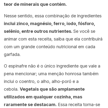
teor de minerais que contém.
Nesse sentido, essa combinação de ingredientes
inclui zinco, magnésio, ferro, iodo, fósforo,
selênio, entre outros nutrientes.
Se você se
animar com esta receita, saiba que ela contribuirá
com um grande conteúdo nutricional em cada
garfada.
O espinafre não é o único ingrediente que vale a
pena mencionar; uma menção honrosa também
inclui o coentro, o alho, alho-poró e a
cebola.
Vegetais que são amplamente
utilizados em qualquer cozinha, mas
raramente se destacam.
Essa receita torna-se