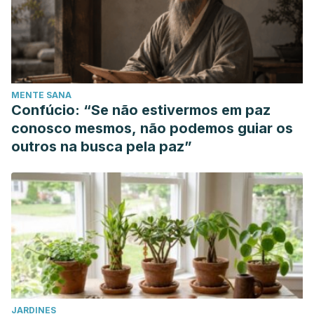
MENTE SANA
Confúcio: “Se não estivermos em paz
conosco mesmos, não podemos guiar os
outros na busca pela paz”
JARDINES