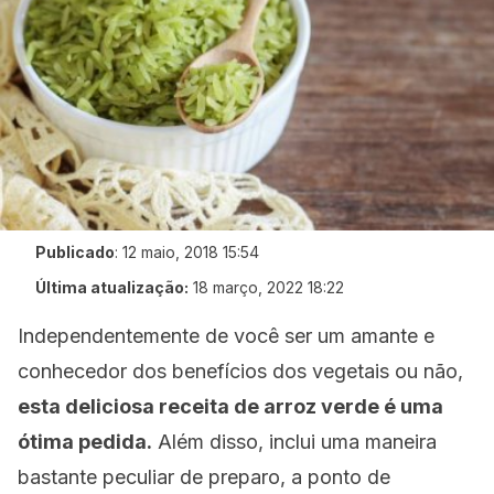
Publicado
:
12 maio, 2018 15:54
Última atualização:
18 março, 2022 18:22
Independentemente de você ser um amante e
conhecedor dos benefícios dos vegetais ou não,
esta deliciosa receita de arroz verde é uma
ótima pedida.
Além disso, inclui uma maneira
bastante peculiar de preparo, a ponto de