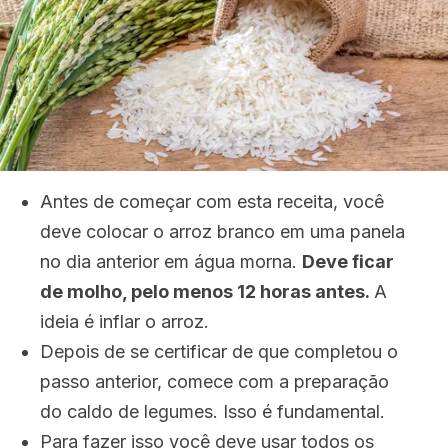
Antes de começar com esta receita, você
deve colocar o arroz branco em uma panela
no dia anterior em água morna.
Deve ficar
de molho, pelo menos 12 horas antes.
A
ideia é inflar o arroz.
Depois de se certificar de que completou o
passo anterior, comece com a preparação
do caldo de legumes.
Isso é fundamental.
Para fazer isso você deve usar todos os