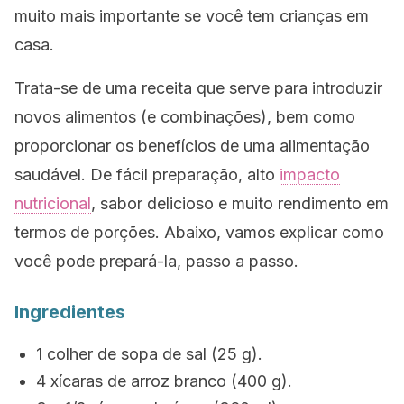
muito mais importante se você tem crianças em
casa.
Trata-se de uma receita que serve para introduzir
novos alimentos (e combinações), bem como
proporcionar os benefícios de uma alimentação
saudável.
De f
ácil preparação, alto
impacto
nutricional
, sabor delicioso e muito rendimento em
termos de porções.
Abaixo, vamos explicar como
você pode prepará-la, passo a passo.
Ingredientes
1 colher de sopa de sal (25 g).
4 xícaras de arroz branco (400 g).