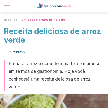
Receitas
Entradas e pratos principais
Receita deliciosa de arroz
verde
4 minutos
Preparar arroz é como ter uma tela em branco
em termos de gastronomia. Hoje você
conhecerá uma receita deliciosa de arroz
verde.