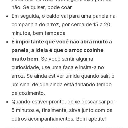
não. Se quiser, pode coar.
Em seguida, o caldo vai para uma panela na
companhia do arroz, por cerca de 15 a 20
minutos, bem tampada.
É importante que você não abra muito a
panela, a ideia é que o arroz cozinhe
muito bem.
Se você sentir alguma
curiosidade, use uma faca e insira-a no
arroz.
Se ainda estiver úmida quando sair, é
um sinal de que ainda está faltando tempo
de cozimento.
Quando estiver pronto, deixe descansar por
5 minutos e, finalmente, sirva junto com os
outros acompanhamentos.
Bom apetite!