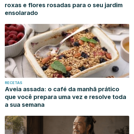
roxas e flores rosadas para o seu jardim
ensolarado
RECETAS
Aveia assada: o café da manhã prático
que você prepara uma vez e resolve toda
a sua semana