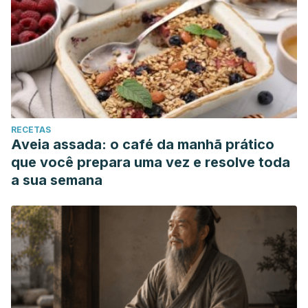
RECETAS
Aveia assada: o café da manhã prático
que você prepara uma vez e resolve toda
a sua semana