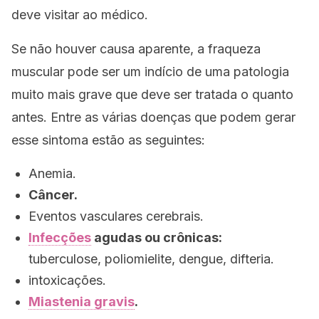
deve visitar ao médico.
Se não houver causa aparente, a fraqueza
muscular pode ser um indício de uma patologia
muito mais grave que deve ser tratada o quanto
antes. Entre as várias doenças que podem gerar
esse sintoma estão as seguintes:
Anemia.
Câncer.
Eventos vasculares cerebrais.
Infecções
agudas ou crônicas:
tuberculose, poliomielite, dengue, difteria.
intoxicações.
Miastenia gravis
.