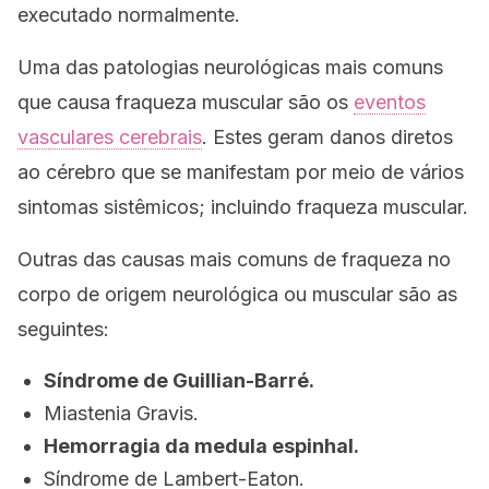
executado normalmente.
Uma das patologias neurológicas mais comuns
que causa fraqueza muscular são os
eventos
vasculares cerebrais
. Estes geram danos diretos
ao cérebro que se manifestam por meio de vários
sintomas sistêmicos; incluindo fraqueza muscular.
Outras das causas mais comuns de fraqueza no
corpo de origem neurológica ou muscular são as
seguintes:
Síndrome de Guillian-Barré.
Miastenia Gravis.
Hemorragia da medula espinhal.
Síndrome de Lambert-Eaton.