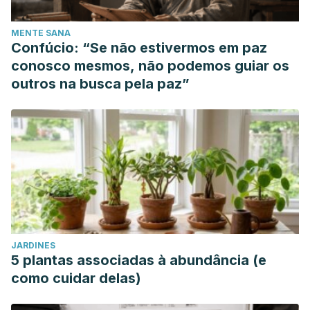
MENTE SANA
Confúcio: “Se não estivermos em paz
conosco mesmos, não podemos guiar os
outros na busca pela paz”
JARDINES
5 plantas associadas à abundância (e
como cuidar delas)