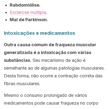
Rabdomiólise.
Esclerose múltipla
.
Mal de Parkinson.
Intoxicações e medicamentos
Outra causa comum de fraqueza muscular
generalizada é a intoxicação com várias
substâncias
. Seu mecanismo de ação é
semelhante ao de algumas patologias musculares.
Desta forma, não ocorre a contração correta das
fibras musculares.
Mesmo o consumo prolongado de vários
medicamentos pode causar fraqueza no corpo