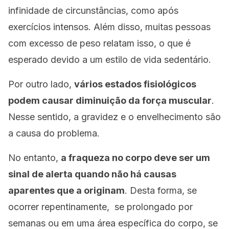
infinidade de circunstâncias, como após
exercícios intensos. Além disso, muitas pessoas
com excesso de peso relatam isso, o que é
esperado devido a um estilo de vida sedentário.
Por outro lado,
vários estados fisiológicos
podem causar diminuição da força muscular
.
Nesse sentido, a gravidez e o envelhecimento são
a causa do problema.
No entanto,
a fraqueza no corpo deve ser um
sinal de alerta quando não há causas
aparentes que a originam
. Desta forma, se
ocorrer repentinamente, se prolongado por
semanas ou em uma área específica do corpo, se