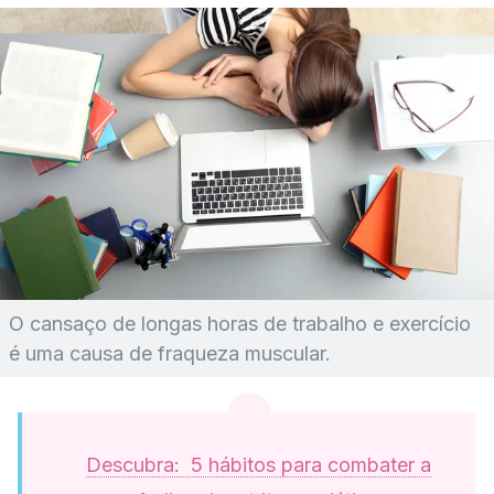
O cansaço de longas horas de trabalho e exercício
é uma causa de fraqueza muscular.
Descubra: 5 hábitos para combater a