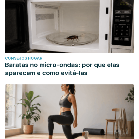
CONSEJOS HOGAR
Baratas no micro-ondas: por que elas
aparecem e como evitá-las