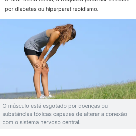
por diabetes ou hiperparatireoidismo.
O músculo está esgotado por doenças ou
substâncias tóxicas capazes de alterar a conexão
com o sistema nervoso central.