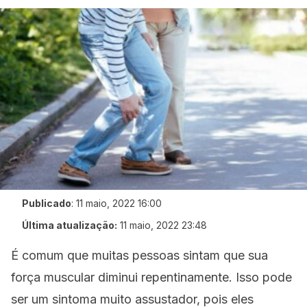
Publicado
:
11 maio, 2022 16:00
Última atualização:
11 maio, 2022 23:48
É comum que muitas pessoas sintam que sua
força muscular diminui repentinamente. Isso pode
ser um sintoma muito assustador, pois eles