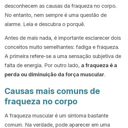
desconhecem as causas da fraqueza no corpo.
No entanto, nem sempre é uma questão de
alarme. Leia e descubra o porquê.
Antes de mais nada, é importante esclarecer dois
conceitos muito semelhantes: fadiga e fraqueza.
A primeira refere-se a uma sensação subjetiva de
falta de energia. Por outro lado,
a fraqueza é a
perda ou diminuição da força muscular
.
Causas mais comuns de
fraqueza no corpo
A fraqueza muscular é um sintoma bastante
comum. Na verdade, pode aparecer em uma