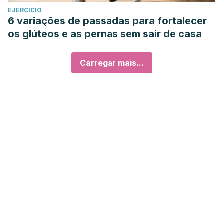
EJERCICIO
6 variações de passadas para fortalecer
os glúteos e as pernas sem sair de casa
Carregar mais...