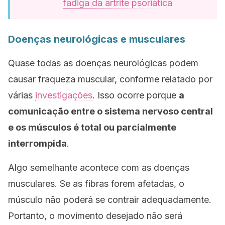
fadiga da artrite psoriática
Doenças neurológicas e musculares
Quase todas as doenças neurológicas podem
causar fraqueza muscular, conforme relatado por
várias
investigações
. Isso ocorre porque
a
comunicação entre o sistema nervoso central
e os músculos é total ou parcialmente
interrompida
.
Algo semelhante acontece com as doenças
musculares. Se as fibras forem afetadas, o
músculo não poderá se contrair adequadamente.
Portanto, o movimento desejado não será