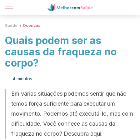
Saúde
Doenças
Quais podem ser as
causas da fraqueza no
corpo?
4 minutos
Em várias situações podemos sentir que não
temos força suficiente para executar um
movimento. Podemos até executá-lo, mas com
dificuldade. Você conhece as causas da
fraqueza no corpo? Descubra aqui.