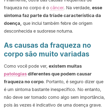
fraqueza no corpo é o
câncer
. Na verdade,
esse
sintoma faz parte da tríade característica da
doença,
que inclui também febre de origem
desconhecida e sudorese noturna.
As causas da fraqueza no
corpo são muito variadas
Como você pode ver,
existem muitas
patologias
diferentes que podem causar
fraqueza no corpo
. Portanto, é seguro dizer que
é um sintoma bastante inespecífico. No entanto,
não deve ser tomado como algo sem importância,
pois às vezes é indicativo de uma doença grave.