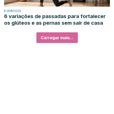
EJERCICIO
6 variações de passadas para fortalecer
os glúteos e as pernas sem sair de casa
Carregar mais...