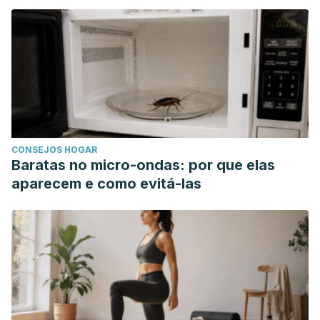
CONSEJOS HOGAR
Baratas no micro-ondas: por que elas
aparecem e como evitá-las