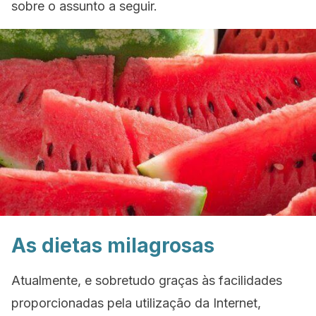
sobre o assunto a seguir.
As dietas milagrosas
Atualmente, e sobretudo graças às facilidades
proporcionadas pela utilização da Internet,