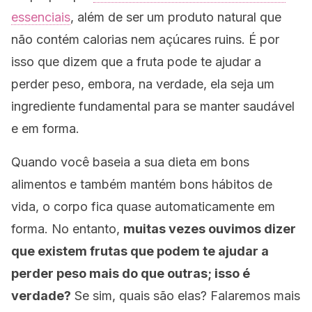
essenciais
, além de ser um produto natural que
não contém calorias nem açúcares ruins. É por
isso que dizem que a fruta pode te ajudar a
perder peso, embora, na verdade, ela seja um
ingrediente fundamental para se manter saudável
e em forma.
Quando você baseia a sua dieta em bons
alimentos e também mantém bons hábitos de
vida, o corpo fica quase automaticamente em
forma. No entanto,
muitas vezes ouvimos dizer
que existem frutas que podem te ajudar a
perder peso mais do que outras; isso é
verdade?
Se sim, quais são elas? Falaremos mais