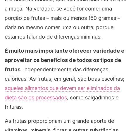
a maçã. Na verdade, se você for comer uma
porção de frutas – mais ou menos 150 gramas –
daria no mesmo comer uma ou outra, porque
estamos falando de diferenças mínimas.
É muito mais importante oferecer variedade e
aproveitar os benefícios de todos os tipos de
frutas
, independentemente das diferenças
calóricas. As frutas, em geral, são boas escolhas;
aqueles alimentos que devem ser eliminados da
dieta são os processados
, como salgadinhos e
frituras.
As frutas proporcionam um grande aporte de
vitaminas, minerais, fibras e outras substâncias