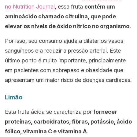
no
Nutrition Journal
, essa fruta
contém um
aminoácido chamado citrulina, que pode
elevar os níveis de óxido nítrico no organismo.
Por isso, seu consumo ajuda a dilatar os vasos
sanguíneos e a reduzir a pressão arterial. Este
último ponto é muito importante, principalmente
em pacientes com sobrepeso e obesidade que
apresentam um maior risco de doenças cardíacas.
Limão
Esta fruta ácida se caracteriza por
fornecer
proteínas, carboidratos, fibras, potássio, ácido
fólico, vitamina C e vitamina A
.