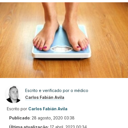
Escrito e verificado por o médico
Carlos Fabián Avila
Escrito por
Carlos Fabián Avila
Publicado
:
28 agosto, 2020 03:38
Última atualização:
17 abril, 2023 00:34