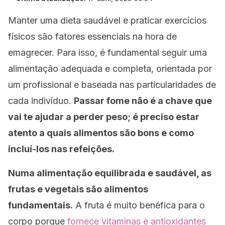
Manter uma dieta saudável e praticar exercícios
físicos são fatores essenciais na hora de
emagrecer. Para isso, é fundamental seguir uma
alimentação adequada e completa, orientada por
um profissional e baseada nas particularidades de
cada indivíduo.
Passar fome não é a chave que
vai te ajudar a perder peso; é preciso estar
atento a quais alimentos são bons e como
incluí-los nas refeições.
Numa alimentação equilibrada e saudável, as
frutas e vegetais são alimentos
fundamentais.
A fruta é muito benéfica para o
corpo porque
fornece vitaminas e antioxidantes