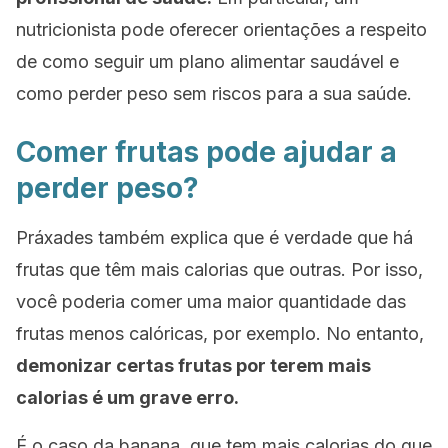
nutricionista pode oferecer orientações a respeito
de como seguir um plano alimentar saudável e
como perder peso sem riscos para a sua saúde.
Comer frutas pode ajudar a
perder peso?
Práxades também explica que é verdade que há
frutas que têm mais calorias que outras. Por isso,
você poderia comer uma maior quantidade das
frutas menos calóricas, por exemplo. No entanto,
demonizar certas frutas por terem mais
calorias é um grave erro.
É o caso da banana, que tem mais calorias do que