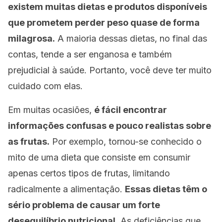
existem muitas dietas e produtos disponíveis
que prometem perder peso quase de forma
milagrosa.
A maioria dessas dietas, no final das
contas, tende a ser enganosa e também
prejudicial à saúde. Portanto, você deve ter muito
cuidado com elas.
Em muitas ocasiões,
é fácil encontrar
informações confusas e pouco realistas sobre
as frutas.
Por exemplo, tornou-se conhecido o
mito de uma dieta que consiste em consumir
apenas certos tipos de frutas, limitando
radicalmente a alimentação.
Essas dietas têm o
sério problema de causar um forte
desequilíbrio nutricional.
As deficiências que