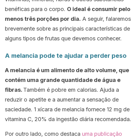
benéficas para o corpo.
O ideal é consumir pelo
menos três porções por dia.
A seguir, falaremos
brevemente sobre as principais características de
alguns tipos de frutas que devemos conhecer.
A melancia pode te ajudar a perder peso
A melancia é um alimento de alto volume, que
contém uma grande quantidade de água e
fibras.
Também é pobre em calorias. Ajuda a
reduzir o apetite e a aumentar a sensação de
saciedade. 1 xícara de melancia fornece 12 mg de
vitamina C, 20% da ingestão diária recomendada.
Por outro lado, como destaca
uma publicação