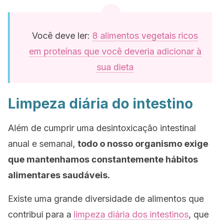
Você deve ler:
8 alimentos vegetais ricos
em proteínas que você deveria adicionar à
sua dieta
Limpeza diária do intestino
Além de cumprir uma desintoxicação intestinal
anual e semanal,
todo o nosso organismo exige
que mantenhamos constantemente hábitos
alimentares saudáveis.
Existe uma grande diversidade de alimentos que
contribui para a
limpeza diária dos intestinos
, que