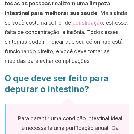
todas as pessoas realizem uma limpeza
intestinal para melhorar sua saúde
. Mais ainda
se você costuma sofrer de
constipação
, estresse,
falta de concentração, e insônia. Todos esses
sintomas podem indicar que seu cólon não está
funcionando direito, e você deve tomar as
medidas para evitar complicações.
O que deve ser feito para
depurar o intestino?
Para garantir uma condição intestinal ideal
é necessária uma purificação anual. Da