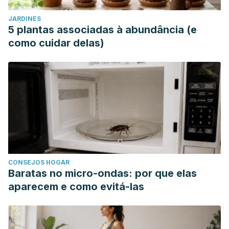
JARDINES
5 plantas associadas à abundância (e
como cuidar delas)
CONSEJOS HOGAR
Baratas no micro-ondas: por que elas
aparecem e como evitá-las