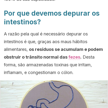
Por que devemos depurar os
intestinos?
A razão pela qual é necessário depurar os
intestinos é que, graças aos maus hábitos
alimentares,
os resíduos se acumulam e podem
obstruir o trânsito normal das
fezes
.
Desta
forma, são armazenadas toxinas que irritam,
inflamam, e congestionam o cólon.