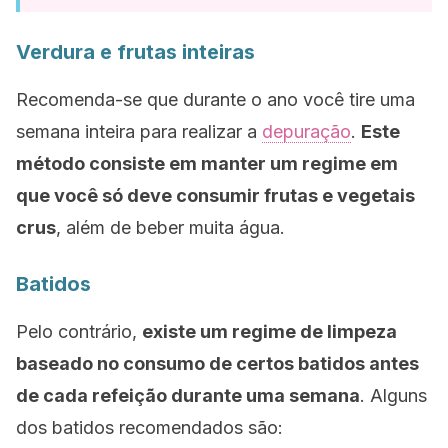
Verdura e frutas inteiras
Recomenda-se que durante o ano você tire uma
semana inteira para realizar a
depuração
.
Este
método consiste em manter um regime em
que você só deve consumir frutas e vegetais
crus
, além de beber muita água.
Batidos
Pelo contrário,
existe um regime de limpeza
baseado no consumo de certos batidos antes
de cada refeição durante uma semana
. Alguns
dos batidos recomendados são: