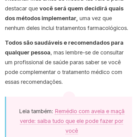
destacar que
você será quem decidirá quais
dos métodos implementar,
uma vez que
nenhum deles inclui tratamentos farmacológicos.
Todos são saudáveis ​​e recomendados para
qualquer pessoa
, mas lembre-se de consultar
um profissional de saúde paras saber se você
pode complementar o tratamento médico com
essas recomendações.
Leia também:
Remédio com aveia e maçã
verde: saiba tudo que ele pode fazer por
você