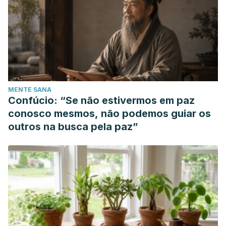
MENTE SANA
Confúcio: “Se não estivermos em paz
conosco mesmos, não podemos guiar os
outros na busca pela paz”