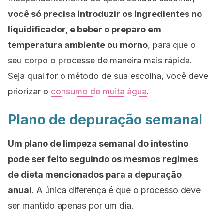
você só precisa introduzir os ingredientes no
liquidificador, e beber o preparo em
temperatura ambiente ou morno
, para que o
seu corpo o processe de maneira mais rápida.
Seja qual for o método de sua escolha, você deve
priorizar o
consumo de muita água
.
Plano de depuração semanal
Um plano de limpeza semanal do intestino
pode ser feito seguindo os mesmos regimes
de dieta mencionados para a depuração
anual
. A única diferença é que o processo deve
ser mantido apenas por um dia.