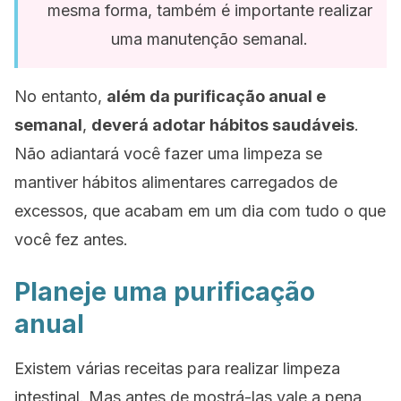
mesma forma, também é importante realizar
uma manutenção semanal.
No entanto,
além da purificação anual e
semanal
,
deverá adotar hábitos saudáveis
.
Não adiantará você fazer uma limpeza se
mantiver hábitos alimentares carregados de
excessos, que acabam em um dia com tudo o que
você fez antes.
Planeje uma purificação
anual
Existem várias receitas para realizar limpeza
intestinal. Mas antes de mostrá-las vale a pena