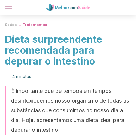
Saúde
Tratamentos
Dieta surpreendente
recomendada para
depurar o intestino
4 minutos
É importante que de tempos em tempos
desintoxiquemos nosso organismo de todas as
substâncias que consumimos no nosso dia a
dia. Hoje, apresentamos uma dieta ideal para
depurar o intestino