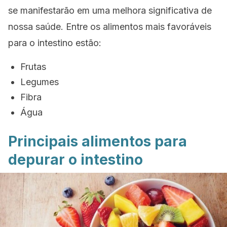
se manifestarão em uma melhora significativa de
nossa saúde. Entre os alimentos mais favoráveis
para o intestino estão:
Frutas
Legumes
Fibra
Água
Principais alimentos para
depurar o intestino