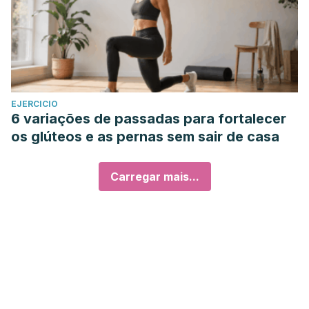
EJERCICIO
6 variações de passadas para fortalecer
os glúteos e as pernas sem sair de casa
Carregar mais...