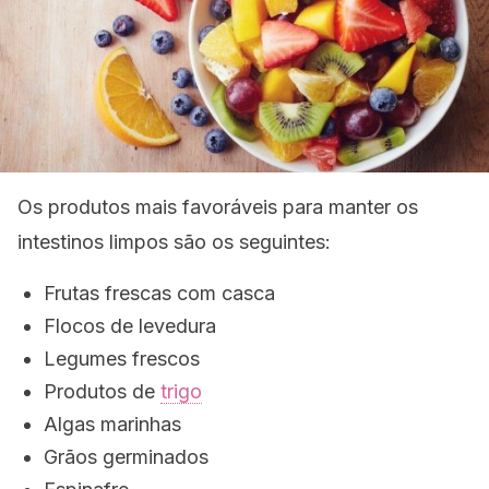
Os produtos mais favoráveis ​​para manter os
intestinos limpos são os seguintes:
Frutas frescas com casca
Flocos de levedura
Legumes frescos
Produtos de
trigo
Algas marinhas
Grãos germinados