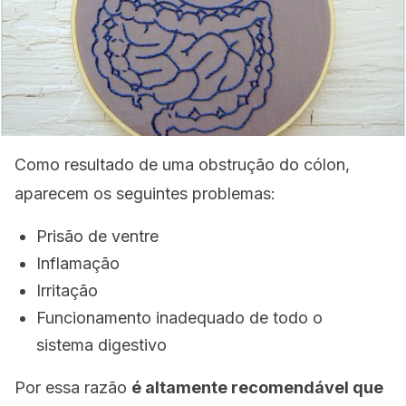
Como resultado de uma obstrução do cólon,
aparecem os seguintes problemas:
Prisão de ventre
Inflamação
Irritação
Funcionamento inadequado de todo o
sistema digestivo
Por essa razão
é altamente recomendável que