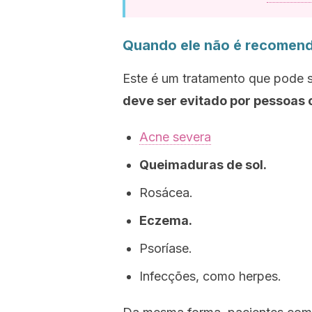
Quando ele não é recomen
Este é um tratamento que pode se
deve ser evitado por pessoas 
Acne severa
Queimaduras de sol.
Rosácea.
Eczema.
Psoríase.
Infecções, como herpes.