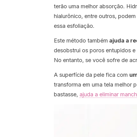
terão uma melhor absorção. Hidra
hialurônico, entre outros, podem
essa esfoliação.
Este método também
ajuda a re
desobstrui os poros entupidos e
No entanto, se você sofre de ac
A superfície da pele fica com
um
transforma em uma tela melhor 
bastasse,
ajuda a eliminar manch