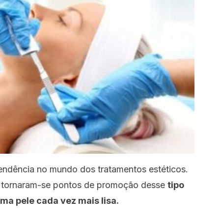
endência no mundo dos tratamentos estéticos.
m tornaram-se pontos de promoção desse
tipo
ma pele cada vez mais lisa.