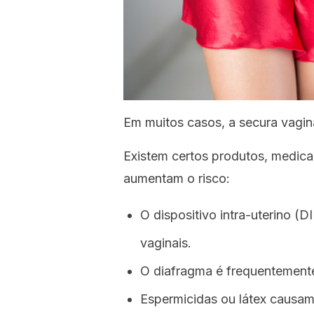
Em muitos casos, a secura vagin
Existem certos produtos, medica
aumentam o risco:
O dispositivo intra-uterino (
vaginais.
O diafragma é frequentemente
Espermicidas ou látex causam 