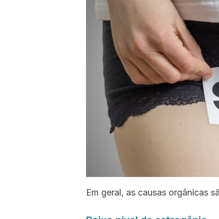
Em geral, as causas orgânicas são