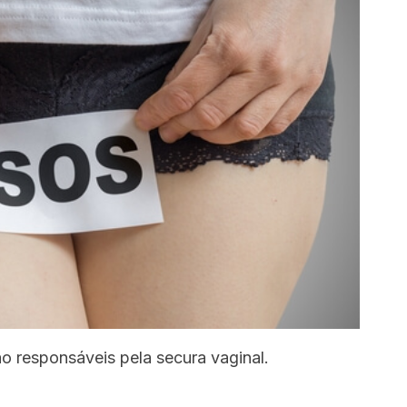
 responsáveis ​​pela secura vaginal.