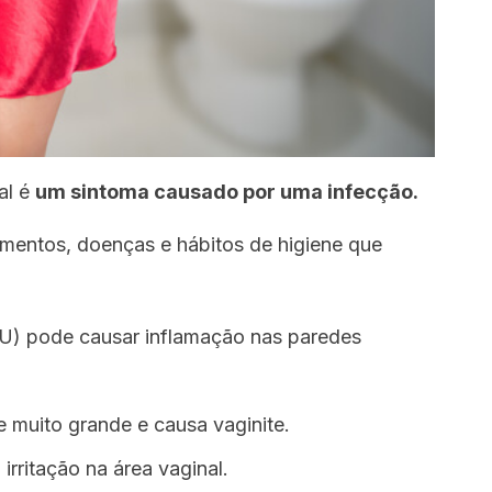
al é
um sintoma causado por uma infecção.
mentos, doenças e hábitos de higiene que
DIU) pode causar inflamação nas paredes
 muito grande e causa vaginite.
irritação na área vaginal.