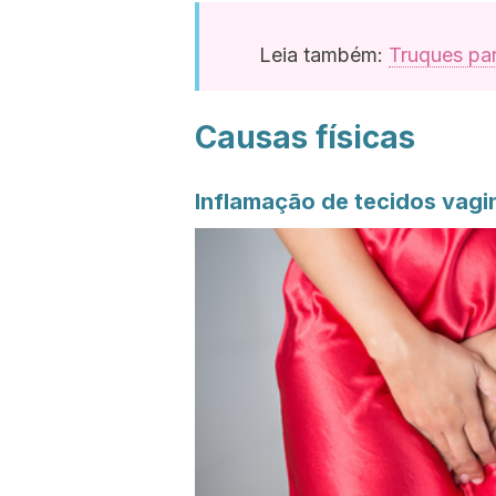
Leia também:
Truques par
Causas físicas
Inflamação de tecidos vagi