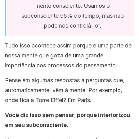
mente consciente. Usamos o
subconsciente 95% do tempo, mas não
podemos controlá-lo”.
Tudo isso acontece assim porque é uma parte de
nossa mente que goza de uma grande
importância nos processos do pensamento.
Pense em algumas respostas a perguntas que,
automaticamente, vêm à mente. Por exemplo,
onde fica a Torre Eiffel? Em Paris.
Você diz isso sem pensar, porque interiorizou
em seu subconsciente.