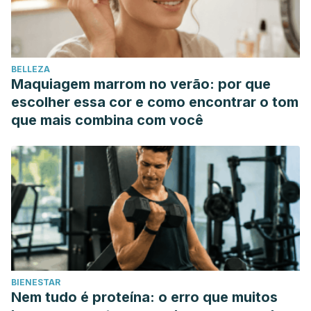
BELLEZA
Maquiagem marrom no verão: por que
escolher essa cor e como encontrar o tom
que mais combina com você
BIENESTAR
Nem tudo é proteína: o erro que muitos