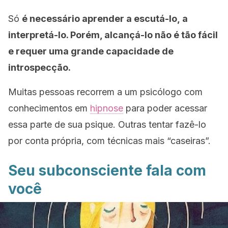
Só
é necessário aprender a escutá-lo, a
interpretá-lo. Porém, alcançá-lo não é tão fácil
e requer uma grande capacidade de
introspecção.
Muitas pessoas recorrem a um psicólogo com
conhecimentos em
hipnose
para poder acessar
essa parte de sua psique. Outras tentar fazê-lo
por conta própria, com técnicas mais “caseiras”.
Seu subconsciente fala com
você