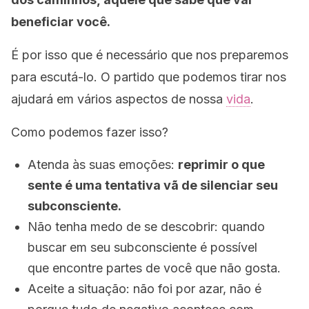
beneficiar você.
É por isso que é necessário que nos preparemos
para escutá-lo. O partido que podemos tirar nos
ajudará em vários aspectos de nossa
vida
.
Como podemos fazer isso?
Atenda às suas emoções:
reprimir o que
sente é uma tentativa vã de silenciar seu
subconsciente.
Não tenha medo de se descobrir: quando
buscar em seu subconsciente é possível
que encontre partes de você que não gosta.
Aceite a situação: não foi por azar, não é