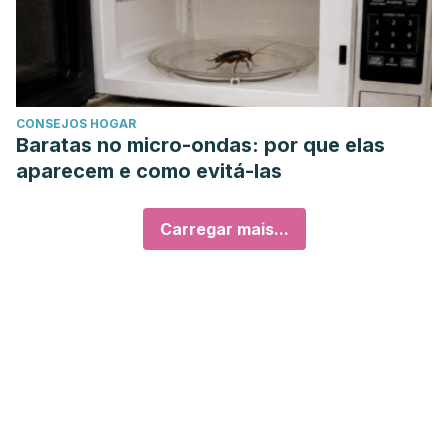
CONSEJOS HOGAR
Baratas no micro-ondas: por que elas
aparecem e como evitá-las
Carregar mais...