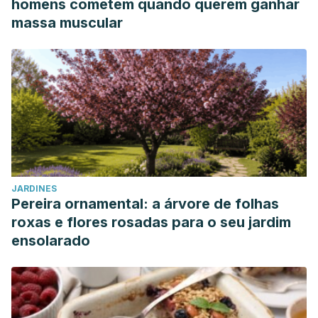
homens cometem quando querem ganhar
massa muscular
JARDINES
Pereira ornamental: a árvore de folhas
roxas e flores rosadas para o seu jardim
ensolarado