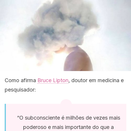
Como afirma
Bruce Lipton
, doutor em medicina e
pesquisador:
“O subconsciente é milhões de vezes mais
poderoso e mais importante do que a