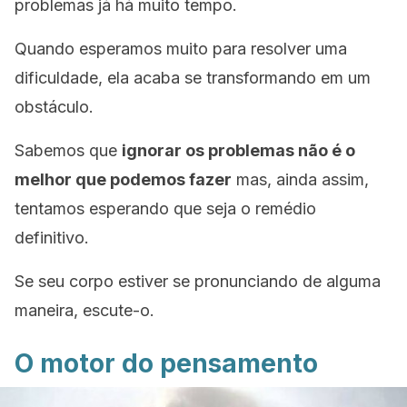
problemas já há muito tempo.
Quando esperamos muito para resolver uma
dificuldade, ela acaba se transformando em um
obstáculo.
Sabemos que
ignorar os problemas não é o
melhor que podemos fazer
mas, ainda assim,
tentamos esperando que seja o remédio
definitivo.
Se seu corpo estiver se pronunciando de alguma
maneira, escute-o.
O motor do pensamento