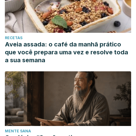
RECETAS
Aveia assada: o café da manhã prático
que você prepara uma vez e resolve toda
a sua semana
MENTE SANA