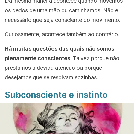
Da mesma maneira acontece quando movemos
os dedos de uma mão ou caminhamos. Não é
necessário que seja consciente do movimento.
Curiosamente, acontece também ao contrário.
Há muitas questões das quais não somos
plenamente conscientes.
Talvez porque não
prestamos a devida atenção ou porque
desejamos que se resolvam sozinhas.
Subconsciente e instinto