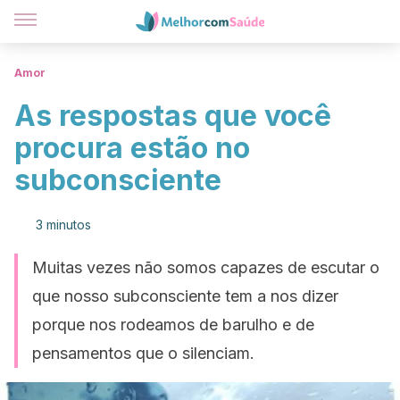
Amor
As respostas que você
procura estão no
subconsciente
3 minutos
Muitas vezes não somos capazes de escutar o
que nosso subconsciente tem a nos dizer
porque nos rodeamos de barulho e de
pensamentos que o silenciam.