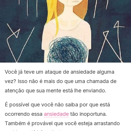
Você já teve um ataque de ansiedade alguma
vez? Isso não é mais do que uma chamada de
atenção que sua mente está lhe enviando.
É possível que você não saiba por que está
ocorrendo essa
ansiedade
tão inoportuna.
Também é provável que você esteja arrastando