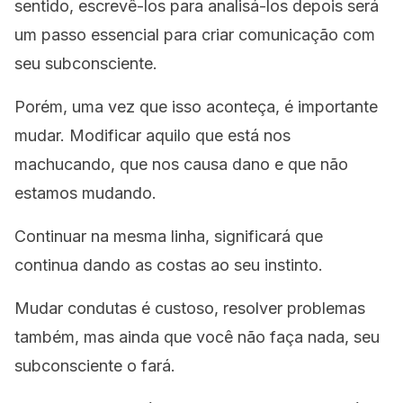
sentido, escrevê-los para analisá-los depois será
um passo essencial para criar comunicação com
seu subconsciente.
Porém, uma vez que isso aconteça, é importante
mudar. Modificar aquilo que está nos
machucando, que nos causa dano e que não
estamos mudando.
Continuar na mesma linha, significará que
continua dando as costas ao seu instinto.
Mudar condutas é custoso, resolver problemas
também, mas ainda que você não faça nada, seu
subconsciente o fará.