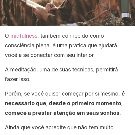
O
midfulness
, também conhecido como
consciência plena, é uma prática que ajudará
você a se conectar com seu interior.
A meditação, uma de suas técnicas, permitirá
fazer isso.
Porém, se você quiser começar por si mesmo,
é
necessário que, desde o primeiro momento,
comece a prestar atenção em seus sonhos.
Ainda que você acredite que não tem muito