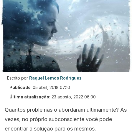
Escrito por
Raquel Lemos Rodríguez
Publicado
:
05 abril, 2018 07:10
Última atualização:
23 agosto, 2022 06:00
Quantos problemas o abordaram ultimamente? Às
vezes, no próprio subconsciente você pode
encontrar a solução para os mesmos.