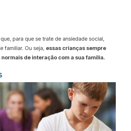
que, para que se trate de ansiedade social,
e familiar. Ou seja,
essas crianças sempre
normais de interação com a sua família.
s