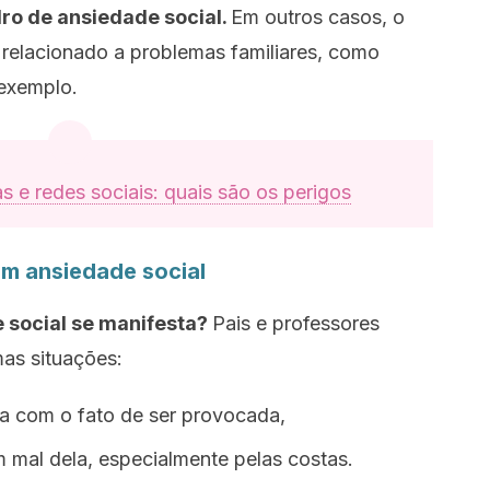
ro de ansiedade social.
Em outros casos, o
relacionado a problemas familiares, como
 exemplo.
s e redes sociais: quais são os perigos
tem ansiedade social
 social se manifesta?
Pais e professores
as situações:
a com o fato de ser provocada,
em mal dela, especialmente pelas costas.