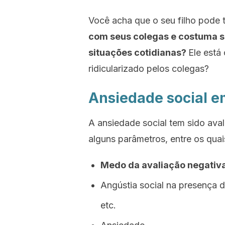
Você acha que o seu filho pode 
com seus colegas e costuma s
situações cotidianas?
Ele está
ridicularizado pelos colegas?
Ansiedade social e
A ansiedade social tem sido aval
alguns parâmetros, entre os qua
Medo da avaliação negativ
Angústia social na presença 
etc.