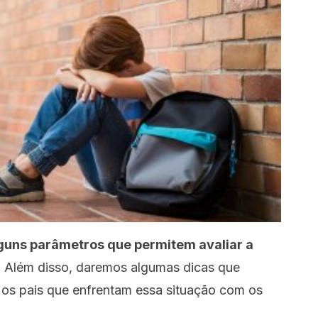
guns parâmetros que permitem avaliar a
.
Além disso, daremos algumas dicas que
 os pais que enfrentam essa situação com os