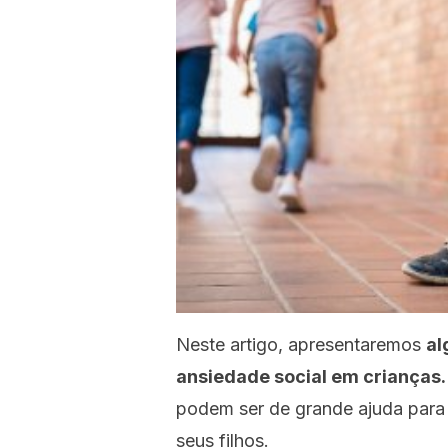
Neste artigo, apresentaremos
al
ansiedade social em crianças
podem ser de grande ajuda para
seus filhos.