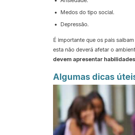
Ansiedade.
Medos do tipo social.
Depressão.
É importante que os pais saibam 
esta não deverá afetar o ambient
devem apresentar habilidades 
Algumas dicas útei