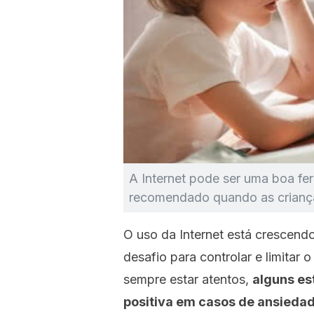
A Internet pode ser uma boa fe
recomendado quando as criança
O uso da Internet está crescend
desafio para controlar e limitar
sempre estar atentos,
alguns es
positiva em casos de ansiedad