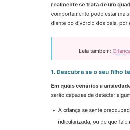
realmente se trata de um quad
comportamento pode estar mais 
diante do divórcio dos pais, por
Leia também:
Criança
1. Descubra se o seu filho 
Em quais cenários a ansiedade
serão capazes de detectar algum
A criança se sente preocupad
ridicularizada, ou de que fal