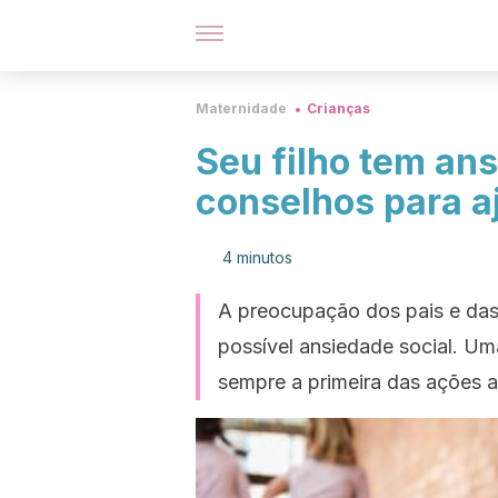
Maternidade
Crianças
Seu filho tem ans
conselhos para a
4 minutos
A preocupação dos pais e das
possível ansiedade social. Um
sempre a primeira das ações a