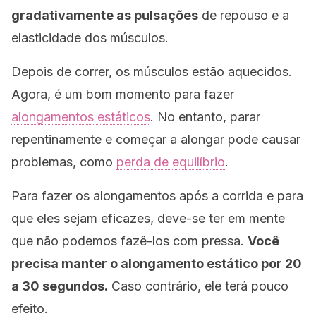
gradativamente as pulsações
de repouso e a
elasticidade dos músculos.
Depois de correr, os músculos estão aquecidos.
Agora, é um bom momento para fazer
alongamentos estáticos
. No entanto, parar
repentinamente e começar a alongar pode causar
problemas, como
perda de equilíbrio
.
Para fazer os alongamentos após a corrida e para
que eles sejam eficazes, deve-se ter em mente
que não podemos fazê-los com pressa.
Você
precisa manter o alongamento estático por 20
a 30 segundos.
Caso contrário, ele terá pouco
efeito.