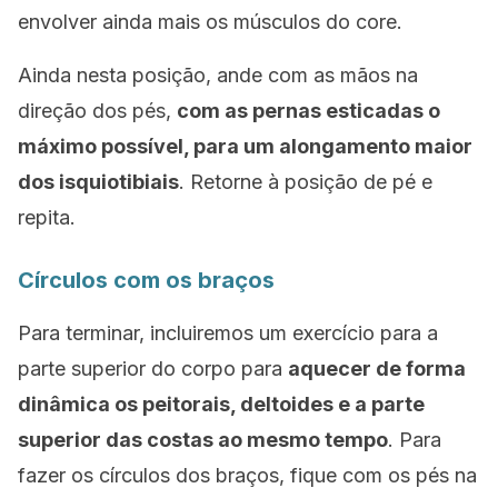
envolver ainda mais os músculos do core.
Ainda nesta posição, ande com as mãos na
direção dos pés,
com as pernas esticadas o
máximo possível, para um alongamento maior
dos isquiotibiais
. Retorne à posição de pé e
repita.
Círculos com os braços
Para terminar, incluiremos um exercício para a
parte superior do corpo para
aquecer de forma
dinâmica os peitorais, deltoides e a parte
superior das costas ao mesmo tempo
. Para
fazer os círculos dos braços, fique com os pés na