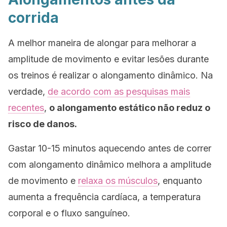
corrida
A melhor maneira de alongar para melhorar a
amplitude de movimento e evitar lesões durante
os treinos é realizar o alongamento dinâmico. Na
verdade,
de acordo com as pesquisas mais
recentes
,
o alongamento estático não reduz o
risco de danos.
Gastar 10-15 minutos aquecendo antes de correr
com alongamento dinâmico melhora a amplitude
de movimento e
relaxa os músculos
, enquanto
aumenta a frequência cardíaca, a temperatura
corporal e o fluxo sanguíneo.