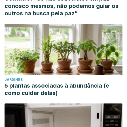
conosco mesmos, não podemos guiar os
outros na busca pela paz”
JARDINES
5 plantas associadas à abundância (e
como cuidar delas)