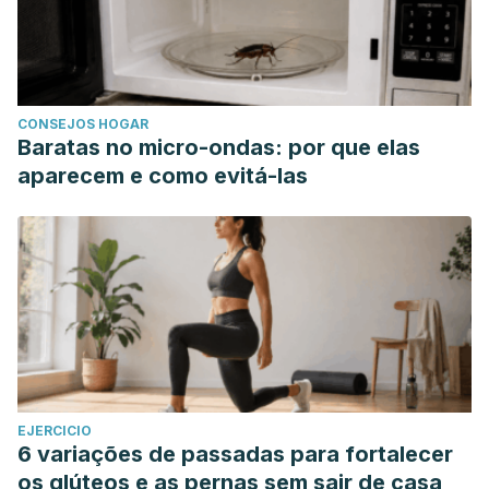
CONSEJOS HOGAR
Baratas no micro-ondas: por que elas
aparecem e como evitá-las
EJERCICIO
6 variações de passadas para fortalecer
os glúteos e as pernas sem sair de casa