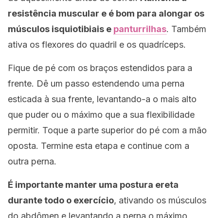
resistência muscular e é bom para alongar os
músculos isquiotibiais e
panturrilhas
. Também
ativa os flexores do quadril e os quadríceps.
Fique de pé com os braços estendidos para a
frente. Dê um passo estendendo uma perna
esticada à sua frente, levantando-a o mais alto
que puder ou o máximo que a sua flexibilidade
permitir. Toque a parte superior do pé com a mão
oposta. Termine esta etapa e continue com a
outra perna.
É importante manter uma postura ereta
durante todo o exercício
, ativando os músculos
do abdômen e levantando a perna o máximo