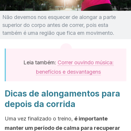
Não devemos nos esquecer de alongar a parte
superior do corpo antes de correr, pois esta
também é uma região que fica em movimento.
Leia também:
Correr ouvindo música:
benefícios e desvantagens
Dicas de alongamentos para
depois da corrida
Uma vez finalizado o treino,
é importante
manter um período de calma para recuperar