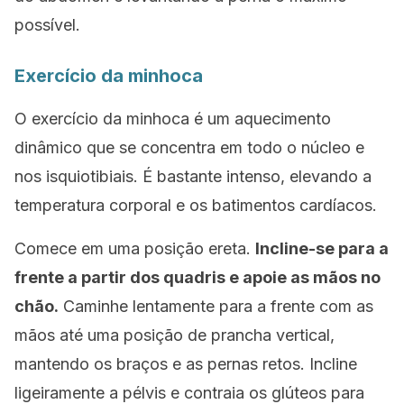
possível.
Exercício da minhoca
O exercício da minhoca é um aquecimento
dinâmico que se concentra em todo o núcleo e
nos isquiotibiais. É bastante intenso, elevando a
temperatura corporal e os batimentos cardíacos.
Comece em uma posição ereta.
Incline-se para a
frente a partir dos quadris e apoie as mãos no
chão.
Caminhe lentamente para a frente com as
mãos até uma posição de prancha vertical,
mantendo os braços e as pernas retos. Incline
ligeiramente a pélvis e contraia os glúteos para