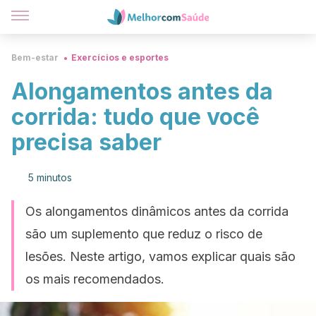
Bem-estar
Exercícios e esportes
Alongamentos antes da
corrida: tudo que você
precisa saber
5 minutos
Os alongamentos dinâmicos antes da corrida
são um suplemento que reduz o risco de
lesões. Neste artigo, vamos explicar quais são
os mais recomendados.