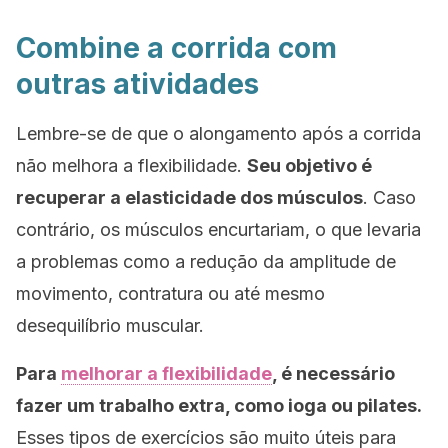
Combine a corrida com
outras atividades
Lembre-se de que o alongamento após a corrida
não melhora a flexibilidade.
Seu objetivo é
recuperar a elasticidade dos músculos
. Caso
contrário, os músculos encurtariam, o que levaria
a problemas como a redução da amplitude de
movimento, contratura ou até mesmo
desequilíbrio muscular.
Para
melhorar a flexibilidade
, é necessário
fazer um trabalho extra, como ioga ou pilates.
Esses tipos de exercícios são muito úteis para