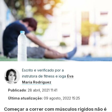
Escrito e verificado por a
instrutora de fitness e ioga
Eva
María Rodríguez
Publicado
:
28 abril, 2021 11:41
Última atualização:
09 agosto, 2022 15:25
Começar a correr com músculos rígidos não é