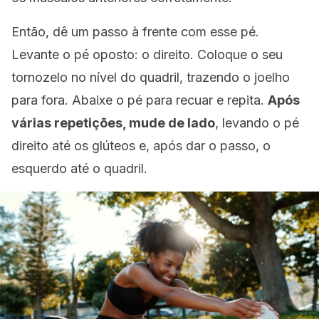
Então, dê um passo à frente com esse pé.
Levante o pé oposto: o direito. Coloque o seu
tornozelo no nível do quadril, trazendo o joelho
para fora. Abaixe o pé para recuar e repita.
Após
várias repetições, mude de lado
, levando o pé
direito até os glúteos e, após dar o passo, o
esquerdo até o quadril.