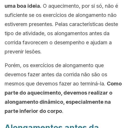
uma boa ideia.
O aquecimento, por si só, não é
suficiente se os exercícios de alongamento não
estiverem presentes. Pelas características deste
tipo de atividade, os alongamentos antes da
corrida favorecem o desempenho e ajudam a
prevenir lesões.
Porém, os exercícios de alongamento que
devemos fazer antes da corrida não são os
mesmos que devemos fazer ao terminá-la.
Como
parte do aquecimento, devemos realizar o
alongamento dinâmico, especialmente na
parte inferior do corpo
.
Alongamentos antes da