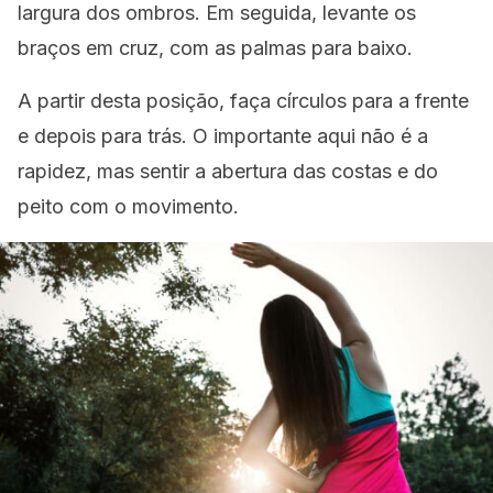
largura dos ombros. Em seguida, levante os
braços em cruz, com as palmas para baixo.
A partir desta posição, faça círculos para a frente
e depois para trás. O importante aqui não é a
rapidez, mas sentir a abertura das costas e do
peito com o movimento.