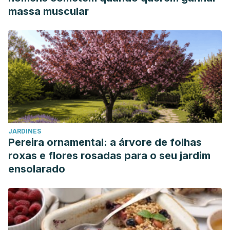
massa muscular
JARDINES
Pereira ornamental: a árvore de folhas
roxas e flores rosadas para o seu jardim
ensolarado