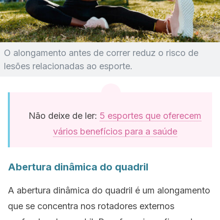
O alongamento antes de correr reduz o risco de
lesões relacionadas ao esporte.
Não deixe de ler:
5 esportes que oferecem
vários benefícios para a saúde
Abertura dinâmica do quadril
A abertura dinâmica do quadril é um alongamento
que se concentra nos rotadores externos