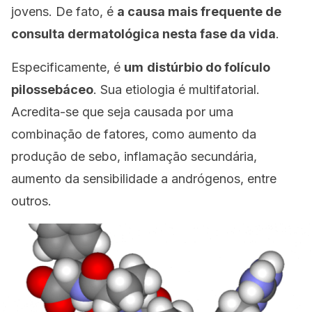
jovens. De fato, é
a causa mais frequente de
consulta dermatológica nesta fase da vida
.
Especificamente, é
um
distúrbio do folículo
pilossebáceo
. Sua etiologia é multifatorial.
Acredita-se que seja causada por uma
combinação de fatores, como aumento da
produção de sebo, inflamação secundária,
aumento da sensibilidade a andrógenos, entre
outros.