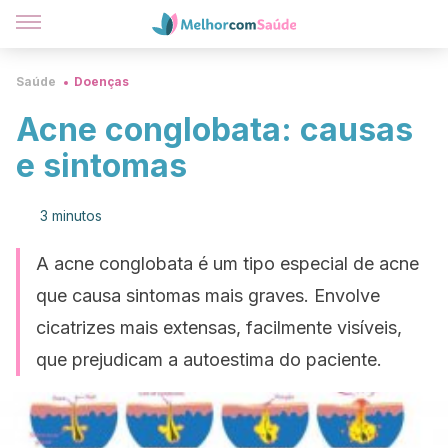
Saúde
Doenças
Acne conglobata: causas
e sintomas
3 minutos
A acne conglobata é um tipo especial de acne
que causa sintomas mais graves. Envolve
cicatrizes mais extensas, facilmente visíveis,
que prejudicam a autoestima do paciente.