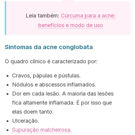
Leia também:
Cúrcuma para a acne:
benefícios e modo de uso
Sintomas da acne conglobata
O quadro clínico é caracterizado por:
Cravos, pápulas e pústulas.
Nódulos e abscessos inflamados.
Dor em cada lesão. A maioria das lesões
fica altamente inflamada. É por isso que
elas doem tanto.
Ulceração.
Supuração malcheirosa.