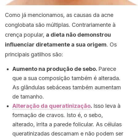
Como já mencionamos, as causas da acne
conglobata são múltiplas. Contrariamente à
crença popular,
a dieta não demonstrou
influenciar diretamente a sua origem
. Os
principais gatilhos são:
Aumento na produção de sebo.
Parece
que a sua composição também é alterada.
As glândulas sebáceas também aumentam
de tamanho.
Alteração da queratinização
.
Isso leva à
formação de cravos. Isto é, o sebo,
alterado, irrita a parede folicular. As células
queratinizadas descamam e não podem ser