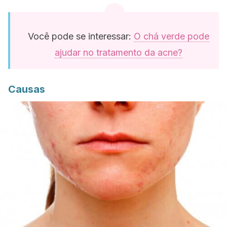
Você pode se interessar:
O chá verde pode
ajudar no tratamento da acne?
Causas