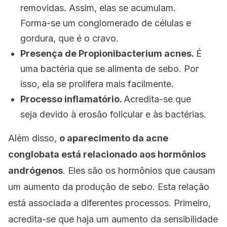
removidas. Assim, elas se acumulam.
Forma-se um conglomerado de células e
gordura, que é o cravo.
Presença de
Propionibacterium acnes
.
É
uma bactéria que se alimenta de sebo. Por
isso, ela se prolifera mais facilmente.
Processo inflamatório.
Acredita-se que
seja devido à erosão folicular e às bactérias.
Além disso,
o aparecimento da acne
conglobata está relacionado aos hormônios
andrógenos
. Eles são os hormônios que causam
um aumento da produção de sebo. Esta relação
está associada a diferentes processos. Primeiro,
acredita-se que haja um aumento da sensibilidade