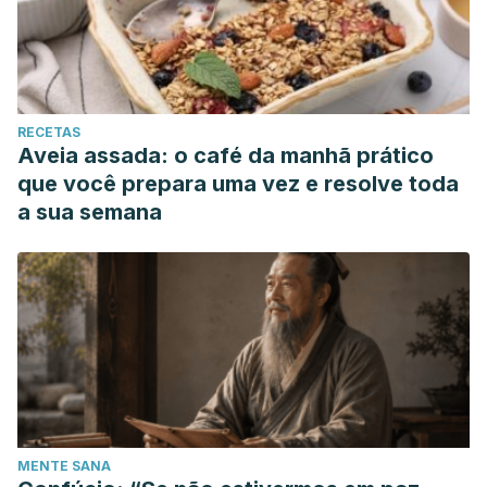
RECETAS
Aveia assada: o café da manhã prático
que você prepara uma vez e resolve toda
a sua semana
MENTE SANA