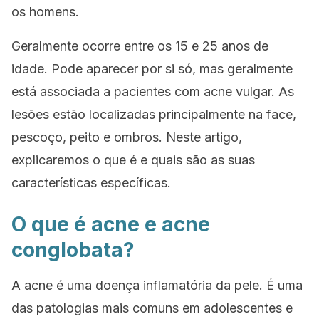
os homens.
Geralmente ocorre entre os 15 e 25 anos de
idade. Pode aparecer por si só, mas geralmente
está associada a pacientes com acne vulgar. As
lesões estão localizadas principalmente na face,
pescoço, peito e ombros. Neste artigo,
explicaremos o que é e quais são as suas
características específicas.
O que é acne e acne
conglobata?
A acne é uma doença inflamatória da pele. É uma
das patologias mais comuns em adolescentes e