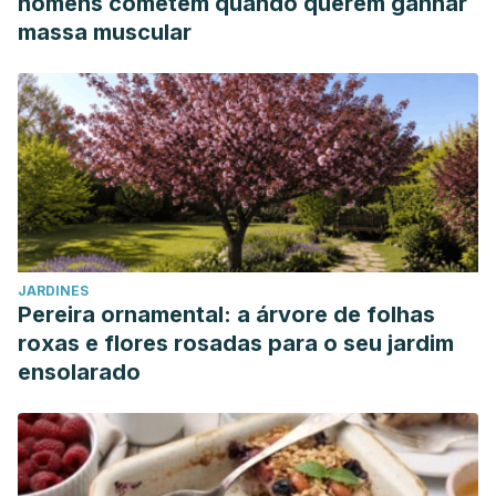
homens cometem quando querem ganhar
massa muscular
JARDINES
Pereira ornamental: a árvore de folhas
roxas e flores rosadas para o seu jardim
ensolarado