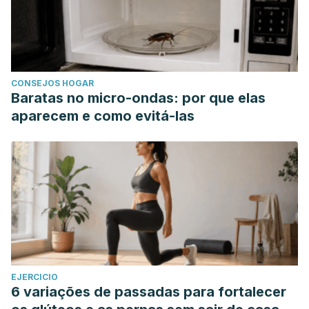
CONSEJOS HOGAR
Baratas no micro-ondas: por que elas
aparecem e como evitá-las
EJERCICIO
6 variações de passadas para fortalecer