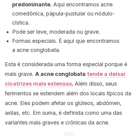
predominante.
Aqui encontramos acne
comedônica, pápula-pustular ou nódulo-
cística.
Pode ser leve, moderada ou grave.
Formas especiais. É aqui que encontramos
a acne conglobata.
Esta é considerada uma forma especial porque é
mais grave.
A acne conglobata
tende a deixar
cicatrizes mais extensas
.
Além disso, seus
ferimentos se estendem além dos locais típicos da
acne. Eles podem afetar os glúteos, abdômen,
axilas, etc. Em suma, é definida como uma das
variantes mais graves e crônicas da acne.