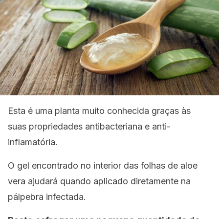
Esta é uma planta muito conhecida graças às
suas propriedades antibacteriana e anti-
inflamatória.
O gel encontrado no interior das folhas de aloe
vera ajudará quando aplicado diretamente na
pálpebra infectada.