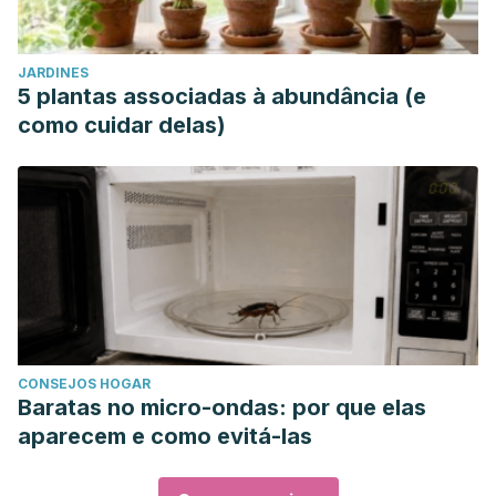
JARDINES
5 plantas associadas à abundância (e
como cuidar delas)
CONSEJOS HOGAR
Baratas no micro-ondas: por que elas
aparecem e como evitá-las