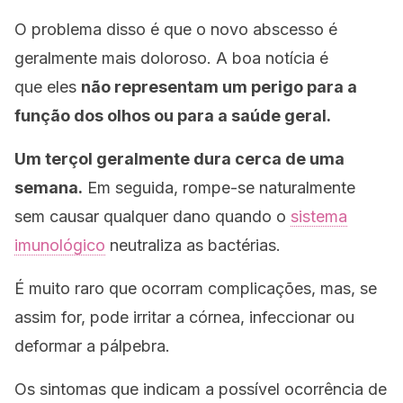
O problema disso é que o novo abscesso é
geralmente mais doloroso. A boa notícia é
que eles
não representam um perigo para a
função dos olhos ou para a saúde geral.
Um terçol geralmente dura cerca de uma
semana.
Em seguida, rompe-se naturalmente
sem causar qualquer dano quando o
sistema
imunológico
neutraliza as bactérias.
É muito raro que ocorram complicações, mas, se
assim for, pode irritar a córnea, infeccionar ou
deformar a pálpebra.
Os sintomas que indicam a possível ocorrência de