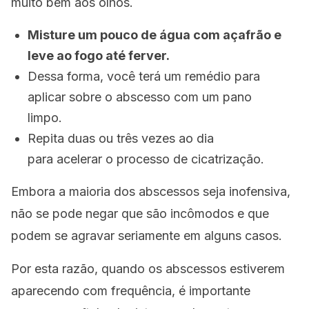
muito bem aos olhos.
Misture um pouco de água com açafrão e
leve ao fogo até ferver.
Dessa forma, você terá um remédio para
aplicar sobre o abscesso com um pano
limpo.
Repita duas ou três vezes ao dia
para acelerar o processo de cicatrização.
Embora a maioria dos abscessos seja inofensiva,
não se pode negar que são incômodos e que
podem se agravar seriamente em alguns casos.
Por esta razão, quando os abscessos estiverem
aparecendo com frequência, é importante