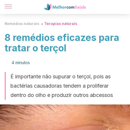
Remédios naturais
Terapias naturais
8 remédios eficazes para
tratar o terçol
4 minutos
É importante não supurar o terçol, pois as
bactérias causadoras tendem a proliferar
dentro do olho e produzir outros abcessos