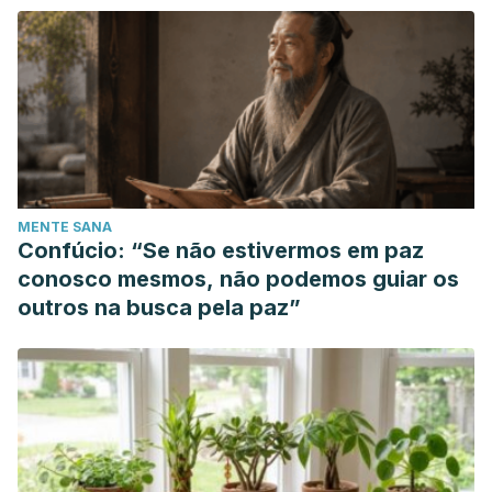
MENTE SANA
Confúcio: “Se não estivermos em paz
conosco mesmos, não podemos guiar os
outros na busca pela paz”