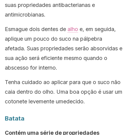
suas propriedades antibacterianas e
antimicrobianas.
Esmague dois dentes de
alho
e, em seguida,
aplique um pouco do suco na pálpebra
afetada. Suas propriedades serão absorvidas e
sua ação será eficiente mesmo quando o
abscesso for interno.
Tenha cuidado ao aplicar para que o suco não
caia dentro do olho. Uma boa opção é usar um
cotonete levemente umedecido.
Batata
Contém uma série de propriedades