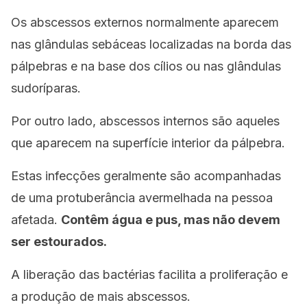
Os abscessos externos normalmente aparecem
nas glândulas sebáceas localizadas na borda das
pálpebras e na base dos cílios ou nas glândulas
sudoríparas.
Por outro lado, abscessos internos são aqueles
que aparecem na superfície interior da pálpebra.
Estas infecções geralmente são acompanhadas
de uma protuberância avermelhada na pessoa
afetada.
Contêm água e pus, mas não devem
ser estourados.
A liberação das bactérias facilita a proliferação e
a produção de mais abscessos.