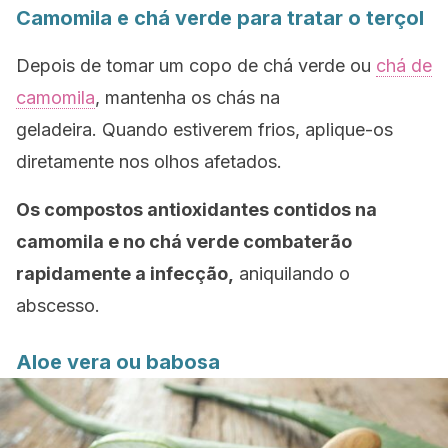
Camomila e chá verde para tratar o terçol
Depois de tomar um copo de chá verde ou
chá de
camomila
, mantenha os chás na
geladeira. Quando estiverem frios, aplique-os
diretamente nos olhos afetados.
Os compostos antioxidantes contidos na
camomila e no chá verde combaterão
rapidamente a infecção,
aniquilando o
abscesso.
Aloe vera ou babosa