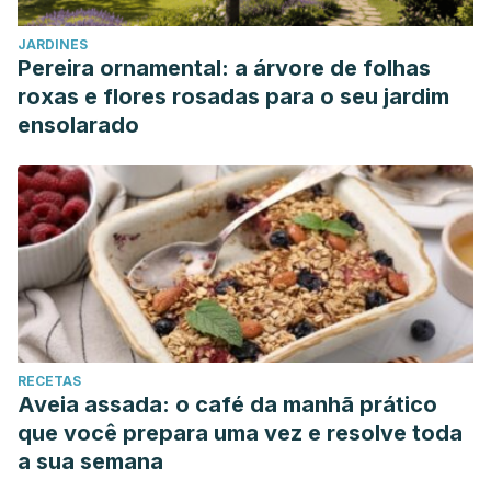
JARDINES
Pereira ornamental: a árvore de folhas
roxas e flores rosadas para o seu jardim
ensolarado
RECETAS
Aveia assada: o café da manhã prático
que você prepara uma vez e resolve toda
a sua semana