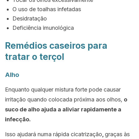
O uso de toalhas infetadas
Desidratação
Deficiência imunológica
Remédios caseiros para
tratar o terçol
Alho
Enquanto qualquer mistura forte pode causar
irritação quando colocada próxima aos olhos,
o
suco de alho ajuda a aliviar rapidamente a
infecção.
Isso ajudará numa rápida cicatrização
,
graças às