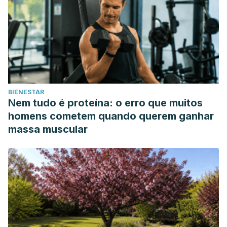
BIENESTAR
Nem tudo é proteína: o erro que muitos
homens cometem quando querem ganhar
massa muscular