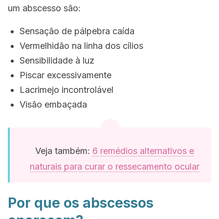
um abscesso são:
Sensação de pálpebra caída
Vermelhidão na linha dos cílios
Sensibilidade à luz
Piscar excessivamente
Lacrimejo incontrolável
Visão embaçada
Veja também:
6 remédios alternativos e
naturais para curar o ressecamento ocular
Por que os abscessos