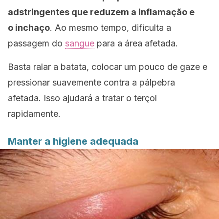
adstringentes que reduzem a inflamação e
o inchaço
. Ao mesmo tempo, dificulta a
passagem do
sangue
para a área afetada.
Basta ralar a batata, colocar um pouco de gaze e
pressionar suavemente contra a pálpebra
afetada. Isso ajudará a tratar o terçol
rapidamente.
Manter a higiene adequada