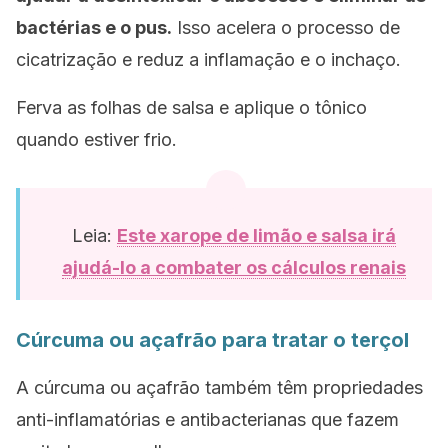
bactérias e o pus.
Isso acelera o processo de
cicatrização e reduz a inflamação e o inchaço.
Ferva as folhas de salsa e aplique o tônico
quando estiver frio.
Leia:
Este xarope de limão e salsa irá
ajudá-lo a combater os cálculos renais
Cúrcuma ou açafrão para tratar o terçol
A cúrcuma ou açafrão também têm propriedades
anti-inflamatórias e antibacterianas que fazem