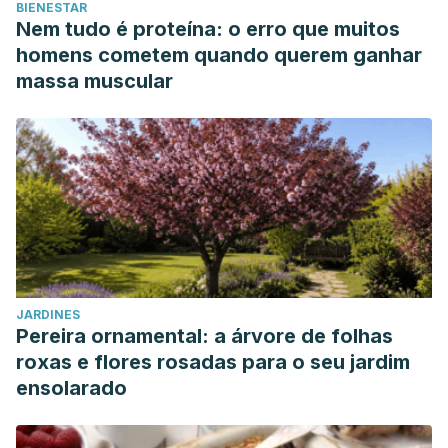
BIENESTAR
Nem tudo é proteína: o erro que muitos
homens cometem quando querem ganhar
massa muscular
JARDINES
Pereira ornamental: a árvore de folhas
roxas e flores rosadas para o seu jardim
ensolarado