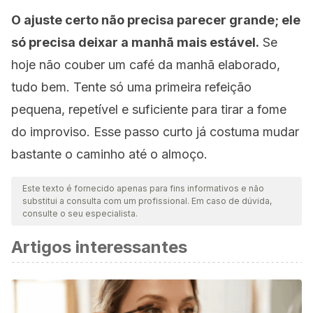
O ajuste certo não precisa parecer grande; ele
só precisa deixar a manhã mais estável.
Se
hoje não couber um café da manhã elaborado,
tudo bem. Tente só uma primeira refeição
pequena, repetível e suficiente para tirar a fome
do improviso. Esse passo curto já costuma mudar
bastante o caminho até o almoço.
Este texto é fornecido apenas para fins informativos e não
substitui a consulta com um profissional. Em caso de dúvida,
consulte o seu especialista.
Artigos interessantes