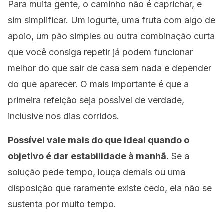
Para muita gente, o caminho não é caprichar, e
sim simplificar. Um iogurte, uma fruta com algo de
apoio, um pão simples ou outra combinação curta
que você consiga repetir já podem funcionar
melhor do que sair de casa sem nada e depender
do que aparecer. O mais importante é que a
primeira refeição seja possível de verdade,
inclusive nos dias corridos.
Possível vale mais do que ideal quando o
objetivo é dar estabilidade à manhã.
Se a
solução pede tempo, louça demais ou uma
disposição que raramente existe cedo, ela não se
sustenta por muito tempo.