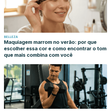
BELLEZA
Maquiagem marrom no verão: por que
escolher essa cor e como encontrar o tom
que mais combina com você