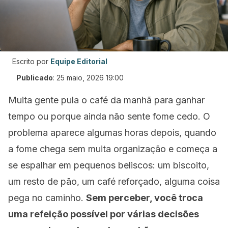
Escrito por
Equipe Editorial
Publicado
:
25 maio, 2026 19:00
Muita gente pula o café da manhã para ganhar
tempo ou porque ainda não sente fome cedo. O
problema aparece algumas horas depois, quando
a fome chega sem muita organização e começa a
se espalhar em pequenos beliscos: um biscoito,
um resto de pão, um café reforçado, alguma coisa
pega no caminho.
Sem perceber, você troca
uma refeição possível por várias decisões