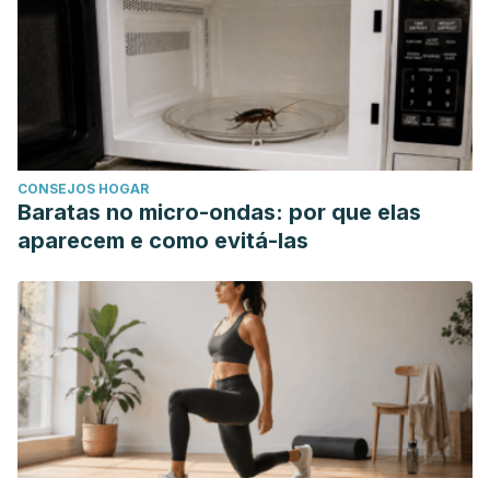
CONSEJOS HOGAR
Baratas no micro-ondas: por que elas
aparecem e como evitá-las