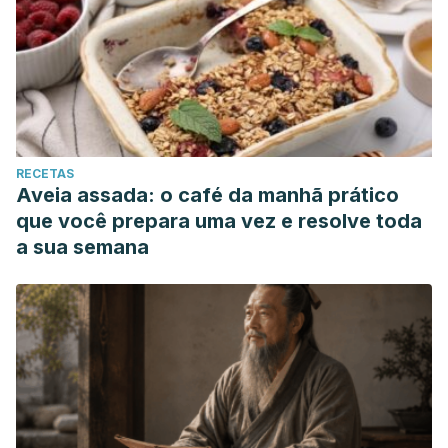
RECETAS
Aveia assada: o café da manhã prático
que você prepara uma vez e resolve toda
a sua semana