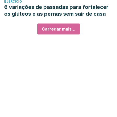
EJERCICIO
6 variações de passadas para fortalecer
os glúteos e as pernas sem sair de casa
Carregar mais...