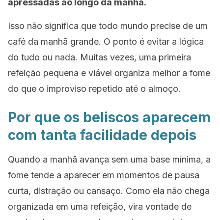
apressadas ao longo da manhã.
Isso não significa que todo mundo precise de um
café da manhã grande. O ponto é evitar a lógica
do tudo ou nada. Muitas vezes, uma primeira
refeição pequena e viável organiza melhor a fome
do que o improviso repetido até o almoço.
Por que os beliscos aparecem
com tanta facilidade depois
Quando a manhã avança sem uma base mínima, a
fome tende a aparecer em momentos de pausa
curta, distração ou cansaço. Como ela não chega
organizada em uma refeição, vira vontade de