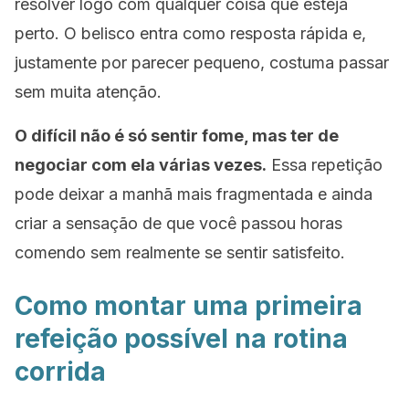
resolver logo com qualquer coisa que esteja
perto. O belisco entra como resposta rápida e,
justamente por parecer pequeno, costuma passar
sem muita atenção.
O difícil não é só sentir fome, mas ter de
negociar com ela várias vezes.
Essa repetição
pode deixar a manhã mais fragmentada e ainda
criar a sensação de que você passou horas
comendo sem realmente se sentir satisfeito.
Como montar uma primeira
refeição possível na rotina
corrida