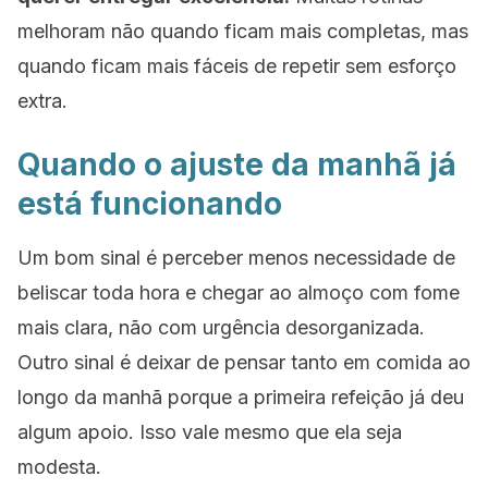
melhoram não quando ficam mais completas, mas
quando ficam mais fáceis de repetir sem esforço
extra.
Quando o ajuste da manhã já
está funcionando
Um bom sinal é perceber menos necessidade de
beliscar toda hora e chegar ao almoço com fome
mais clara, não com urgência desorganizada.
Outro sinal é deixar de pensar tanto em comida ao
longo da manhã porque a primeira refeição já deu
algum apoio. Isso vale mesmo que ela seja
modesta.