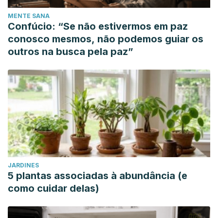
MENTE SANA
Confúcio: “Se não estivermos em paz
conosco mesmos, não podemos guiar os
outros na busca pela paz”
JARDINES
5 plantas associadas à abundância (e
como cuidar delas)