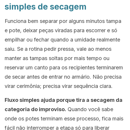
simples de secagem
Funciona bem separar por alguns minutos tampa
e pote, deixar peças viradas para escorrer e só
empilhar ou fechar quando a umidade realmente
saiu. Se a rotina pedir pressa, vale ao menos
manter as tampas soltas por mais tempo ou
reservar um canto para os recipientes terminarem
de secar antes de entrar no armário. Não precisa
virar cerimônia; precisa virar sequência clara.
Fluxo simples ajuda porque tira a secagem da
categoria do improviso.
Quando você sabe
onde os potes terminam esse processo, fica mais
fácil não interromper a etapa só para liberar