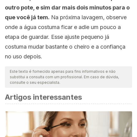
outro pote, e sim dar mais dois minutos para o
que você já tem.
Na próxima lavagem, observe
onde a água costuma ficar e adie um pouco a
etapa de guardar. Esse ajuste pequeno já
costuma mudar bastante o cheiro e a confiança
no uso depois.
Este texto é fornecido apenas para fins informativos e não
substitui a consulta com um profissional. Em caso de dúvida,
consulte o seu especialista.
Artigos interessantes