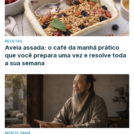
RECETAS
Aveia assada: o café da manhã prático
que você prepara uma vez e resolve toda
a sua semana
MENTE SANA