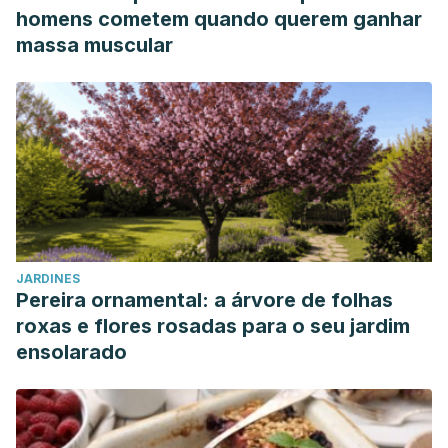
homens cometem quando querem ganhar
massa muscular
JARDINES
Pereira ornamental: a árvore de folhas
roxas e flores rosadas para o seu jardim
ensolarado