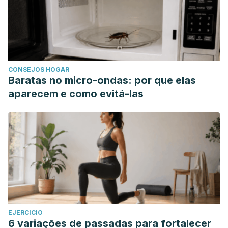
CONSEJOS HOGAR
Baratas no micro-ondas: por que elas
aparecem e como evitá-las
EJERCICIO
6 variações de passadas para fortalecer