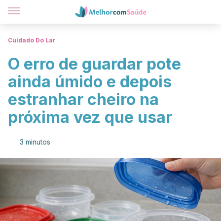
Cuidado Do Lar
O erro de guardar pote
ainda úmido e depois
estranhar cheiro na
próxima vez que usar
3 minutos