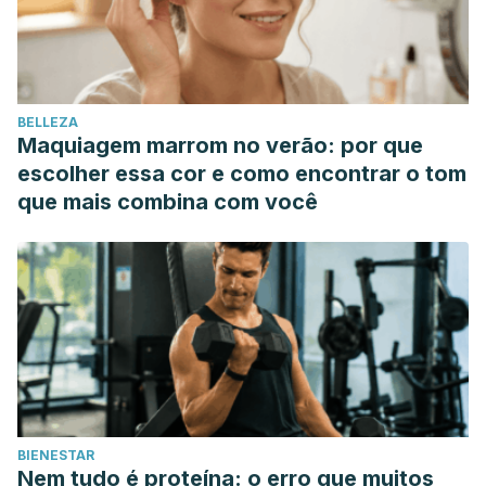
BELLEZA
Maquiagem marrom no verão: por que
escolher essa cor e como encontrar o tom
que mais combina com você
BIENESTAR
Nem tudo é proteína: o erro que muitos