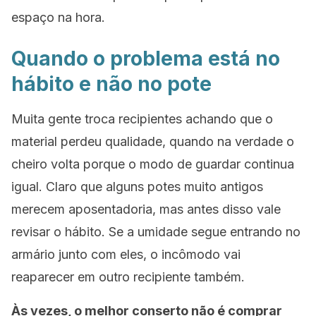
espaço na hora.
Quando o problema está no
hábito e não no pote
Muita gente troca recipientes achando que o
material perdeu qualidade, quando na verdade o
cheiro volta porque o modo de guardar continua
igual. Claro que alguns potes muito antigos
merecem aposentadoria, mas antes disso vale
revisar o hábito. Se a umidade segue entrando no
armário junto com eles, o incômodo vai
reaparecer em outro recipiente também.
Às vezes, o melhor conserto não é comprar