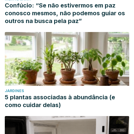
Confúcio: “Se não estivermos em paz
conosco mesmos, não podemos guiar os
outros na busca pela paz”
JARDINES
5 plantas associadas à abundância (e
como cuidar delas)