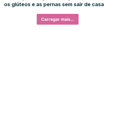
os glúteos e as pernas sem sair de casa
Carregar mais...