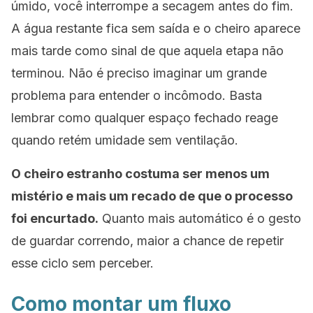
úmido, você interrompe a secagem antes do fim.
A água restante fica sem saída e o cheiro aparece
mais tarde como sinal de que aquela etapa não
terminou. Não é preciso imaginar um grande
problema para entender o incômodo. Basta
lembrar como qualquer espaço fechado reage
quando retém umidade sem ventilação.
O cheiro estranho costuma ser menos um
mistério e mais um recado de que o processo
foi encurtado.
Quanto mais automático é o gesto
de guardar correndo, maior a chance de repetir
esse ciclo sem perceber.
Como montar um fluxo