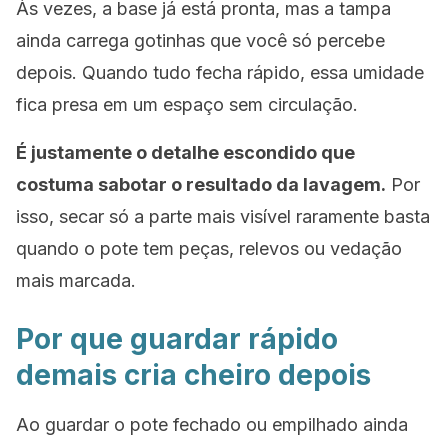
Às vezes, a base já está pronta, mas a tampa
ainda carrega gotinhas que você só percebe
depois. Quando tudo fecha rápido, essa umidade
fica presa em um espaço sem circulação.
É justamente o detalhe escondido que
costuma sabotar o resultado da lavagem.
Por
isso, secar só a parte mais visível raramente basta
quando o pote tem peças, relevos ou vedação
mais marcada.
Por que guardar rápido
demais cria cheiro depois
Ao guardar o pote fechado ou empilhado ainda