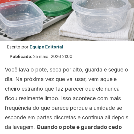
Escrito por
Equipe Editorial
Publicado
:
25 maio, 2026 21:00
Você lava o pote, seca por alto, guarda e segue o
dia. Na próxima vez que vai usar, vem aquele
cheiro estranho que faz parecer que ele nunca
ficou realmente limpo. Isso acontece com mais
frequência do que parece porque a umidade se
esconde em partes discretas e continua ali depois
da lavagem.
Quando o pote é guardado cedo