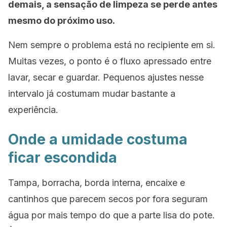
demais, a sensação de limpeza se perde antes
mesmo do próximo uso.
Nem sempre o problema está no recipiente em si.
Muitas vezes, o ponto é o fluxo apressado entre
lavar, secar e guardar. Pequenos ajustes nesse
intervalo já costumam mudar bastante a
experiência.
Onde a umidade costuma
ficar escondida
Tampa, borracha, borda interna, encaixe e
cantinhos que parecem secos por fora seguram
água por mais tempo do que a parte lisa do pote.