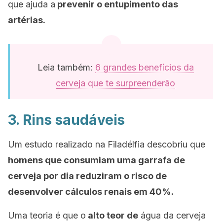
que ajuda a
prevenir o entupimento das
artérias.
Leia também:
6 grandes benefícios da
cerveja que te surpreenderão
3. Rins saudáveis
Um estudo realizado na Filadélfia descobriu que
homens que consumiam uma garrafa de
cerveja por dia reduziram o risco de
desenvolver cálculos renais em 40%.
Uma teoria é que o
alto teor de
água da cerveja