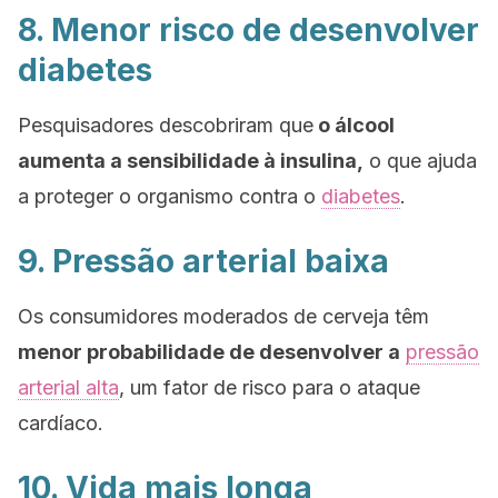
8. Menor risco de desenvolver
diabetes
Pesquisadores descobriram que
o álcool
aumenta a sensibilidade à insulina,
o que ajuda
a proteger o organismo contra o
diabetes
.
9. Pressão arterial baixa
Os consumidores moderados de cerveja têm
menor probabilidade de desenvolver a
pressão
arterial alta
, um fator de risco para o ataque
cardíaco.
10. Vida mais longa