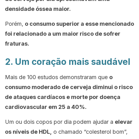
densidade óssea maior.
Porém,
o consumo superior a esse mencionado
foi relacionado a um maior risco de sofrer
fraturas.
2. Um coração mais saudável
Mais de 100 estudos demonstraram que
o
consumo moderado de cerveja diminui o risco
de ataques cardíacos e morte por doença
cardiovascular em 25 a 40%.
Um ou dois copos por dia podem ajudar a
elevar
os níveis de HDL,
o chamado “colesterol bom”,