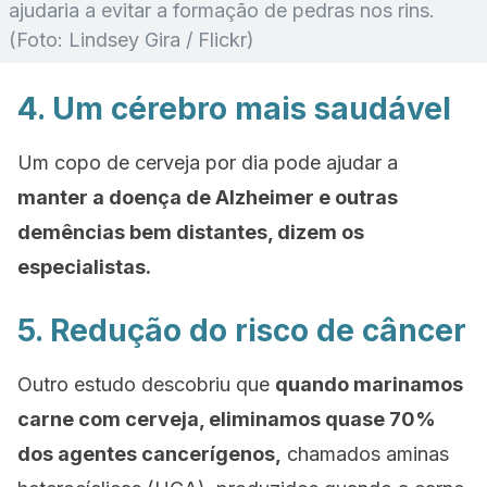
ajudaria a evitar a formação de pedras nos rins.
(Foto: Lindsey Gira / Flickr)
4. Um cérebro mais saudável
Um copo de cerveja por dia pode ajudar a
manter a doença de Alzheimer e outras
demências bem distantes, dizem os
especialistas.
5. Redução do risco de câncer
Outro estudo descobriu que
quando marinamos
carne com cerveja, eliminamos quase 70%
dos agentes cancerígenos,
chamados aminas