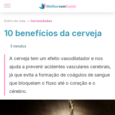
Estilo de vida
Curiosidades
10 benefícios da cerveja
3 minutos
A cerveja tem um efeito vasodilatador e nos
ajuda a prevenir acidentes vasculares cerebrais,
já que evita a formação de coágulos de sangue
que bloqueiam o fluxo até o coração e o
cérebro.