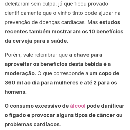
deleitaram sem culpa, já que ficou provado
cientificamente que o vinho tinto pode ajudar na
prevenção de doenças cardíacas. Mas
estudos
recentes também mostraram os 10 benefícios
da cerveja para a saúde.
Porém, vale relembrar que
a chave para
aproveitar os benefícios desta bebida é a
moderação.
O que corresponde a
um copo de
360 ml ao dia para mulheres e até 2 para os
homens.
O consumo excessivo de
álcool
pode danificar
o fígado e provocar alguns tipos de câncer ou
problemas cardíacos.