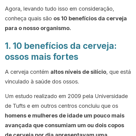
Agora, levando tudo isso em consideração,
conheça quais são
os 10 benefícios da cerveja
para o nosso organismo.
1. 10 benefícios da cerveja:
ossos mais fortes
A cerveja contém
altos níveis de silício
, que está
vinculado à saúde dos ossos.
Um estudo realizado em 2009 pela Universidade
de Tufts e em outros centros concluiu que os
homens e mulheres de idade um pouco mais
avançada que consumiam um ou dois copos
de cerveja por dia apresentavam uma