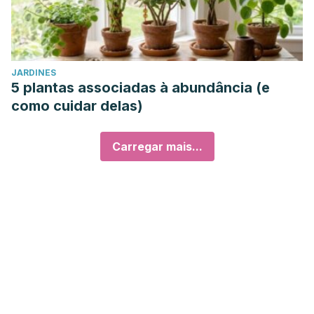
JARDINES
5 plantas associadas à abundância (e
como cuidar delas)
Carregar mais...