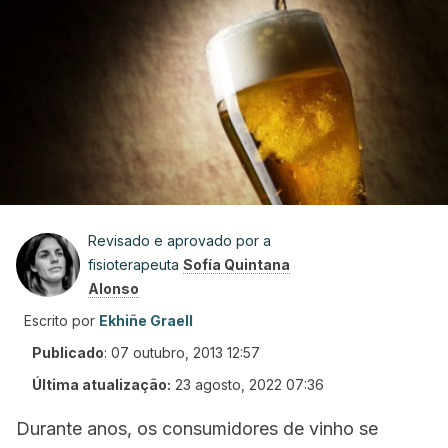
Revisado e aprovado por a
fisioterapeuta
Sofía Quintana
Alonso
Escrito por
Ekhiñe Graell
Publicado
:
07 outubro, 2013 12:57
Última atualização:
23 agosto, 2022 07:36
Durante anos, os consumidores de vinho se