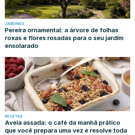
JARDINES
Pereira ornamental: a árvore de folhas
roxas e flores rosadas para o seu jardim
ensolarado
RECETAS
Aveia assada: o café da manhã prático
que você prepara uma vez e resolve toda