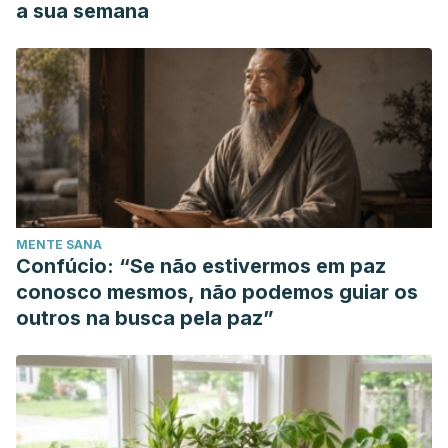
a sua semana
MENTE SANA
Confúcio: “Se não estivermos em paz
conosco mesmos, não podemos guiar os
outros na busca pela paz”