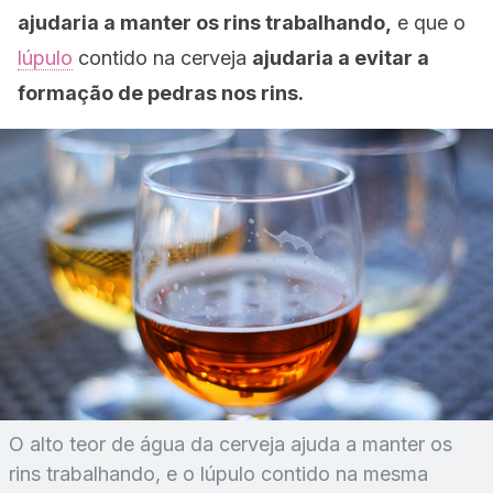
ajudaria a manter os rins trabalhando,
e que o
lúpulo
contido na cerveja
ajudaria a evitar a
formação de pedras nos rins.
O alto teor de água da cerveja ajuda a manter os
rins trabalhando, e o lúpulo contido na mesma