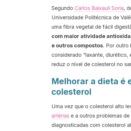
Segundo
Carlos Baixauli Soria
, 
Universidade Politécnica de Valê
uma fibra vegetal de fácil dige
com maior atividade antioxida
e outros compostos
. Por outro
considerado “laxante, diurético, e
reduz o nível de colesterol no sa
Melhorar a dieta é 
colesterol
Uma vez que o colesterol alto l
artérias
e a outros problemas de 
diagnosticadas com colesterol al