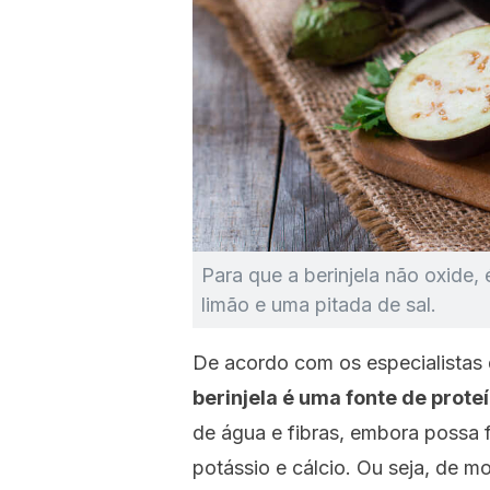
Para que a berinjela não oxide,
limão e uma pitada de sal.
De acordo com os especialistas
berinjela é uma fonte de prote
de água e fibras, embora possa 
potássio e cálcio. Ou seja, de mo