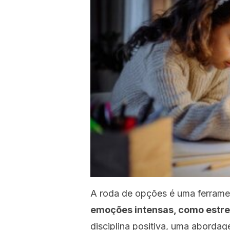
A roda de opções é uma ferrame
emoções intensas, como estres
disciplina positiva, uma abordag