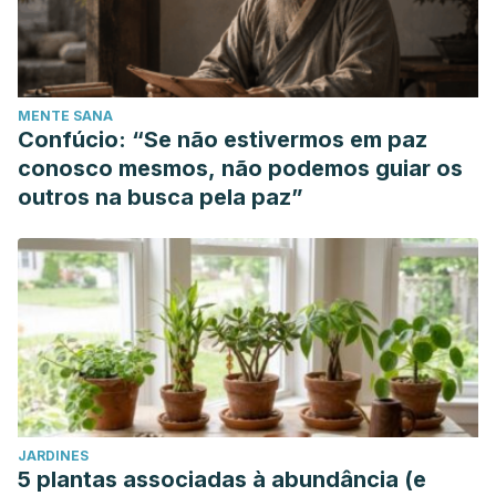
MENTE SANA
Confúcio: “Se não estivermos em paz
conosco mesmos, não podemos guiar os
outros na busca pela paz”
JARDINES
5 plantas associadas à abundância (e