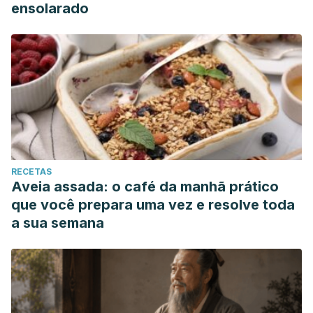
ensolarado
RECETAS
Aveia assada: o café da manhã prático
que você prepara uma vez e resolve toda
a sua semana