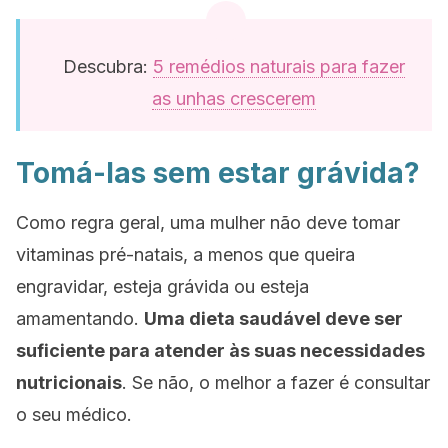
Descubra:
5 remédios naturais para fazer
as unhas crescerem
Tomá-las sem estar grávida?
Como regra geral, uma mulher não deve tomar
vitaminas pré-natais, a menos que queira
engravidar, esteja grávida ou esteja
amamentando.
Uma dieta saudável deve ser
suficiente para atender às suas necessidades
nutricionais
. Se não, o melhor a fazer é consultar
o seu médico.