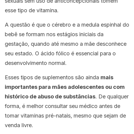
sexuais sem uso de anticoncepcionais tomem
esse tipo de vitamina.
A questão é que o cérebro e a medula espinhal do
bebê se formam nos estágios iniciais da
gestação, quando até mesmo a mãe desconhece
seu estado. O ácido fólico é essencial para o
desenvolvimento normal.
Esses tipos de suplementos são ainda
mais
importantes para mães adolescentes ou com
histórico de abuso de substâncias
. De qualquer
forma, é melhor consultar seu médico antes de
tomar vitaminas pré-natais, mesmo que sejam de
venda livre.