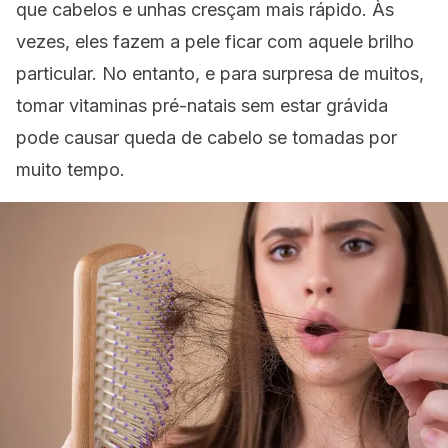
que cabelos e unhas cresçam mais rápido. Às
vezes, eles fazem a pele ficar com aquele brilho
particular. No entanto, e para surpresa de muitos,
tomar vitaminas pré-natais sem estar grávida
pode causar queda de cabelo se tomadas por
muito tempo.