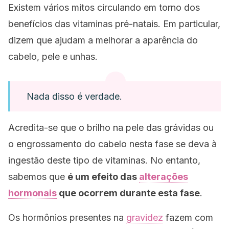
Existem vários mitos circulando em torno dos
benefícios das vitaminas pré-natais. Em particular,
dizem que ajudam a melhorar a aparência do
cabelo, pele e unhas.
Nada disso é verdade.
Acredita-se que o brilho na pele das grávidas ou
o engrossamento do cabelo nesta fase se deva à
ingestão deste tipo de vitaminas. No entanto,
sabemos que
é um efeito das
alterações
hormonais
que ocorrem durante esta fase
.
Os hormônios presentes na
gravidez
fazem com