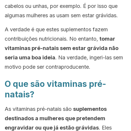
cabelos ou unhas, por exemplo. É por isso que
algumas mulheres as usam sem estar grávidas.
A verdade é que estes suplementos fazem
contribuições nutricionais. No entanto,
tomar
vitaminas pré-natais sem estar grávida não
seria uma boa ideia
. Na verdade, ingeri-las sem
motivo pode ser contraproducente.
O que são vitaminas pré-
natais?
As vitaminas pré-natais são
suplementos
destinados a mulheres que pretendem
engravidar ou que já estão grávidas
. Eles