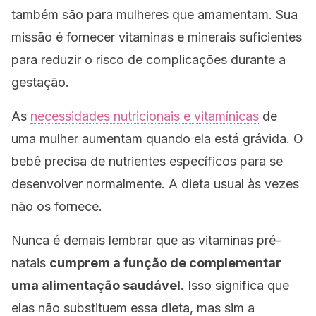
também são para mulheres que amamentam. Sua
missão é fornecer vitaminas e minerais suficientes
para reduzir o risco de complicações durante a
gestação.
As
necessidades nutricionais e vitamínicas
de
uma mulher aumentam quando ela está grávida. O
bebê precisa de nutrientes específicos para se
desenvolver normalmente. A dieta usual às vezes
não os fornece.
Nunca é demais lembrar que as vitaminas pré-
natais
cumprem a função de complementar
uma alimentação saudável
. Isso significa que
elas não substituem essa dieta, mas sim a