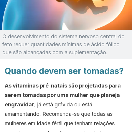
O desenvolvimento do sistema nervoso central do
feto requer quantidades mínimas de ácido fólico
que são alcançadas com a suplementação.
Quando devem ser tomadas?
As vitaminas pré-natais são projetadas para
serem tomadas por uma mulher que planeja
engravidar
, já está grávida ou está
amamentando. Recomenda-se que todas as
mulheres em idade fértil que tenham relações