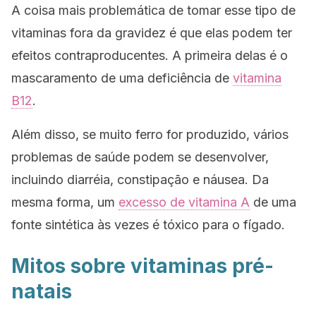
A coisa mais problemática de tomar esse tipo de
vitaminas fora da gravidez é que elas podem ter
efeitos contraproducentes. A primeira delas é o
mascaramento de uma deficiência de
vitamina
B12
.
Além disso, se muito ferro for produzido, vários
problemas de saúde podem se desenvolver,
incluindo diarréia, constipação e náusea. Da
mesma forma, um
excesso de vitamina A
de uma
fonte sintética às vezes é tóxico para o fígado.
Mitos sobre vitaminas pré-
natais