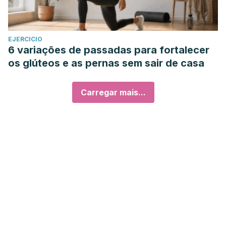
EJERCICIO
6 variações de passadas para fortalecer
os glúteos e as pernas sem sair de casa
Carregar mais...