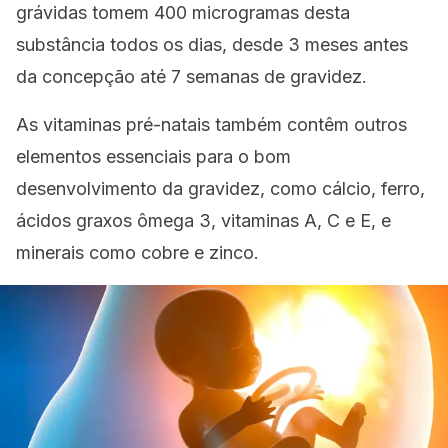
grávidas tomem 400 microgramas desta
substância todos os dias, desde 3 meses antes
da concepção até 7 semanas de gravidez.
As vitaminas pré-natais também contêm outros
elementos essenciais para o bom
desenvolvimento da gravidez, como cálcio, ferro,
ácidos graxos ômega 3, vitaminas A, C e E, e
minerais como cobre e zinco.