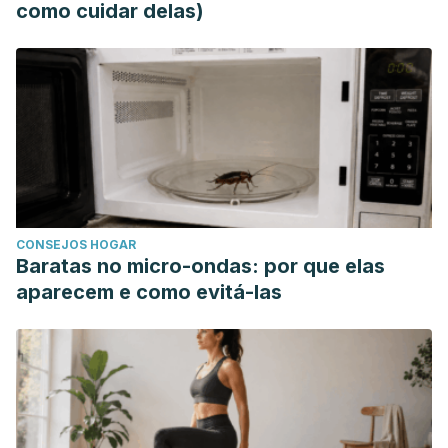
como cuidar delas)
CONSEJOS HOGAR
Baratas no micro-ondas: por que elas
aparecem e como evitá-las