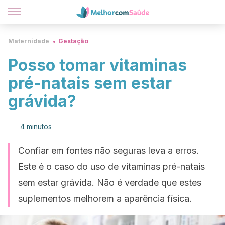
Maternidade
Gestação
Posso tomar vitaminas
pré-natais sem estar
grávida?
4 minutos
Confiar em fontes não seguras leva a erros.
Este é o caso do uso de vitaminas pré-natais
sem estar grávida. Não é verdade que estes
suplementos melhorem a aparência física.