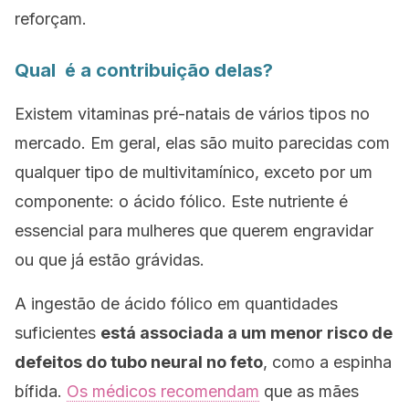
reforçam.
Qual é a contribuição delas?
Existem vitaminas pré-natais de vários tipos no
mercado. Em geral, elas são muito parecidas com
qualquer tipo de multivitamínico, exceto por um
componente: o ácido fólico. Este nutriente é
essencial para mulheres que querem engravidar
ou que já estão grávidas.
A ingestão de ácido fólico em quantidades
suficientes
está associada a um menor risco de
defeitos do tubo neural no feto
, como a espinha
bífida.
Os médicos recomendam
que as mães