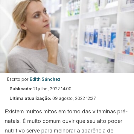
Escrito por
Edith Sánchez
Publicado
:
21 julho, 2022 14:00
Última atualização:
09 agosto, 2022 12:27
Existem muitos mitos em torno das vitaminas pré-
natais. É muito comum ouvir que seu alto poder
nutritivo serve para melhorar a aparência de