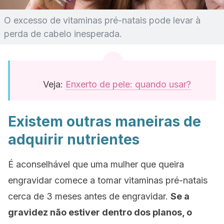
O excesso de vitaminas pré-natais pode levar à
perda de cabelo inesperada.
Veja:
Enxerto de pele: quando usar?
Existem outras maneiras de
adquirir nutrientes
É aconselhável que uma mulher que queira
engravidar comece a tomar vitaminas pré-natais
cerca de 3 meses antes de engravidar.
Se a
gravidez não estiver dentro dos planos, o