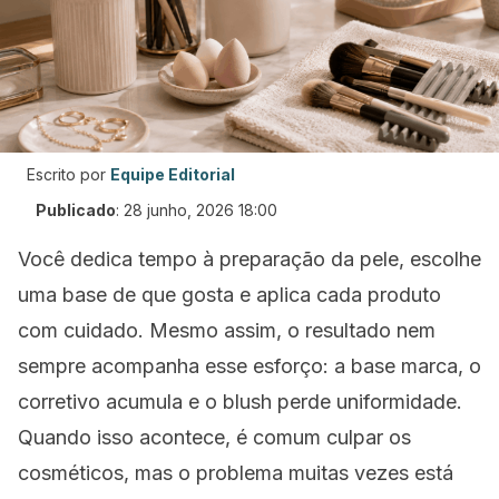
Escrito por
Equipe Editorial
Publicado
:
28 junho, 2026 18:00
Você dedica tempo à preparação da pele, escolhe
uma base de que gosta e aplica cada produto
com cuidado. Mesmo assim, o resultado nem
sempre acompanha esse esforço: a base marca, o
corretivo acumula e o blush perde uniformidade.
Quando isso acontece, é comum culpar os
cosméticos, mas o problema muitas vezes está