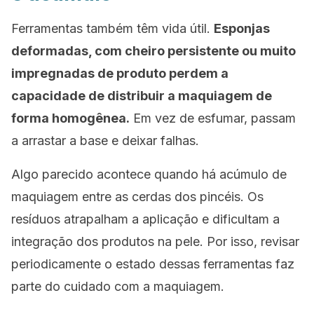
Ferramentas também têm vida útil.
Esponjas
deformadas, com cheiro persistente ou muito
impregnadas de produto perdem a
capacidade de distribuir a maquiagem de
forma homogênea.
Em vez de esfumar, passam
a arrastar a base e deixar falhas.
Algo parecido acontece quando há acúmulo de
maquiagem entre as cerdas dos pincéis. Os
resíduos atrapalham a aplicação e dificultam a
integração dos produtos na pele. Por isso, revisar
periodicamente o estado dessas ferramentas faz
parte do cuidado com a maquiagem.