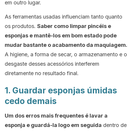
em outro lugar.
As ferramentas usadas influenciam tanto quanto
os produtos.
Saber como limpar pincéis e
esponjas e mantê-los em bom estado pode
mudar bastante o acabamento da maquiagem.
A higiene, a forma de secar, o armazenamento e o
desgaste desses acessórios interferem
diretamente no resultado final.
1. Guardar esponjas úmidas
cedo demais
Um dos erros mais frequentes é lavar a
esponja e guardá-la logo em seguida
dentro de