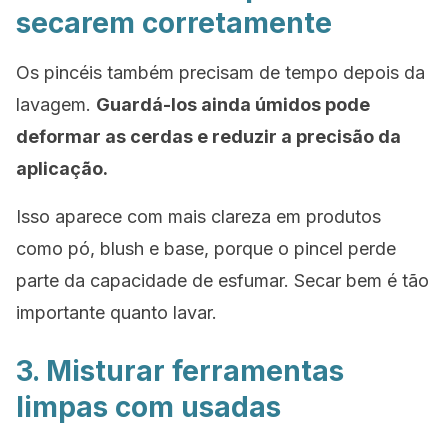
secarem corretamente
Os pincéis também precisam de tempo depois da
lavagem.
Guardá-los ainda úmidos pode
deformar as cerdas e reduzir a precisão da
aplicação.
Isso aparece com mais clareza em produtos
como pó, blush e base, porque o pincel perde
parte da capacidade de esfumar. Secar bem é tão
importante quanto lavar.
3. Misturar ferramentas
limpas com usadas