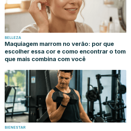
BELLEZA
Maquiagem marrom no verão: por que
escolher essa cor e como encontrar o tom
que mais combina com você
BIENESTAR