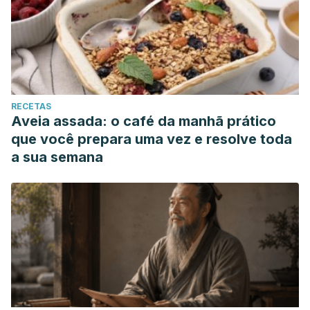
RECETAS
Aveia assada: o café da manhã prático
que você prepara uma vez e resolve toda
a sua semana