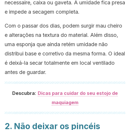
necessaire, caixa ou gaveta. A umidade fica presa
e impede a secagem completa.
Com o passar dos dias, podem surgir mau cheiro
e alterações na textura do material. Além disso,
uma esponja que ainda retém umidade não
distribui base e corretivo da mesma forma. O ideal
é deixá-la secar totalmente em local ventilado
antes de guardar.
:
Descubra
Dicas para cuidar do seu estojo de
maquiagem
2. Não deixar os pincéis