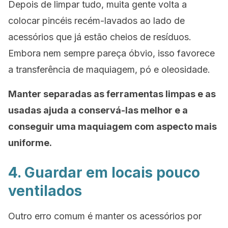
Depois de limpar tudo, muita gente volta a
colocar pincéis recém-lavados ao lado de
acessórios que já estão cheios de resíduos.
Embora nem sempre pareça óbvio, isso favorece
a transferência de maquiagem, pó e oleosidade.
Manter separadas as ferramentas limpas e as
usadas ajuda a conservá-las melhor e a
conseguir uma maquiagem com aspecto mais
uniforme.
4. Guardar em locais pouco
ventilados
Outro erro comum é manter os acessórios por