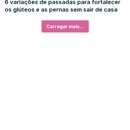
6 variações de passadas para fortalecer
os glúteos e as pernas sem sair de casa
Carregar mais...