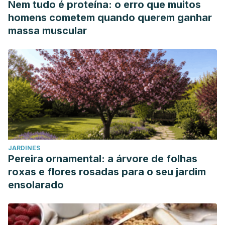
Nem tudo é proteína: o erro que muitos
homens cometem quando querem ganhar
massa muscular
JARDINES
Pereira ornamental: a árvore de folhas
roxas e flores rosadas para o seu jardim
ensolarado