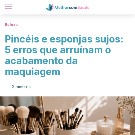
Beleza
Pincéis e esponjas sujos:
5 erros que arruínam o
acabamento da
maquiagem
3 minutos