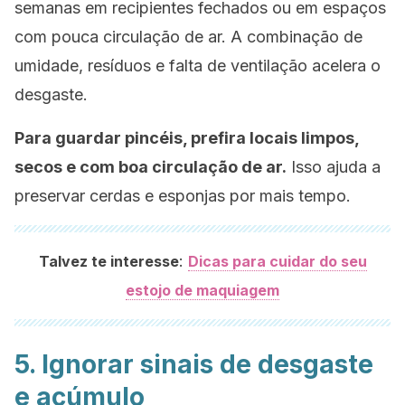
semanas em recipientes fechados ou em espaços
com pouca circulação de ar. A combinação de
umidade, resíduos e falta de ventilação acelera o
desgaste.
Para guardar pincéis, prefira locais limpos,
secos e com boa circulação de ar.
Isso ajuda a
preservar cerdas e esponjas por mais tempo.
:
Talvez te interesse
Dicas para cuidar do seu
estojo de maquiagem
5. Ignorar sinais de desgaste
e acúmulo