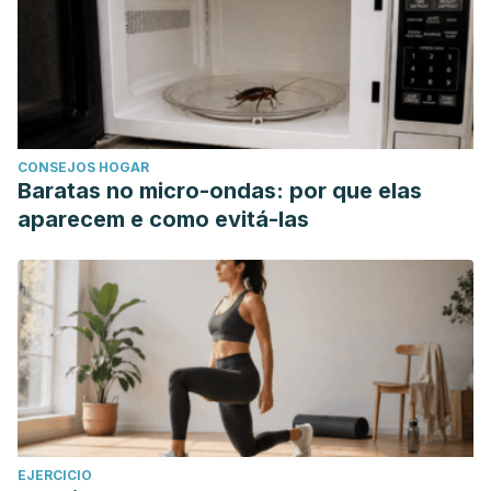
CONSEJOS HOGAR
Baratas no micro-ondas: por que elas
aparecem e como evitá-las
EJERCICIO