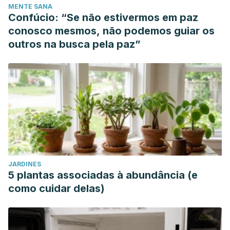
MENTE SANA
Confúcio: “Se não estivermos em paz
conosco mesmos, não podemos guiar os
outros na busca pela paz”
JARDINES
5 plantas associadas à abundância (e
como cuidar delas)