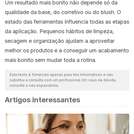
Um resultado mais bonito não depende só da
qualidade da base, do corretivo ou do blush. O
estado das ferramentas influencia todas as etapas
da aplicação. Pequenos hábitos de limpeza,
secagem e organização ajudam a aproveitar
melhor os produtos e a conseguir um acabamento
mais bonito sem mudar toda a rotina.
Este texto é fornecido apenas para fins informativos e não
substitui a consulta com um profissional. Em caso de dúvida,
consulte o seu especialista.
Artigos interessantes