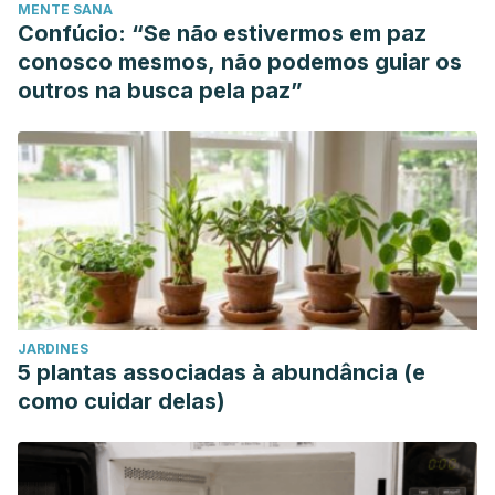
MENTE SANA
Confúcio: “Se não estivermos em paz
conosco mesmos, não podemos guiar os
outros na busca pela paz”
JARDINES
5 plantas associadas à abundância (e
como cuidar delas)