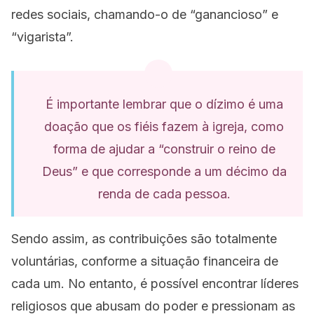
redes sociais, chamando-o de “ganancioso” e
“vigarista”.
É importante lembrar que o dízimo é uma
doação que os fiéis fazem à igreja, como
forma de ajudar a “construir o reino de
Deus” e que corresponde a um décimo da
renda de cada pessoa.
Sendo assim, as contribuições são totalmente
voluntárias, conforme a situação financeira de
cada um. No entanto, é possível encontrar líderes
religiosos que abusam do poder e pressionam as