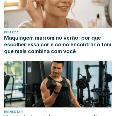
BELLEZA
Maquiagem marrom no verão: por que
escolher essa cor e como encontrar o tom
que mais combina com você
BIENESTAR