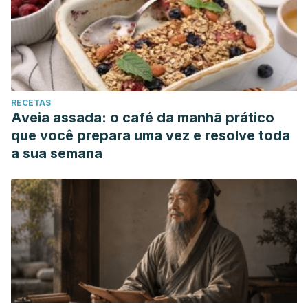
RECETAS
Aveia assada: o café da manhã prático
que você prepara uma vez e resolve toda
a sua semana