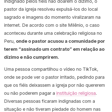
Indignado pelos fiéis não doarem o dízimo, o
pastor da igreja resolveu expulsá-los do local
sagrado e imagens do momento viralizaram na
internet. De acordo com o site Milênio, o caso
aconteceu durante uma celebração religiosa no
Peru,
onde o pastor acusou a comunidade por
terem “assinado um contrato” em relação ao
dízimo e não cumprirem.
Uma pessoa compartilhou o vídeo no TikTok,
onde se pode ver o pastor irritado, pedindo para
que os fiéis deixassem a igreja por não quererem
ou não poderem pagar a
instituição religiosa
.
Diversas pessoas ficaram indignadas com a
situação e não tiveram piedade do homem nas