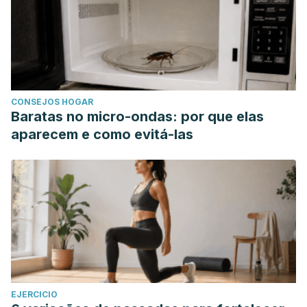
CONSEJOS HOGAR
Baratas no micro-ondas: por que elas
aparecem e como evitá-las
EJERCICIO