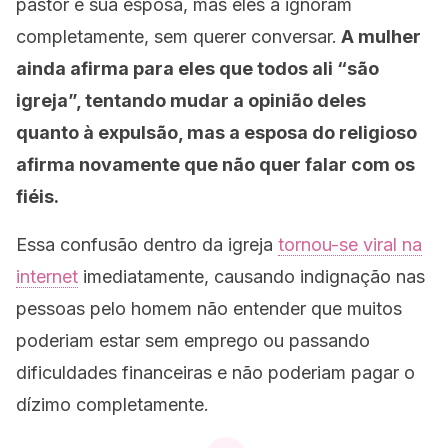
pastor e sua esposa, mas eles a ignoram
completamente, sem querer conversar.
A mulher
ainda afirma para eles que todos ali “são
igreja”, tentando mudar a opinião deles
quanto à expulsão, mas a esposa do religioso
afirma novamente que não quer falar com os
fiéis.
Essa confusão dentro da igreja
tornou-se viral na
internet
imediatamente, causando indignação nas
pessoas pelo homem não entender que muitos
poderiam estar sem emprego ou passando
dificuldades financeiras e não poderiam pagar o
dízimo completamente.