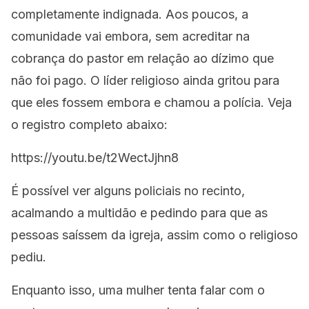
completamente indignada. Aos poucos, a
comunidade vai embora, sem acreditar na
cobrança do pastor em relação ao dízimo que
não foi pago. O líder religioso ainda gritou para
que eles fossem embora e chamou a polícia. Veja
o registro completo abaixo:
https://youtu.be/t2WectJjhn8
É possível ver alguns policiais no recinto,
acalmando a multidão e pedindo para que as
pessoas saíssem da igreja, assim como o religioso
pediu.
Enquanto isso, uma mulher tenta falar com o