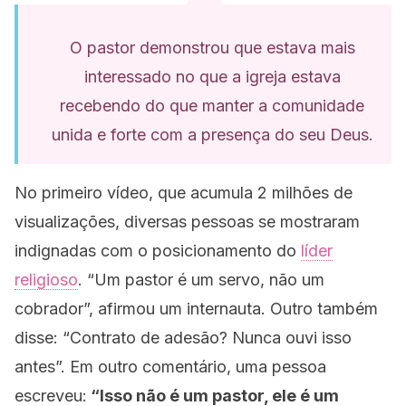
O pastor demonstrou que estava mais
interessado no que a igreja estava
recebendo do que manter a comunidade
unida e forte com a presença do seu Deus.
No primeiro vídeo, que acumula 2 milhões de
visualizações, diversas pessoas se mostraram
indignadas com o posicionamento do
líder
religioso
.
“Um pastor é um servo, não um
cobrador”,
afirmou um internauta. Outro também
disse:
“Contrato de adesão? Nunca ouvi isso
antes”.
Em outro comentário, uma pessoa
escreveu:
“Isso não é um pastor, ele é um