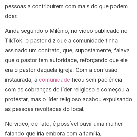
pessoas a contribuírem com mais do que podem
doar.
Ainda segundo o Milênio, no vídeo publicado no
TikTok, o pastor diz que a comunidade tinha
assinado um contrato, que, supostamente, falava
que o pastor tem autoridade, reforçando que ele
era o pastor daquela igreja. Com a confusão
instaurada, a
comunidade
ficou sem paciência
com as cobranças do líder religioso e começou a
protestar, mas o líder religioso acabou expulsando
as pessoas revoltadas do local.
No vídeo, de fato, é possível ouvir uma mulher
falando que iria embora com a família,