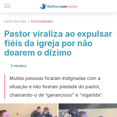
Estilo de vida
Curiosidades
Pastor viraliza ao expulsar
fiéis da igreja por não
doarem o dízimo
3 minutos
Muitas pessoas ficaram indignadas com a
situação e não tiveram piedade do pastor,
chamando-o de “ganancioso” e “vigarista”.