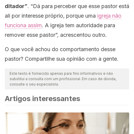
ditador”
.
“Dá para perceber que esse pastor está
ali por interesse próprio, porque uma
igreja não
funciona assim
. A igreja tem autoridade para
remover esse pastor”,
acrescentou outro.
O que você achou do comportamento desse
pastor? Compartilhe sua opinião com a gente.
Este texto é fornecido apenas para fins informativos e não
substitui a consulta com um profissional. Em caso de dúvida,
consulte o seu especialista.
Artigos interessantes