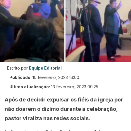
Escrito por
Equipe Editorial
Publicado
:
10 fevereiro, 2023 16:00
Última atualização:
13 fevereiro, 2023 09:25
Após de decidir expulsar os fiéis da igreja por
não doarem o dízimo durante a celebração,
pastor viraliza nas redes sociais.