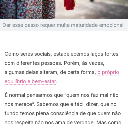
Dar esse passo requer muita maturidade emocional.
Como seres sociais, estabelecemos laços fortes
com diferentes pessoas. Porém, às vezes,
algumas delas alteram, de certa forma,
o próprio
equilíbrio e bem-estar
.
É normal pensarmos que “quem nos faz mal não
nos merece”. Sabemos que é fácil dizer, que no
fundo temos plena consciência de que quem não
nos respeita não nos ama de verdade. Mas como