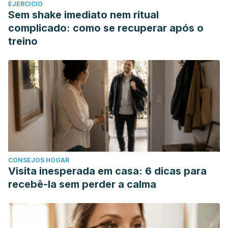
EJERCICIO
Sem shake imediato nem ritual
complicado: como se recuperar após o
treino
CONSEJOS HOGAR
Visita inesperada em casa: 6 dicas para
recebê-la sem perder a calma