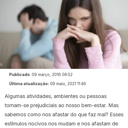
Publicado
:
09 março, 2016 06:52
Última atualização:
09 maio, 2021 11:46
Algumas atividades, ambientes ou pessoas
tornam-se prejudiciais ao nosso bem-estar. Mas
sabemos como nos afastar do que faz mal? Esses
estímulos nocivos nos mudam e nos afastam de