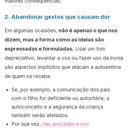
maiores consequências.
2. Abandonar gestos que causam dor
Em algumas ocasiões,
não é apenas o que nos
dizem, mas a forma como as ideias são
expressadas e formuladas.
Usar um tom
depreciativo, levantar a voz ou fazer uso da ironia
são aspectos implícitos que atacam a autoestima
de quem os recebe.
Se, por exemplo, a comunicação dos pais
com o filho for deficiente ou autoritária, o
autoconceito e a segurança da criança
também serão afetados.
Por sua vez,
nas amizades e nos