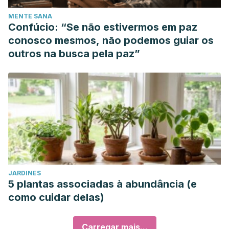
MENTE SANA
Confúcio: “Se não estivermos em paz
conosco mesmos, não podemos guiar os
outros na busca pela paz”
JARDINES
5 plantas associadas à abundância (e
como cuidar delas)
Carregar mais...