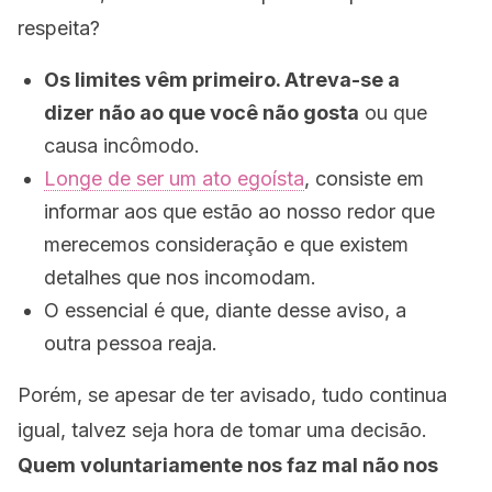
respeita?
Os limites vêm primeiro. Atreva-se a
dizer
não
ao que você não gosta
ou que
causa incômodo.
Longe de ser um ato egoísta
, consiste em
informar aos que estão ao nosso redor que
merecemos consideração e que existem
detalhes que nos incomodam.
O essencial é que, diante desse aviso, a
outra pessoa reaja.
Porém, se apesar de ter avisado, tudo continua
igual, talvez seja hora de tomar uma decisão.
Quem voluntariamente nos faz mal não nos