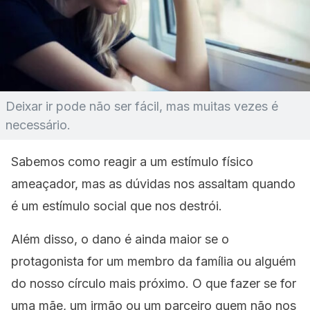
Deixar ir pode não ser fácil, mas muitas vezes é
necessário.
Sabemos como reagir a um estímulo físico
ameaçador, mas as dúvidas nos assaltam quando
é um estímulo social que nos destrói.
Além disso, o dano é ainda maior se o
protagonista for um membro da família ou alguém
do nosso círculo mais próximo. O que fazer se for
uma mãe, um irmão ou um parceiro quem não nos