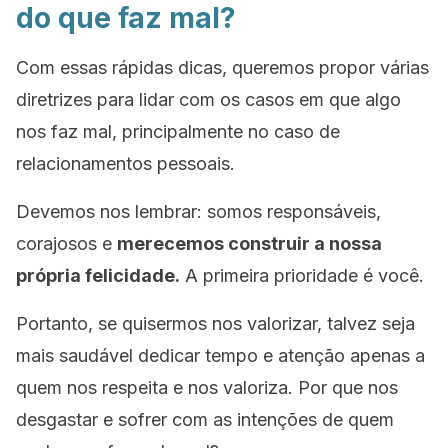
do que faz mal?
Com essas rápidas dicas, queremos propor várias
diretrizes para lidar com os casos em que algo
nos faz mal, principalmente no caso de
relacionamentos pessoais.
Devemos nos lembrar: somos responsáveis,
corajosos e
merecemos construir a nossa
própria felicidade.
A primeira prioridade é você.
Portanto, se quisermos nos valorizar, talvez seja
mais saudável dedicar tempo e atenção apenas a
quem nos respeita e nos valoriza. Por que nos
desgastar e sofrer com as intenções de quem