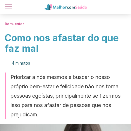
Bem-estar
Como nos afastar do que
faz mal
4 minutos
Priorizar a nós mesmos e buscar o nosso
próprio bem-estar e felicidade não nos torna
pessoas egoístas, principalmente se fizermos
isso para nos afastar de pessoas que nos
prejudicam.