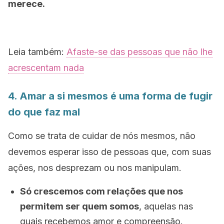
merece.
Leia também:
Afaste-se das pessoas que não lhe
acrescentam nada
4. Amar a si mesmos é uma forma de fugir
do que faz mal
Como se trata de cuidar de nós mesmos, não
devemos esperar isso de pessoas que, com suas
ações, nos desprezam ou nos manipulam.
Só crescemos com relações que nos
permitem ser quem somos
, aquelas nas
quais recebemos amor e compreensão.