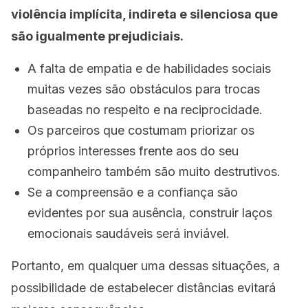
violência implícita, indireta e silenciosa que
são igualmente prejudiciais.
A falta de empatia e de habilidades sociais
muitas vezes são obstáculos para trocas
baseadas no respeito e na reciprocidade.
Os parceiros que costumam priorizar os
próprios interesses frente aos do seu
companheiro também são muito destrutivos.
Se a compreensão e a confiança são
evidentes por sua ausência, construir laços
emocionais saudáveis ​​será inviável.
Portanto, em qualquer uma dessas situações, a
possibilidade de estabelecer distâncias evitará