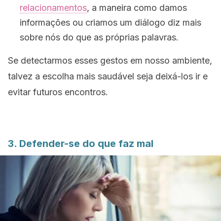
relacionamentos
, a maneira como damos
informações ou criamos um diálogo diz mais
sobre nós do que as próprias palavras.
Se detectarmos esses gestos em nosso ambiente,
talvez a escolha mais saudável seja deixá-los ir e
evitar futuros encontros.
3. Defender-se do que faz mal