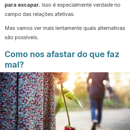
para escapar.
Isso é especialmente verdade no
campo das relações afetivas.
Mas vamos ver mais lentamente quais alternativas
são possíveis.
Como nos afastar do que faz
mal?