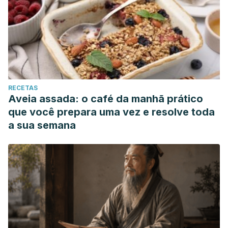
RECETAS
Aveia assada: o café da manhã prático
que você prepara uma vez e resolve toda
a sua semana