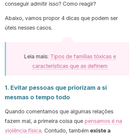
conseguir admitir isso? Como reagir?
Abaixo, vamos propor 4 dicas que podem ser
úteis nesses casos.
Leia mais:
Tipos de famílias tóxicas e
características que as definem
1. Evitar pessoas que priorizam a si
mesmas o tempo todo
Quando comentamos que algumas relações
fazem mal, a primeira coisa que
pensamos é na
violência física
. Contudo, também
existe a