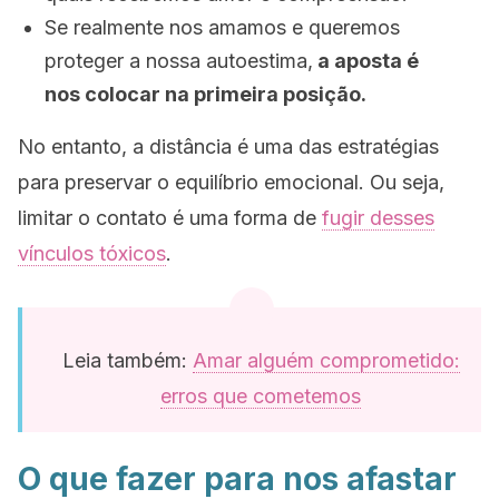
Se realmente nos amamos e queremos
proteger a nossa autoestima,
a aposta é
nos colocar na primeira posição.
No entanto, a distância é uma das estratégias
para preservar o equilíbrio emocional. Ou seja,
limitar o contato é uma forma de
fugir desses
vínculos tóxicos
.
Leia também:
Amar alguém comprometido:
erros que cometemos
O que fazer para nos afastar