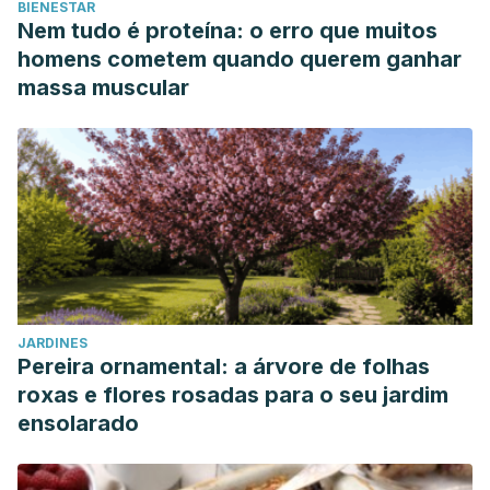
BIENESTAR
Nem tudo é proteína: o erro que muitos
homens cometem quando querem ganhar
massa muscular
JARDINES
Pereira ornamental: a árvore de folhas
roxas e flores rosadas para o seu jardim
ensolarado