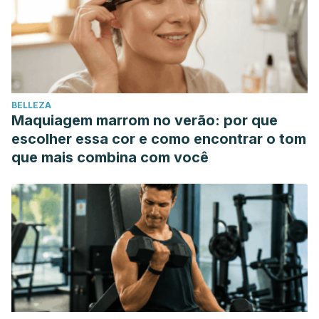
BELLEZA
Maquiagem marrom no verão: por que
escolher essa cor e como encontrar o tom
que mais combina com você