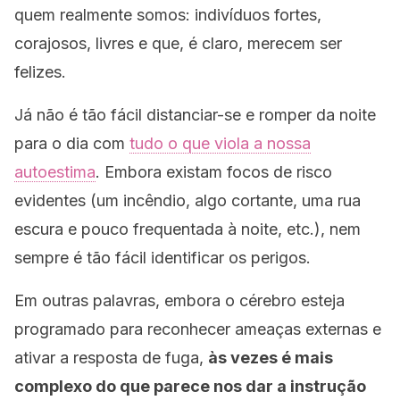
quem realmente somos: indivíduos fortes,
corajosos, livres e que, é claro, merecem ser
felizes.
Já não é tão fácil distanciar-se e romper da noite
para o dia com
tudo o que viola a nossa
autoestima
. Embora existam focos de risco
evidentes (um incêndio, algo cortante, uma rua
escura e pouco frequentada à noite, etc.), nem
sempre é tão fácil identificar os perigos.
Em outras palavras, embora o cérebro esteja
programado para reconhecer ameaças externas e
ativar a resposta de fuga,
às vezes é mais
complexo do que parece nos dar a instrução