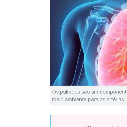
Os pulmões são um componente 
meio ambiente para as artérias.