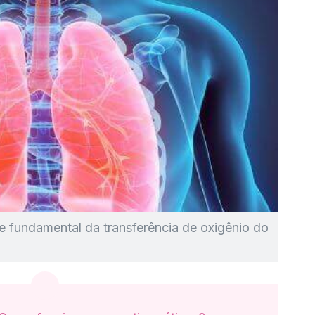
fundamental da transferência de oxigênio do