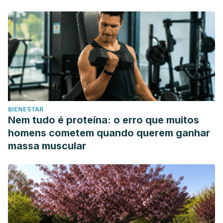
BIENESTAR
Nem tudo é proteína: o erro que muitos
homens cometem quando querem ganhar
massa muscular