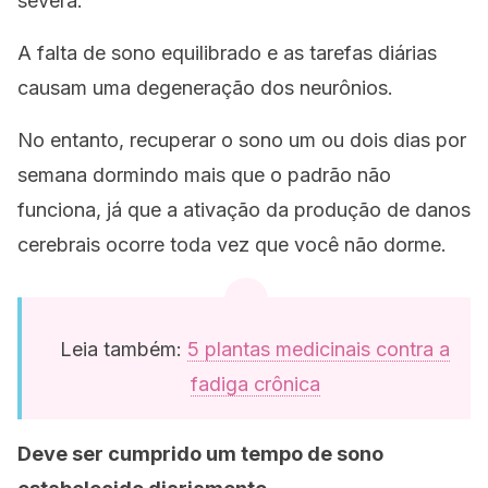
severa.
A falta de sono equilibrado e as tarefas diárias
causam uma degeneração dos neurônios.
No entanto, recuperar o sono um ou dois dias por
semana dormindo mais que o padrão não
funciona, já que a ativação da produção de danos
cerebrais ocorre toda vez que você não dorme.
Leia também:
5 plantas medicinais contra a
fadiga crônica
Deve ser cumprido um tempo de sono