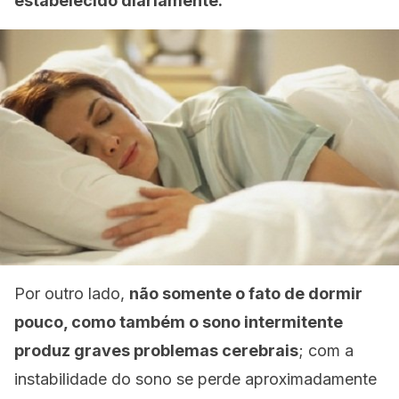
estabelecido diariamente.
Por outro lado,
não somente o fato de dormir
pouco, como também o sono intermitente
produz graves problemas cerebrais
; com a
instabilidade do sono se perde aproximadamente