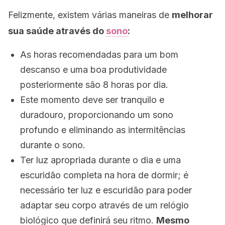
Felizmente, existem várias maneiras de
melhorar
sua saúde através do
sono
:
As horas recomendadas para um bom
descanso e uma boa produtividade
posteriormente são 8 horas por dia.
Este momento deve ser tranquilo e
duradouro, proporcionando um sono
profundo e eliminando as intermitências
durante o sono.
Ter luz apropriada durante o dia e uma
escuridão completa na hora de dormir; é
necessário ter luz e escuridão para poder
adaptar seu corpo através de um relógio
biológico que definirá seu ritmo.
Mesmo