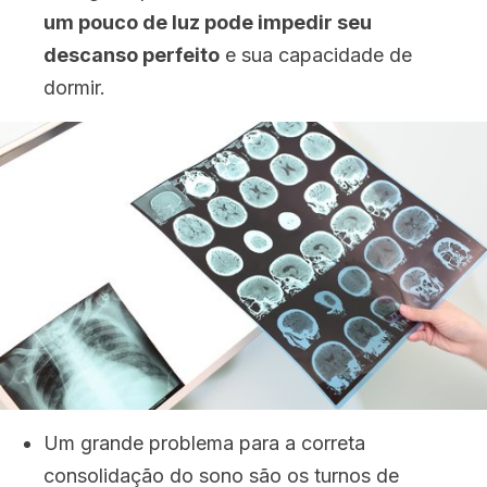
um pouco de luz pode impedir seu
descanso perfeito
e sua capacidade de
dormir.
Um grande problema para a correta
consolidação do sono são os turnos de