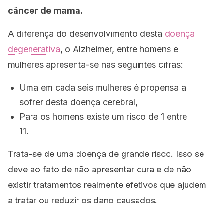
câncer de mama.
A diferença do desenvolvimento desta
doença
degenerativa
, o Alzheimer, entre homens e
mulheres apresenta-se nas seguintes cifras:
Uma em cada seis mulheres é propensa a
sofrer desta doença cerebral,
Para os homens existe um risco de 1 entre
11.
Trata-se de uma doença de grande risco. Isso se
deve ao fato de não apresentar cura e de não
existir tratamentos realmente efetivos que ajudem
a tratar ou reduzir os dano causados.