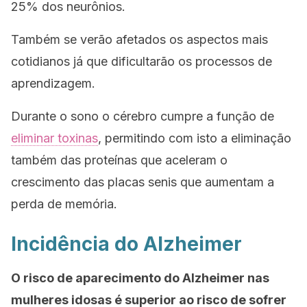
25% dos neurônios.
Também se verão afetados os aspectos mais
cotidianos já que dificultarão os processos de
aprendizagem.
Durante o sono o cérebro cumpre a função de
eliminar toxinas
, permitindo com isto a eliminação
também das proteínas que aceleram o
crescimento das placas senis que aumentam a
perda de memória.
Incidência do Alzheimer
O risco de aparecimento do Alzheimer nas
mulheres idosas é superior ao risco de sofrer