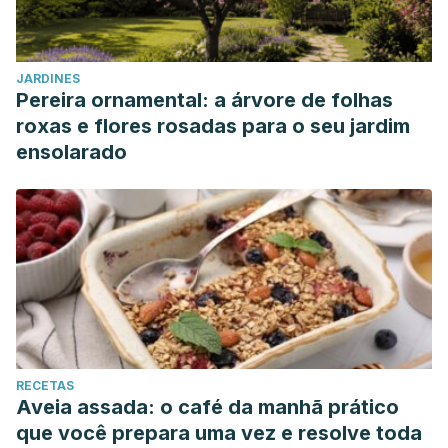
JARDINES
Pereira ornamental: a árvore de folhas
roxas e flores rosadas para o seu jardim
ensolarado
RECETAS
Aveia assada: o café da manhã prático
que você prepara uma vez e resolve toda