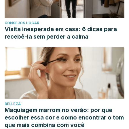
CONSEJOS HOGAR
Visita inesperada em casa: 6 dicas para
recebê-la sem perder a calma
BELLEZA
Maquiagem marrom no verão: por que
escolher essa cor e como encontrar o tom
que mais combina com você