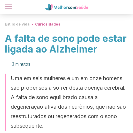
Estilo de vida
Curiosidades
A falta de sono pode estar
ligada ao Alzheimer
3 minutos
Uma em seis mulheres e um em onze homens
são propensos a sofrer desta doença cerebral.
A falta de sono equilibrado causa a
degeneração ativa dos neurônios, que não são
reestruturados ou regenerados com o sono
subsequente.