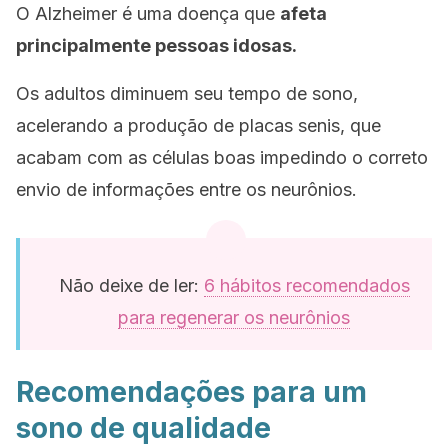
O Alzheimer é uma doença que
afeta
principalmente pessoas idosas.
Os adultos diminuem seu tempo de sono,
acelerando a produção de placas senis, que
acabam com as células boas impedindo o correto
envio de informações entre os neurônios.
Não deixe de ler:
6 hábitos recomendados
para regenerar os neurônios
Recomendações para um
sono de qualidade