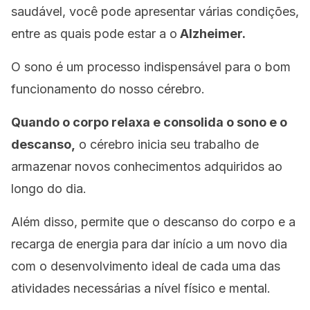
saudável, você pode apresentar várias condições,
entre as quais pode estar a o
Alzheimer.
O sono é um processo indispensável para o bom
funcionamento do nosso cérebro.
Quando o corpo relaxa e consolida o sono e o
descanso,
o cérebro inicia seu trabalho de
armazenar novos conhecimentos adquiridos ao
longo do dia.
Além disso, permite que o descanso do corpo e a
recarga de energia para dar início a um novo dia
com o desenvolvimento ideal de cada uma das
atividades necessárias a nível físico e mental.