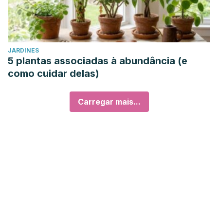
JARDINES
5 plantas associadas à abundância (e
como cuidar delas)
Carregar mais...