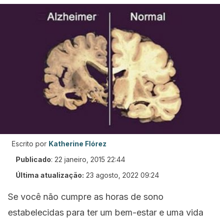
Escrito por
Katherine Flórez
Publicado
:
22 janeiro, 2015 22:44
Última atualização:
23 agosto, 2022 09:24
Se você não cumpre as horas de sono
estabelecidas para ter um bem-estar e uma vida