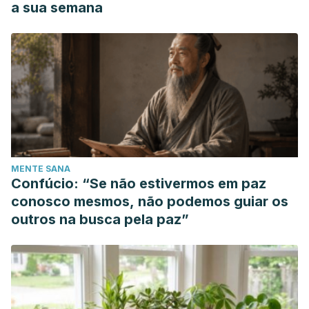
a sua semana
MENTE SANA
Confúcio: “Se não estivermos em paz
conosco mesmos, não podemos guiar os
outros na busca pela paz”