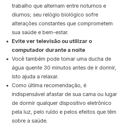
trabalho que alternam entre noturnos e
diurnos; seu relógio biológico sofre
alterações constantes que comprometem
sua saúde e bem-estar.
Evite ver televisão ou utilizar o
computador durante a noite
Você também pode tomar uma ducha de
água quente 30 minutos antes de ir dormir,
isto ajuda a relaxar.
Como última recomendação, é
indispensável afastar de sua cama ou lugar
de dormir qualquer dispositivo eletrônico
pela luz, pelo ruído e pelos efeitos que têm
sobre a saúde.