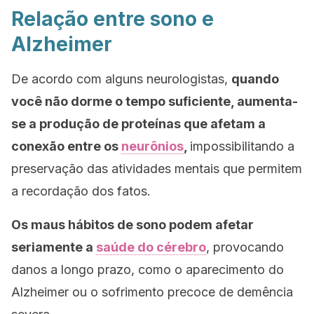
Relação entre sono e
Alzheimer
De acordo com alguns neurologistas,
quando
você não dorme o tempo suficiente, aumenta-
se a produção de proteínas que afetam a
conexão entre os
neurônios
,
impossibilitando a
preservação das atividades mentais que permitem
a recordação dos fatos.
Os maus hábitos de sono podem afetar
seriamente a
saúde do cérebro
, provocando
danos a longo prazo, como o aparecimento do
Alzheimer ou o sofrimento precoce de demência