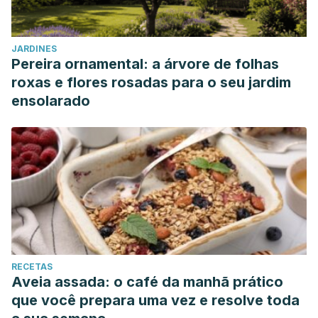
JARDINES
Pereira ornamental: a árvore de folhas
roxas e flores rosadas para o seu jardim
ensolarado
RECETAS
Aveia assada: o café da manhã prático
que você prepara uma vez e resolve toda