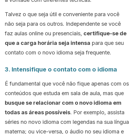
Talvez o que seja útil e conveniente para você
não seja para os outros. Independente se você
faz aulas online ou presenciais,
certifique-se de
que a carga horária seja intensa
para que seu
contato com o novo idioma seja frequente.
3. Intensifique o contato com o idioma
É fundamental que você não fique apenas com os
conteúdos que estuda em sala de aula, mas que
busque se relacionar com o novo idioma em
todas as áreas possíveis
. Por exemplo, assista
séries no novo idioma com legendas na sua língua
materna; ou vice-versa, o áudio no seu idioma e