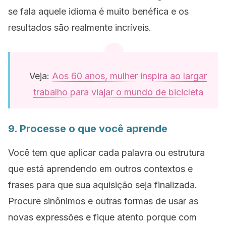
se fala aquele idioma é muito benéfica e os
resultados são realmente incríveis.
Veja:
Aos 60 anos, mulher inspira ao largar
trabalho para viajar o mundo de bicicleta
9. Processe o que você aprende
Você tem que aplicar cada palavra ou estrutura
que está aprendendo em outros contextos e
frases para que sua aquisição seja finalizada.
Procure sinônimos e outras formas de usar as
novas expressões e fique atento porque com