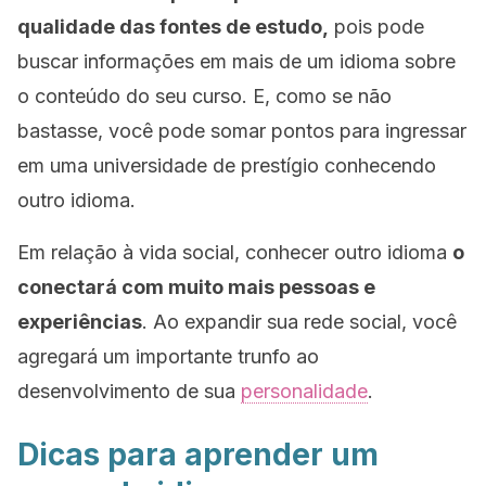
qualidade das fontes de estudo,
pois pode
buscar informações em mais de um idioma sobre
o conteúdo do seu curso. E, como se não
bastasse, você pode somar pontos para ingressar
em uma universidade de prestígio conhecendo
outro idioma.
Em relação à vida social, conhecer outro idioma
o
conectará com muito mais pessoas e
experiências
. Ao expandir sua rede social, você
agregará um importante trunfo ao
desenvolvimento de sua
personalidade
.
Dicas para aprender um