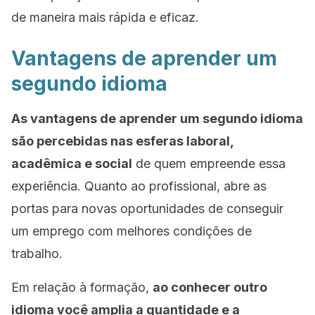
de maneira mais rápida e eficaz.
Vantagens de aprender um
segundo idioma
As vantagens de aprender um segundo idioma
são percebidas nas esferas laboral,
acadêmica e social
de quem empreende essa
experiência. Quanto ao profissional, abre as
portas para novas oportunidades de conseguir
um emprego com melhores condições de
trabalho.
Em relação à formação,
ao conhecer outro
idioma você amplia a quantidade e a