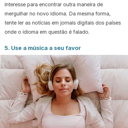
interesse para encontrar outra maneira de
mergulhar no novo idioma. Da mesma forma,
tente ler as notícias em jornais digitais dos países
onde o idioma em questão é falado.
5. Use a música a seu favor