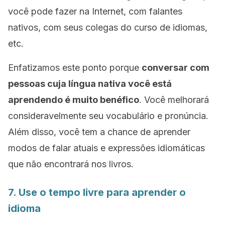
você pode fazer na Internet, com falantes
nativos, com seus colegas do curso de idiomas,
etc.
Enfatizamos este ponto porque
conversar com
pessoas cuja língua nativa você está
aprendendo é muito benéfico
. Você melhorará
consideravelmente seu vocabulário e pronúncia.
Além disso, você tem a chance de aprender
modos de falar atuais e expressões idiomáticas
que não encontrará nos livros.
7. Use o tempo livre para aprender o
idioma