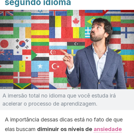
segundo idioma
A imersão total no idioma que você estuda irá
acelerar o processo de aprendizagem.
A importância dessas dicas está no fato de que
elas buscam
diminuir os
níveis de
ansiedade