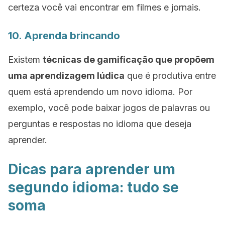
certeza você vai encontrar em filmes e jornais.
10. Aprenda brincando
Existem
técnicas de gamificação que propõem
uma aprendizagem lúdica
que é produtiva entre
quem está aprendendo um novo idioma. Por
exemplo, você pode baixar jogos de palavras ou
perguntas e respostas no idioma que deseja
aprender.
Dicas para aprender um
segundo idioma: tudo se
soma