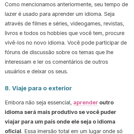
Como mencionamos anteriormente, seu tempo de
lazer é usado para aprender um idioma. Seja
através de filmes e séries, videogames, revistas,
livros e todos os hobbies que você tem, procure
vivê-los no novo idioma. Você pode participar de
fóruns de discussão sobre os temas que lhe
interessam e ler os comentários de outros
usuários e deixar os seus.
8. Viaje para o exterior
Embora não seja essencial,
aprender
outro
idioma será mais produtivo se você puder
viajar para um país onde ele seja o idioma
oficial
. Essa imersão total em um lugar onde só