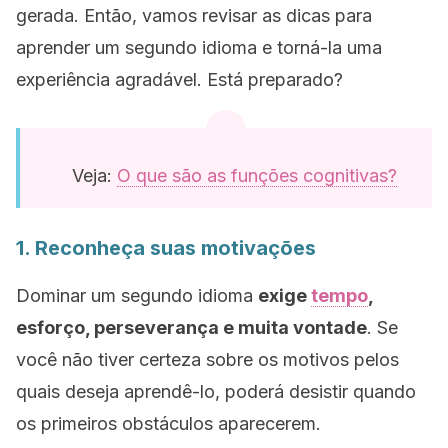
gerada. Então, vamos revisar as dicas para
aprender um segundo idioma e torná-la uma
experiência agradável. Está preparado?
Veja:
O que são as funções cognitivas?
1. Reconheça suas motivações
Dominar um segundo idioma
exige
tempo
,
esforço, perseverança e muita vontade
. Se
você não tiver certeza sobre os motivos pelos
quais deseja aprendê-lo, poderá desistir quando
os primeiros obstáculos aparecerem.