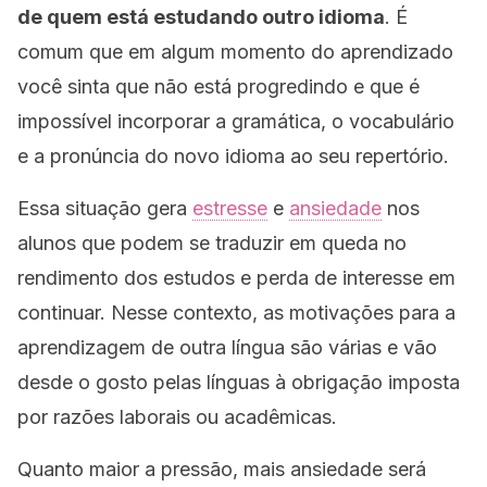
de quem está estudando outro idioma
. É
comum que em algum momento do aprendizado
você sinta que não está progredindo e que é
impossível incorporar a gramática, o vocabulário
e a pronúncia do novo idioma ao seu repertório.
Essa situação gera
estresse
e
ansiedade
nos
alunos que podem se traduzir em queda no
rendimento dos estudos e perda de interesse em
continuar. Nesse contexto, as motivações para a
aprendizagem de outra língua são várias e vão
desde o gosto pelas línguas à obrigação imposta
por razões laborais ou acadêmicas.
Quanto maior a pressão, mais ansiedade será