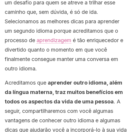
um desafio para quem se atreve a trilhar esse
caminho que, sem dúvida, é só de ida.
Selecionamos as melhores dicas para aprender
um segundo idioma porque acreditamos que o
processo de
aprendizagem
é tão enriquecedor e
divertido quanto o momento em que você
finalmente consegue manter uma conversa em
outro idioma.
Acreditamos que
aprender outro idioma, além
da língua materna, traz muitos benefícios em
todos os aspectos da vida de uma pessoa
. A
seguir, compartilharemos com você algumas
vantagens de conhecer outro idioma e algumas
dicas que ajudarão você a incorporá-lo à sua vida