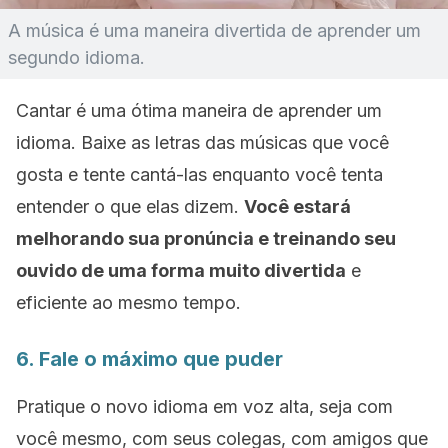
A música é uma maneira divertida de aprender um
segundo idioma.
Cantar é uma ótima maneira de aprender um
idioma. Baixe as letras das músicas que você
gosta e tente cantá-las enquanto você tenta
entender o que elas dizem.
Você estará
melhorando sua pronúncia e treinando seu
ouvido de uma forma muito divertida
e
eficiente ao mesmo tempo.
6. Fale o máximo que puder
Pratique o novo idioma em voz alta, seja com
você mesmo, com seus colegas, com amigos que