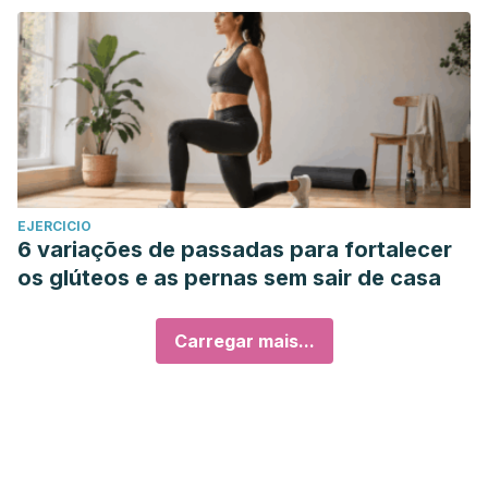
EJERCICIO
6 variações de passadas para fortalecer
os glúteos e as pernas sem sair de casa
Carregar mais...