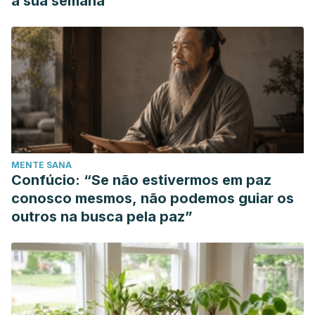
a sua semana
MENTE SANA
Confúcio: “Se não estivermos em paz
conosco mesmos, não podemos guiar os
outros na busca pela paz”