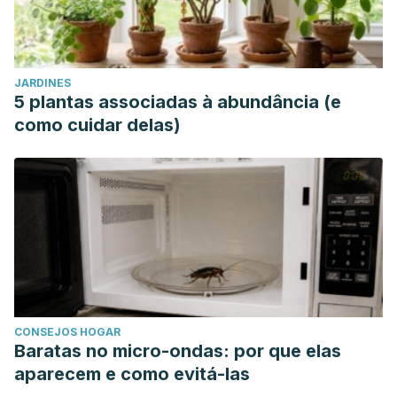
JARDINES
5 plantas associadas à abundância (e
como cuidar delas)
CONSEJOS HOGAR
Baratas no micro-ondas: por que elas
aparecem e como evitá-las