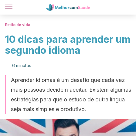
Estilo de vida
10 dicas para aprender um
segundo idioma
6 minutos
Aprender idiomas é um desafio que cada vez
mais pessoas decidem aceitar. Existem algumas
estratégias para que o estudo de outra língua
seja mais simples e produtivo.