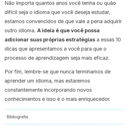
Não importa quantos anos você tenha ou quão
difícil seja o idioma que você deseja estudar,
estamos convencidos de que vale a pena adquirir
outro idioma.
A ideia é que você possa
adicionar suas próprias estratégias
a essas 10
dicas que apresentamos a você para que o
processo de aprendizagem seja mais eficaz.
Por fim, lembre-se que nunca terminamos de
aprender um idioma, mas estaremos
constantemente incorporando novos
conhecimentos e isso é o mais enriquecedor.
Bibliografia
Todas as fontes citadas foram minuciosamente revisadas por