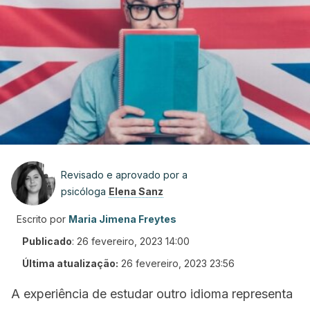
Revisado e aprovado por a
psicóloga
Elena Sanz
Escrito por
Maria Jimena Freytes
Publicado
:
26 fevereiro, 2023 14:00
Última atualização:
26 fevereiro, 2023 23:56
A experiência de estudar outro idioma representa