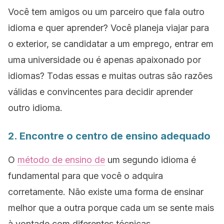
Você tem amigos ou um parceiro que fala outro
idioma e quer aprender? Você planeja viajar para
o exterior, se candidatar a um emprego, entrar em
uma universidade ou é apenas apaixonado por
idiomas? Todas essas e muitas outras são razões
válidas e convincentes para decidir aprender
outro idioma.
2. Encontre o centro de ensino adequado
O
método de ensino de
um segundo idioma é
fundamental para que você o adquira
corretamente. Não existe uma forma de ensinar
melhor que a outra porque cada um se sente mais
à vontade com diferentes técnicas.