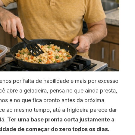
nos por falta de habilidade e mais por excesso
 abre a geladeira, pensa no que ainda presta,
os e no que fica pronto antes da próxima
ce ao mesmo tempo, até a frigideira parece dar
dá.
Ter uma base pronta corta justamente a
sidade de começar do zero todos os dias.