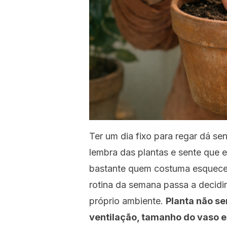
Ter um dia fixo para regar dá se
lembra das plantas e sente que 
bastante quem costuma esquece
rotina da semana passa a decidir
próprio ambiente.
Planta não sen
ventilação, tamanho do vaso e 