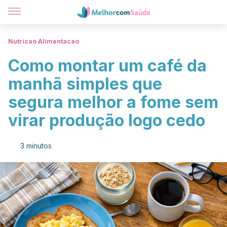
Nutricao Alimentacao
Como montar um café da
manhã simples que
segura melhor a fome sem
virar produção logo cedo
3 minutos