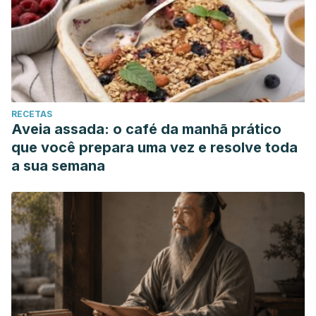
RECETAS
Aveia assada: o café da manhã prático
que você prepara uma vez e resolve toda
a sua semana