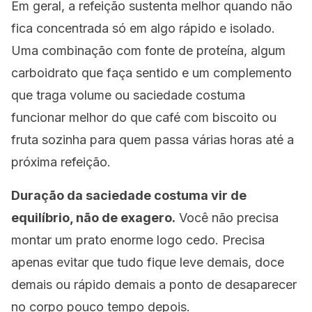
Em geral, a refeição sustenta melhor quando não
fica concentrada só em algo rápido e isolado.
Uma combinação com fonte de proteína, algum
carboidrato que faça sentido e um complemento
que traga volume ou saciedade costuma
funcionar melhor do que café com biscoito ou
fruta sozinha para quem passa várias horas até a
próxima refeição.
Duração da saciedade costuma vir de
equilíbrio, não de exagero.
Você não precisa
montar um prato enorme logo cedo. Precisa
apenas evitar que tudo fique leve demais, doce
demais ou rápido demais a ponto de desaparecer
no corpo pouco tempo depois.