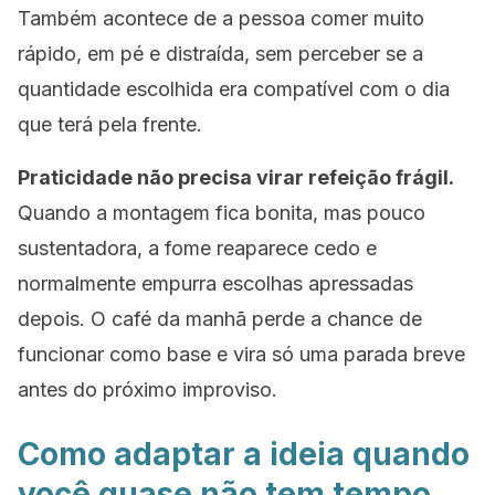
Também acontece de a pessoa comer muito
rápido, em pé e distraída, sem perceber se a
quantidade escolhida era compatível com o dia
que terá pela frente.
Praticidade não precisa virar refeição frágil.
Quando a montagem fica bonita, mas pouco
sustentadora, a fome reaparece cedo e
normalmente empurra escolhas apressadas
depois. O café da manhã perde a chance de
funcionar como base e vira só uma parada breve
antes do próximo improviso.
Como adaptar a ideia quando
você quase não tem tempo