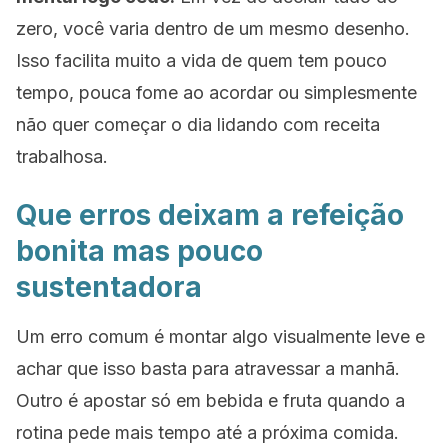
zero, você varia dentro de um mesmo desenho.
Isso facilita muito a vida de quem tem pouco
tempo, pouca fome ao acordar ou simplesmente
não quer começar o dia lidando com receita
trabalhosa.
Que erros deixam a refeição
bonita mas pouco
sustentadora
Um erro comum é montar algo visualmente leve e
achar que isso basta para atravessar a manhã.
Outro é apostar só em bebida e fruta quando a
rotina pede mais tempo até a próxima comida.