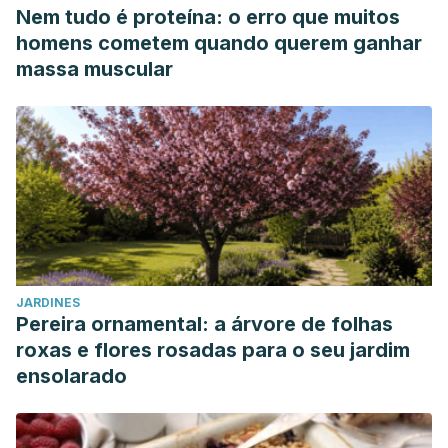
Nem tudo é proteína: o erro que muitos
homens cometem quando querem ganhar
massa muscular
JARDINES
Pereira ornamental: a árvore de folhas
roxas e flores rosadas para o seu jardim
ensolarado