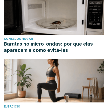
CONSEJOS HOGAR
Baratas no micro-ondas: por que elas
aparecem e como evitá-las
EJERCICIO