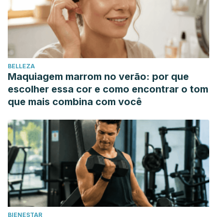
BELLEZA
Maquiagem marrom no verão: por que
escolher essa cor e como encontrar o tom
que mais combina com você
BIENESTAR