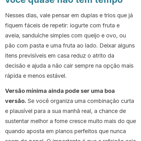
Nesses dias, vale pensar em duplas e trios que já
fiquem fáceis de repetir: iogurte com fruta e
aveia, sanduíche simples com queijo e ovo, ou
pão com pasta e uma fruta ao lado. Deixar alguns
itens previsíveis em casa reduz o atrito da
decisão e ajuda a não cair sempre na opção mais
rápida e menos estável.
Versão mínima ainda pode ser uma boa
versão.
Se você organiza uma combinação curta
e plausível para a sua manhã real, a chance de
sustentar melhor a fome cresce muito mais do que
quando aposta em planos perfeitos que nunca