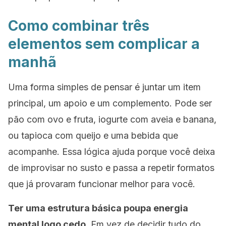
Como combinar três
elementos sem complicar a
manhã
Uma forma simples de pensar é juntar um item
principal, um apoio e um complemento. Pode ser
pão com ovo e fruta, iogurte com aveia e banana,
ou tapioca com queijo e uma bebida que
acompanhe. Essa lógica ajuda porque você deixa
de improvisar no susto e passa a repetir formatos
que já provaram funcionar melhor para você.
Ter uma estrutura básica poupa energia
mental logo cedo.
Em vez de decidir tudo do