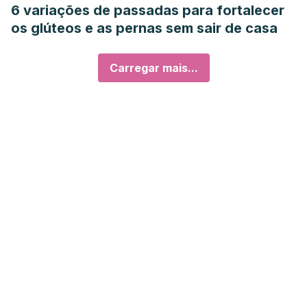
6 variações de passadas para fortalecer
os glúteos e as pernas sem sair de casa
Carregar mais...