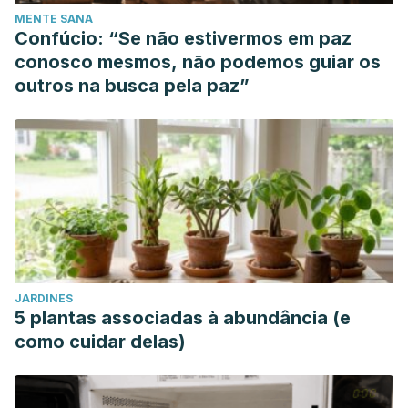
MENTE SANA
Confúcio: “Se não estivermos em paz
conosco mesmos, não podemos guiar os
outros na busca pela paz”
JARDINES
5 plantas associadas à abundância (e
como cuidar delas)