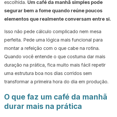
escolhida.
Um café da manhã simples pode
segurar bem a fome quando reúne poucos
elementos que realmente conversam entre si.
Isso não pede cálculo complicado nem mesa
perfeita. Pede uma lógica mais funcional para
montar a refeição com o que cabe na rotina.
Quando você entende o que costuma dar mais
duração na prática, fica muito mais fácil repetir
uma estrutura boa nos dias corridos sem
transformar a primeira hora do dia em produção.
O que faz um café da manhã
durar mais na prática