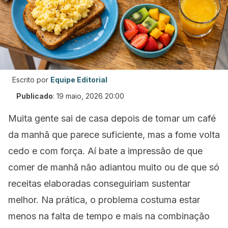
Escrito por
Equipe Editorial
Publicado
:
19 maio, 2026 20:00
Muita gente sai de casa depois de tomar um café
da manhã que parece suficiente, mas a fome volta
cedo e com força. Aí bate a impressão de que
comer de manhã não adiantou muito ou de que só
receitas elaboradas conseguiriam sustentar
melhor. Na prática, o problema costuma estar
menos na falta de tempo e mais na combinação