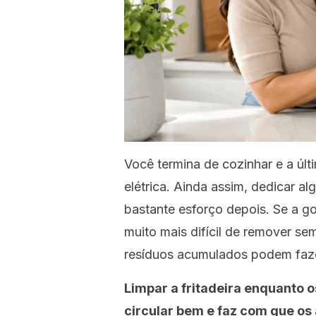
Você termina de cozinhar e a últi
elétrica. Ainda assim, dedicar 
bastante esforço depois. Se a gor
muito mais difícil de remover sem
resíduos acumulados podem faze
Limpar a fritadeira enquanto o
circular bem e faz com que os