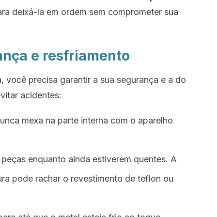
ara deixá-la em ordem sem comprometer sua
ança e resfriamento
, você precisa garantir a sua segurança e a do
vitar acidentes:
unca mexa na parte interna com o aparelho
peças enquanto ainda estiverem quentes. A
a pode rachar o revestimento de teflon ou