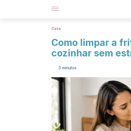
Casa
Como limpar a fri
cozinhar sem est
3 minutos