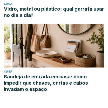
CASA
Vidro, metal ou plástico: qual garrafa usar
no dia a dia?
CASA
Bandeja de entrada em casa: como
impedir que chaves, cartas e cabos
invadam o espaço