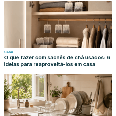
CASA
O que fazer com sachês de chá usados: 6
ideias para reaproveitá-los em casa