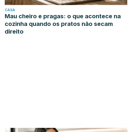
CASA
Mau cheiro e pragas: o que acontece na
cozinha quando os pratos não secam
direito