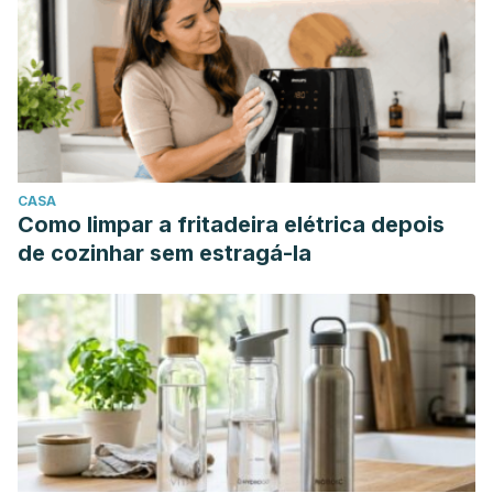
CASA
Como limpar a fritadeira elétrica depois
de cozinhar sem estragá-la