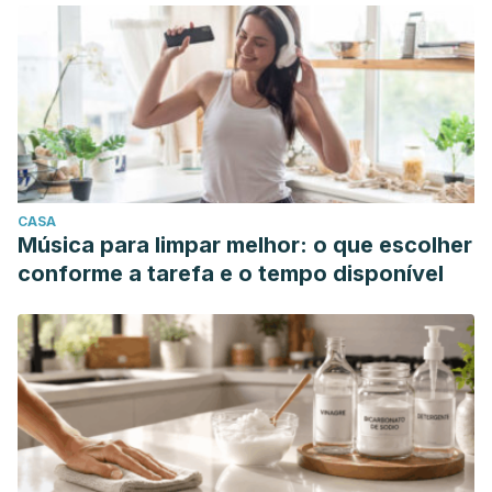
CASA
Música para limpar melhor: o que escolher
conforme a tarefa e o tempo disponível