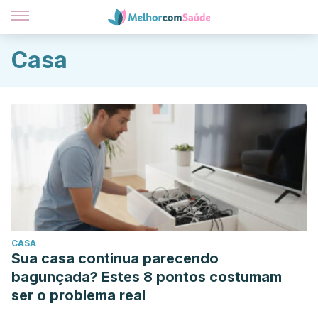
Casa
CASA
Sua casa continua parecendo
bagunçada? Estes 8 pontos costumam
ser o problema real