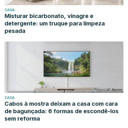
CASA
Misturar bicarbonato, vinagre e
detergente: um truque para limpeza
pesada
CASA
Cabos à mostra deixam a casa com cara
de bagunçada: 6 formas de escondê-los
sem reforma