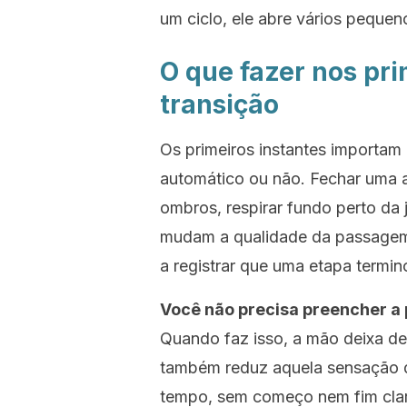
um ciclo, ele abre vários pequen
O que fazer nos pri
transição
Os primeiros instantes importam
automático ou não. Fechar uma a
ombros, respirar fundo perto da 
mudam a qualidade da passagem
a registrar que uma etapa termin
Você não precisa preencher a 
Quando faz isso, a mão deixa de 
também reduz aquela sensação 
tempo, sem começo nem fim cla