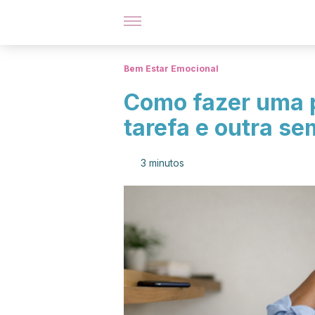
Bem Estar Emocional
Como fazer uma 
tarefa e outra sem
3 minutos