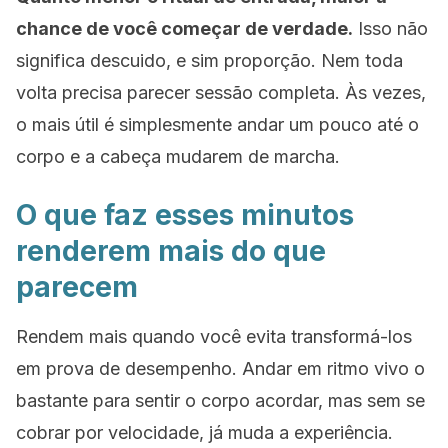
chance de você começar de verdade.
Isso não
significa descuido, e sim proporção. Nem toda
volta precisa parecer sessão completa. Às vezes,
o mais útil é simplesmente andar um pouco até o
corpo e a cabeça mudarem de marcha.
O que faz esses minutos
renderem mais do que
parecem
Rendem mais quando você evita transformá-los
em prova de desempenho. Andar em ritmo vivo o
bastante para sentir o corpo acordar, mas sem se
cobrar por velocidade, já muda a experiência.