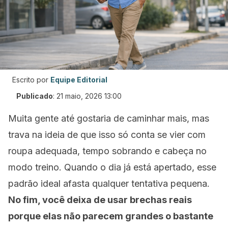
Escrito por
Equipe Editorial
Publicado
:
21 maio, 2026 13:00
Muita gente até gostaria de caminhar mais, mas
trava na ideia de que isso só conta se vier com
roupa adequada, tempo sobrando e cabeça no
modo treino. Quando o dia já está apertado, esse
padrão ideal afasta qualquer tentativa pequena.
No fim, você deixa de usar brechas reais
porque elas não parecem grandes o bastante