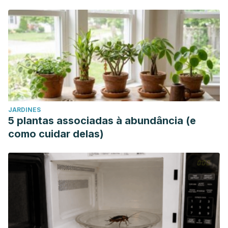
JARDINES
5 plantas associadas à abundância (e
como cuidar delas)