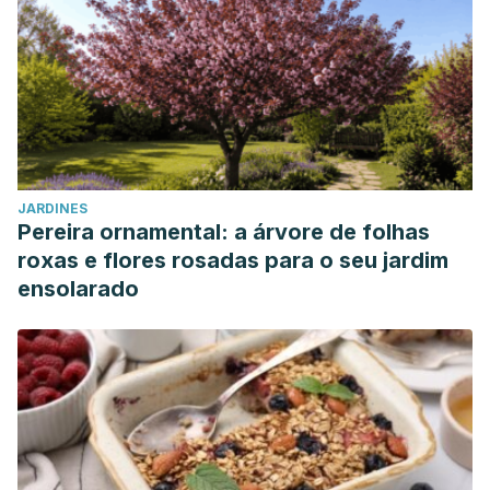
JARDINES
Pereira ornamental: a árvore de folhas
roxas e flores rosadas para o seu jardim
ensolarado