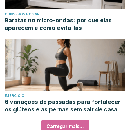
CONSEJOS HOGAR
Baratas no micro-ondas: por que elas
aparecem e como evitá-las
EJERCICIO
6 variações de passadas para fortalecer
os glúteos e as pernas sem sair de casa
Carregar mais...