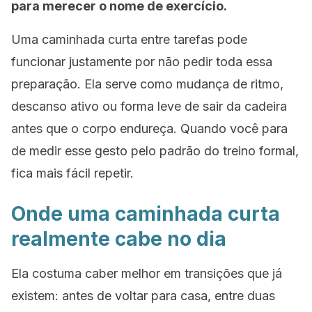
para merecer o nome de exercício.
Uma caminhada curta entre tarefas pode
funcionar justamente por não pedir toda essa
preparação. Ela serve como mudança de ritmo,
descanso ativo ou forma leve de sair da cadeira
antes que o corpo endureça. Quando você para
de medir esse gesto pelo padrão do treino formal,
fica mais fácil repetir.
Onde uma caminhada curta
realmente cabe no dia
Ela costuma caber melhor em transições que já
existem: antes de voltar para casa, entre duas