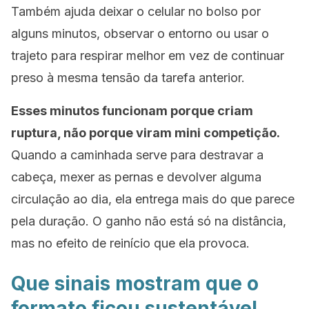
Também ajuda deixar o celular no bolso por
alguns minutos, observar o entorno ou usar o
trajeto para respirar melhor em vez de continuar
preso à mesma tensão da tarefa anterior.
Esses minutos funcionam porque criam
ruptura, não porque viram mini competição.
Quando a caminhada serve para destravar a
cabeça, mexer as pernas e devolver alguma
circulação ao dia, ela entrega mais do que parece
pela duração. O ganho não está só na distância,
mas no efeito de reinício que ela provoca.
Que sinais mostram que o
formato ficou sustentável