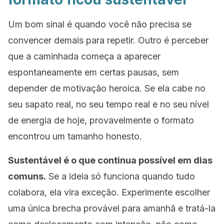
Um bom sinal é quando você não precisa se
convencer demais para repetir. Outro é perceber
que a caminhada começa a aparecer
espontaneamente em certas pausas, sem
depender de motivação heroica. Se ela cabe no
seu sapato real, no seu tempo real e no seu nível
de energia de hoje, provavelmente o formato
encontrou um tamanho honesto.
Sustentável é o que continua possível em dias
comuns.
Se a ideia só funciona quando tudo
colabora, ela vira exceção. Experimente escolher
uma única brecha provável para amanhã e tratá-la