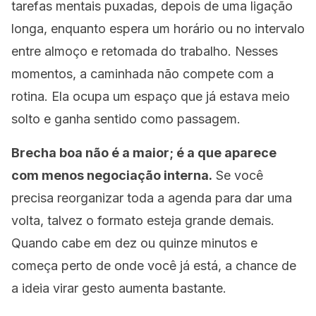
tarefas mentais puxadas, depois de uma ligação
longa, enquanto espera um horário ou no intervalo
entre almoço e retomada do trabalho. Nesses
momentos, a caminhada não compete com a
rotina. Ela ocupa um espaço que já estava meio
solto e ganha sentido como passagem.
Brecha boa não é a maior; é a que aparece
com menos negociação interna.
Se você
precisa reorganizar toda a agenda para dar uma
volta, talvez o formato esteja grande demais.
Quando cabe em dez ou quinze minutos e
começa perto de onde você já está, a chance de
a ideia virar gesto aumenta bastante.