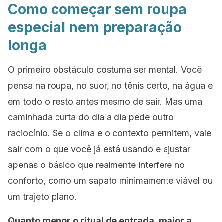
Como começar sem roupa
especial nem preparação
longa
O primeiro obstáculo costuma ser mental. Você
pensa na roupa, no suor, no tênis certo, na água e
em todo o resto antes mesmo de sair. Mas uma
caminhada curta do dia a dia pede outro
raciocínio. Se o clima e o contexto permitem, vale
sair com o que você já está usando e ajustar
apenas o básico que realmente interfere no
conforto, como um sapato minimamente viável ou
um trajeto plano.
Quanto menor o ritual de entrada, maior a