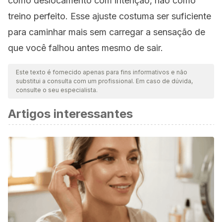
como deslocamento com intenção, não como
treino perfeito. Esse ajuste costuma ser suficiente
para caminhar mais sem carregar a sensação de
que você falhou antes mesmo de sair.
Este texto é fornecido apenas para fins informativos e não
substitui a consulta com um profissional. Em caso de dúvida,
consulte o seu especialista.
Artigos interessantes