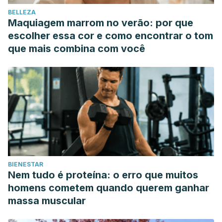
BELLEZA
Maquiagem marrom no verão: por que
escolher essa cor e como encontrar o tom
que mais combina com você
BIENESTAR
Nem tudo é proteína: o erro que muitos
homens cometem quando querem ganhar
massa muscular