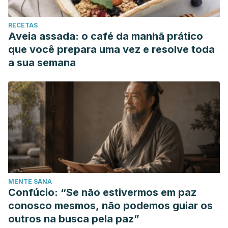
RECETAS
Aveia assada: o café da manhã prático
que você prepara uma vez e resolve toda
a sua semana
MENTE SANA
Confúcio: “Se não estivermos em paz
conosco mesmos, não podemos guiar os
outros na busca pela paz”