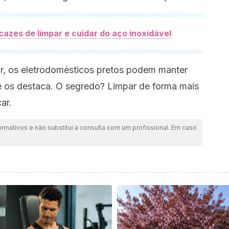
cazes de limpar e cuidar do aço inoxidável
r, os eletrodomésticos pretos podem manter
 os destaca. O segredo? Limpar de forma mais
ar.
ormativos e não substitui a consulta com um profissional. Em caso