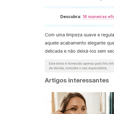
:
Descubra
16 maneiras efi
Com uma limpeza suave e regula
aquele acabamento elegante que
delicada e não deixá-los sem sec
Este texto é fornecido apenas para fins inf
de dúvida, consulte o seu especialista.
Artigos interessantes