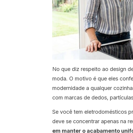
No que diz respeito ao design de
moda
. O motivo é que eles conf
modernidade a qualquer cozinha. 
com marcas de dedos, partículas 
Se você tem eletrodomésticos pr
deve se concentrar apenas na re
em manter o acabamento unifor