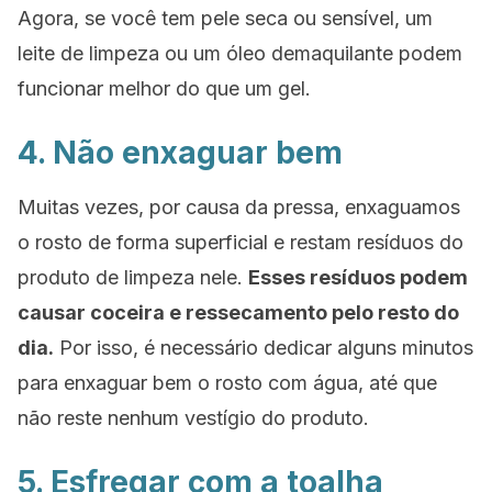
Agora, se você tem pele seca ou sensível, um
leite de limpeza ou um óleo demaquilante podem
funcionar melhor do que um gel.
4. Não enxaguar bem
Muitas vezes, por causa da pressa, enxaguamos
o rosto de forma superficial e restam resíduos do
produto de limpeza nele.
Esses resíduos podem
causar coceira e ressecamento pelo resto do
dia.
Por isso, é necessário dedicar alguns minutos
para enxaguar bem o rosto com água, até que
não reste nenhum vestígio do produto.
5. Esfregar com a toalha