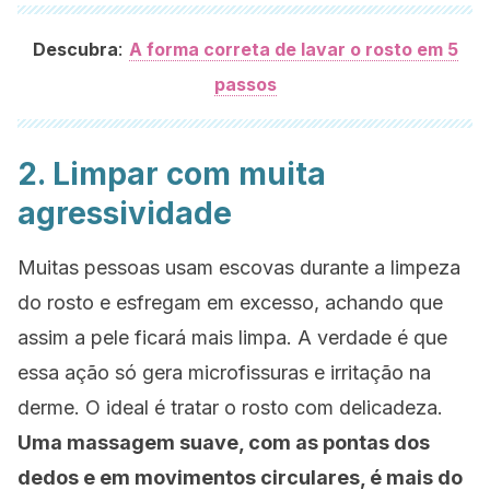
:
Descubra
A forma correta de lavar o rosto em 5
passos
2. Limpar com muita
agressividade
Muitas pessoas usam escovas durante a limpeza
do rosto e esfregam em excesso, achando que
assim a pele ficará mais limpa. A verdade é que
essa ação só gera microfissuras e irritação na
derme. O ideal é tratar o rosto com delicadeza.
Uma massagem suave, com as pontas dos
dedos e em movimentos circulares, é mais do