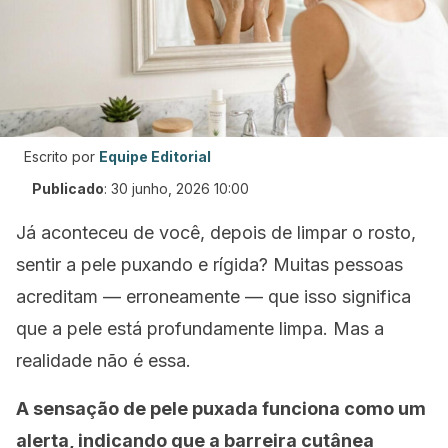
Escrito por
Equipe Editorial
Publicado
:
30 junho, 2026 10:00
Já aconteceu de você, depois de limpar o rosto,
sentir a pele puxando e rígida? Muitas pessoas
acreditam — erroneamente — que isso significa
que a pele está profundamente limpa. Mas a
realidade não é essa.
A sensação de pele puxada funciona como um
alerta, indicando que a barreira cutânea