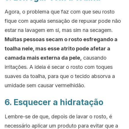
Agora, o problema que faz com que seu rosto
fique com aquela sensação de repuxar pode não
estar na lavagem em si, mas sim na secagem.
Muitas pessoas secam o rosto esfregando a
toalha nele, mas esse atrito pode afetar a
camada mais externa da pele,
causando
irritações. A ideia é secar o rosto com toques
suaves da toalha, para que o tecido absorva a
umidade sem causar vermelhidão.
6. Esquecer a hidratação
Lembre-se de que, depois de lavar o rosto, é
necessário aplicar um produto para evitar que a