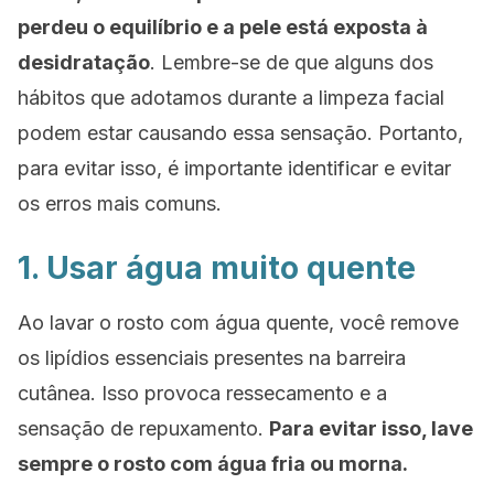
perdeu o equilíbrio e a pele está exposta à
desidratação
. Lembre-se de que alguns dos
hábitos que adotamos durante a limpeza facial
podem estar causando essa sensação. Portanto,
para evitar isso, é importante identificar e evitar
os erros mais comuns.
1. Usar água muito quente
Ao lavar o rosto com água quente, você remove
os lipídios essenciais presentes na barreira
cutânea. Isso provoca ressecamento e a
sensação de repuxamento.
Para evitar isso, lave
sempre o rosto com água fria ou morna.