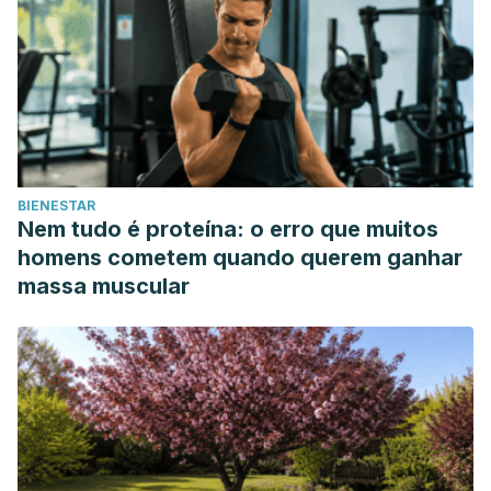
BIENESTAR
Nem tudo é proteína: o erro que muitos
homens cometem quando querem ganhar
massa muscular