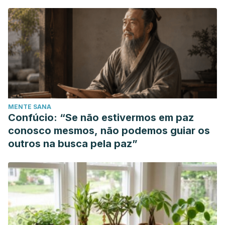
MENTE SANA
Confúcio: “Se não estivermos em paz
conosco mesmos, não podemos guiar os
outros na busca pela paz”