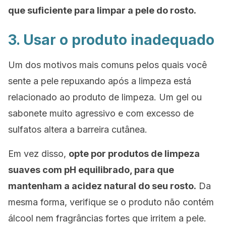
que suficiente para limpar a pele do rosto.
3. Usar o produto inadequado
Um dos motivos mais comuns pelos quais você
sente a pele repuxando após a limpeza está
relacionado ao produto de limpeza. Um gel ou
sabonete muito agressivo e com excesso de
sulfatos altera a barreira cutânea.
Em vez disso,
opte por produtos de limpeza
suaves com pH equilibrado, para que
mantenham a acidez natural do seu rosto.
Da
mesma forma, verifique se o produto não contém
álcool nem fragrâncias fortes que irritem a pele.