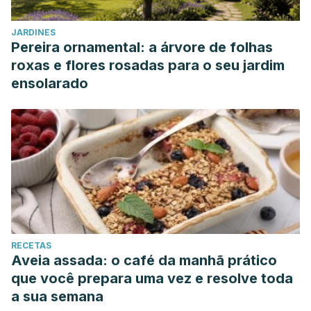
JARDINES
Pereira ornamental: a árvore de folhas
roxas e flores rosadas para o seu jardim
ensolarado
RECETAS
Aveia assada: o café da manhã prático
que você prepara uma vez e resolve toda
a sua semana