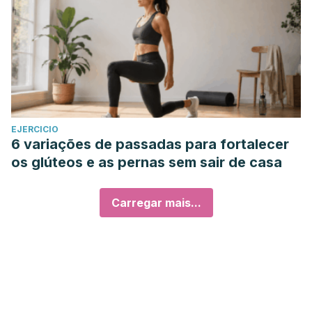
EJERCICIO
6 variações de passadas para fortalecer
os glúteos e as pernas sem sair de casa
Carregar mais...