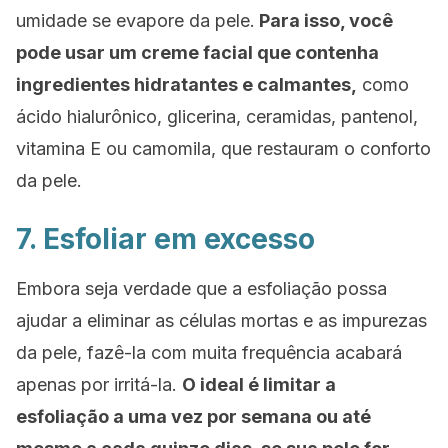
umidade se evapore da pele.
Para isso, você
pode usar um creme facial que contenha
ingredientes hidratantes e calmantes,
como
ácido hialurônico, glicerina, ceramidas, pantenol,
vitamina E ou camomila, que restauram o conforto
da pele.
7. Esfoliar em excesso
Embora seja verdade que a esfoliação possa
ajudar a eliminar as células mortas e as impurezas
da pele, fazê-la com muita frequência acabará
apenas por irritá-la.
O ideal é limitar a
esfoliação a uma vez por semana ou até