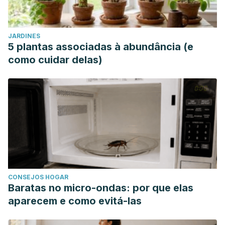
JARDINES
5 plantas associadas à abundância (e
como cuidar delas)
CONSEJOS HOGAR
Baratas no micro-ondas: por que elas
aparecem e como evitá-las