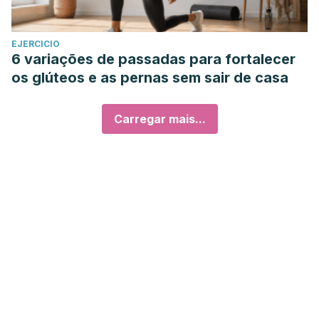
EJERCICIO
6 variações de passadas para fortalecer
os glúteos e as pernas sem sair de casa
Carregar mais...