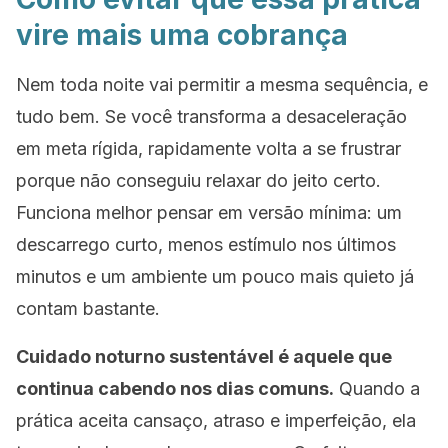
vire mais uma cobrança
Nem toda noite vai permitir a mesma sequência, e
tudo bem. Se você transforma a desaceleração
em meta rígida, rapidamente volta a se frustrar
porque não conseguiu relaxar do jeito certo.
Funciona melhor pensar em versão mínima: um
descarrego curto, menos estímulo nos últimos
minutos e um ambiente um pouco mais quieto já
contam bastante.
Cuidado noturno sustentável é aquele que
continua cabendo nos dias comuns.
Quando a
prática aceita cansaço, atraso e imperfeição, ela