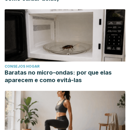
CONSEJOS HOGAR
Baratas no micro-ondas: por que elas
aparecem e como evitá-las