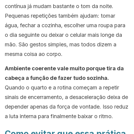
contínua já mudam bastante o tom da noite.
Pequenas repetições também ajudam: tomar
água, fechar a cozinha, escolher uma roupa para
o dia seguinte ou deixar o celular mais longe da
mão. São gestos simples, mas todos dizem a
mesma coisa ao corpo.
Ambiente coerente vale muito porque tira da
cabeça a função de fazer tudo sozinha.
Quando o quarto e a rotina começam a repetir
sinais de encerramento, a desaceleração deixa de
depender apenas da força de vontade. Isso reduz
a luta interna para finalmente baixar o ritmo.
Como evitar que essa prática