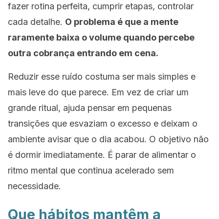
fazer rotina perfeita, cumprir etapas, controlar
cada detalhe.
O problema é que a mente
raramente baixa o volume quando percebe
outra cobrança entrando em cena.
Reduzir esse ruído costuma ser mais simples e
mais leve do que parece. Em vez de criar um
grande ritual, ajuda pensar em pequenas
transições que esvaziam o excesso e deixam o
ambiente avisar que o dia acabou. O objetivo não
é dormir imediatamente. É parar de alimentar o
ritmo mental que continua acelerado sem
necessidade.
Que hábitos mantêm a