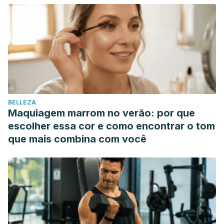
BELLEZA
Maquiagem marrom no verão: por que
escolher essa cor e como encontrar o tom
que mais combina com você