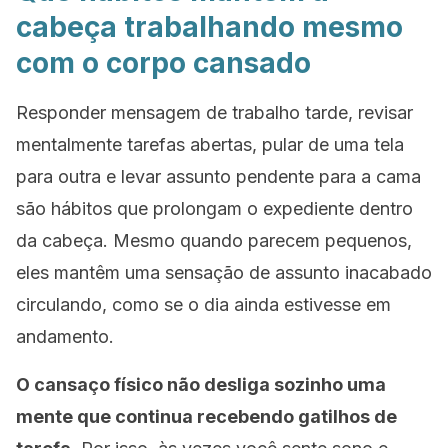
cabeça trabalhando mesmo
com o corpo cansado
Responder mensagem de trabalho tarde, revisar
mentalmente tarefas abertas, pular de uma tela
para outra e levar assunto pendente para a cama
são hábitos que prolongam o expediente dentro
da cabeça. Mesmo quando parecem pequenos,
eles mantêm uma sensação de assunto inacabado
circulando, como se o dia ainda estivesse em
andamento.
O cansaço físico não desliga sozinho uma
mente que continua recebendo gatilhos de