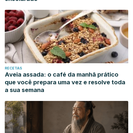
RECETAS
Aveia assada: o café da manhã prático
que você prepara uma vez e resolve toda
a sua semana