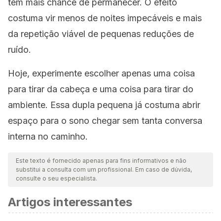
tem mais chance de permanecer. O efeito
costuma vir menos de noites impecáveis e mais
da repetição viável de pequenas reduções de
ruído.
Hoje, experimente escolher apenas uma coisa
para tirar da cabeça e uma coisa para tirar do
ambiente. Essa dupla pequena já costuma abrir
espaço para o sono chegar sem tanta conversa
interna no caminho.
Este texto é fornecido apenas para fins informativos e não
substitui a consulta com um profissional. Em caso de dúvida,
consulte o seu especialista.
Artigos interessantes