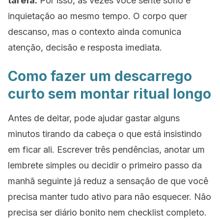
tarefa.
Por isso, às vezes você sente sono e
inquietação ao mesmo tempo. O corpo quer
descanso, mas o contexto ainda comunica
atenção, decisão e resposta imediata.
Como fazer um descarrego
curto sem montar ritual longo
Antes de deitar, pode ajudar gastar alguns
minutos tirando da cabeça o que está insistindo
em ficar ali. Escrever três pendências, anotar um
lembrete simples ou decidir o primeiro passo da
manhã seguinte já reduz a sensação de que você
precisa manter tudo ativo para não esquecer. Não
precisa ser diário bonito nem checklist completo.