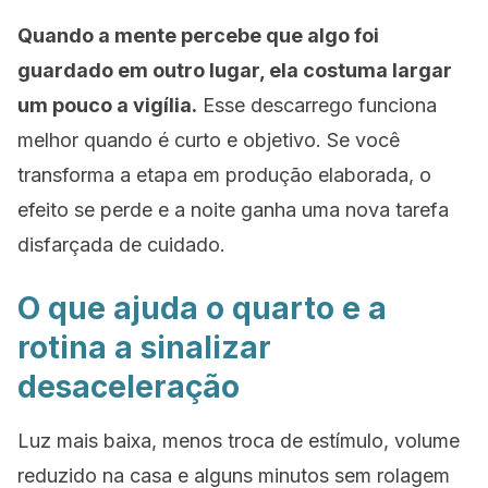
Quando a mente percebe que algo foi
guardado em outro lugar, ela costuma largar
um pouco a vigília.
Esse descarrego funciona
melhor quando é curto e objetivo. Se você
transforma a etapa em produção elaborada, o
efeito se perde e a noite ganha uma nova tarefa
disfarçada de cuidado.
O que ajuda o quarto e a
rotina a sinalizar
desaceleração
Luz mais baixa, menos troca de estímulo, volume
reduzido na casa e alguns minutos sem rolagem