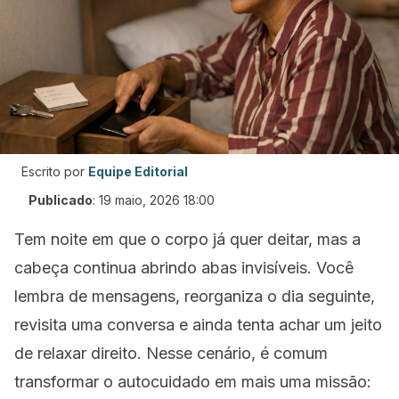
Escrito por
Equipe Editorial
Publicado
:
19 maio, 2026 18:00
Tem noite em que o corpo já quer deitar, mas a
cabeça continua abrindo abas invisíveis. Você
lembra de mensagens, reorganiza o dia seguinte,
revisita uma conversa e ainda tenta achar um jeito
de relaxar direito. Nesse cenário, é comum
transformar o autocuidado em mais uma missão: