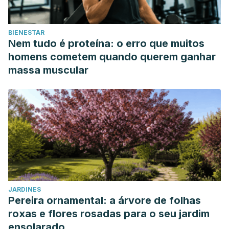
BIENESTAR
Nem tudo é proteína: o erro que muitos
homens cometem quando querem ganhar
massa muscular
JARDINES
Pereira ornamental: a árvore de folhas
roxas e flores rosadas para o seu jardim
ensolarado