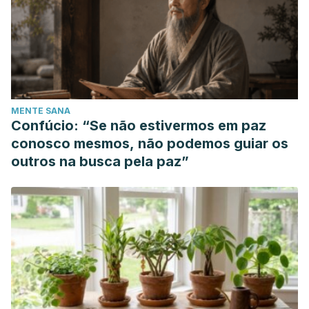
MENTE SANA
Confúcio: “Se não estivermos em paz
conosco mesmos, não podemos guiar os
outros na busca pela paz”