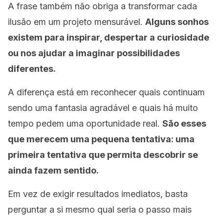
A frase também não obriga a transformar cada
ilusão em um projeto mensurável.
Alguns sonhos
existem para inspirar, despertar a curiosidade
ou nos ajudar a imaginar possibilidades
diferentes.
A diferença está em reconhecer quais continuam
sendo uma fantasia agradável e quais há muito
tempo pedem uma oportunidade real.
São esses
que merecem uma pequena tentativa: uma
primeira tentativa que permita descobrir se
ainda fazem sentido.
Em vez de exigir resultados imediatos, basta
perguntar a si mesmo qual seria o passo mais