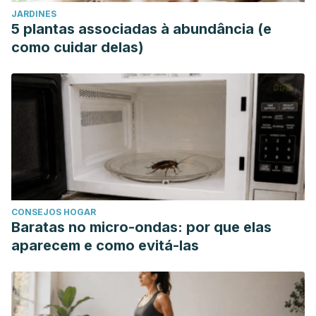
JARDINES
5 plantas associadas à abundância (e
como cuidar delas)
CONSEJOS HOGAR
Baratas no micro-ondas: por que elas
aparecem e como evitá-las