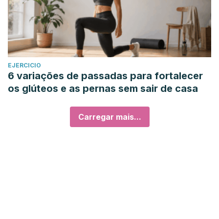
EJERCICIO
6 variações de passadas para fortalecer
os glúteos e as pernas sem sair de casa
Carregar mais...