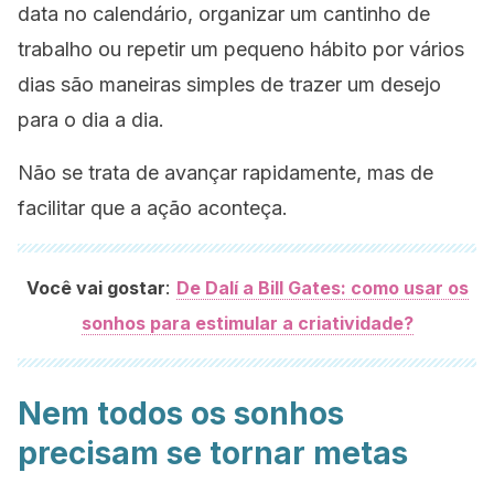
data no calendário, organizar um cantinho de
trabalho ou repetir um pequeno hábito por vários
dias são maneiras simples de trazer um desejo
para o dia a dia.
Não se trata de avançar rapidamente, mas de
facilitar que a ação aconteça.
:
Você vai gostar
De Dalí a Bill Gates: como usar os
sonhos para estimular a criatividade?
Nem todos os sonhos
precisam se tornar metas