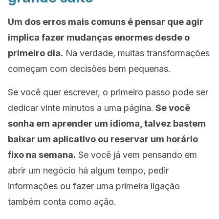
Um dos erros mais comuns é pensar que agir
implica fazer mudanças enormes desde o
primeiro dia.
Na verdade, muitas transformações
começam com decisões bem pequenas.
Se você quer escrever, o primeiro passo pode ser
dedicar vinte minutos a uma página.
Se você
sonha em aprender um idioma, talvez bastem
baixar um aplicativo ou reservar um horário
fixo na semana.
Se você já vem pensando em
abrir um negócio há algum tempo, pedir
informações ou fazer uma primeira ligação
também conta como ação.