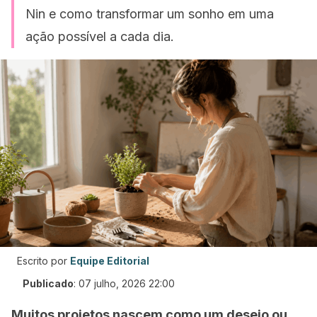
Nin e como transformar um sonho em uma
ação possível a cada dia.
Escrito por
Equipe Editorial
Publicado
:
07 julho, 2026 22:00
Muitos projetos nascem como um desejo ou