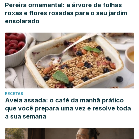
Pereira ornamental: a árvore de folhas
roxas e flores rosadas para o seu jardim
ensolarado
RECETAS
Aveia assada: o café da manhã prático
que você prepara uma vez e resolve toda
a sua semana