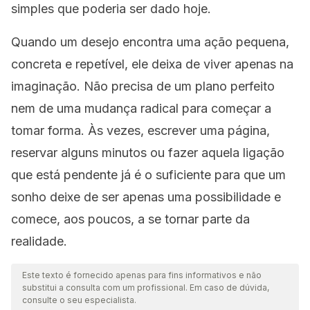
simples que poderia ser dado hoje.
Quando um desejo encontra uma ação pequena,
concreta e repetível, ele deixa de viver apenas na
imaginação. Não precisa de um plano perfeito
nem de uma mudança radical para começar a
tomar forma. Às vezes, escrever uma página,
reservar alguns minutos ou fazer aquela ligação
que está pendente já é o suficiente para que um
sonho deixe de ser apenas uma possibilidade e
comece, aos poucos, a se tornar parte da
realidade.
Este texto é fornecido apenas para fins informativos e não
substitui a consulta com um profissional. Em caso de dúvida,
consulte o seu especialista.