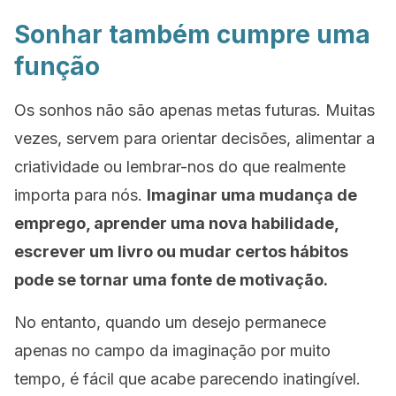
Sonhar também cumpre uma
função
Os sonhos não são apenas metas futuras. Muitas
vezes, servem para orientar decisões, alimentar a
criatividade ou lembrar-nos do que realmente
importa para nós.
Imaginar uma mudança de
emprego, aprender uma nova habilidade,
escrever um livro ou mudar certos hábitos
pode se tornar uma fonte de motivação.
No entanto, quando um desejo permanece
apenas no campo da imaginação por muito
tempo, é fácil que acabe parecendo inatingível.