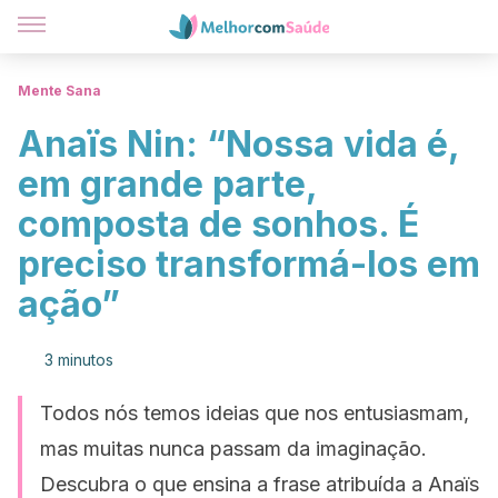
Mente Sana
Anaïs Nin: “Nossa vida é,
em grande parte,
composta de sonhos. É
preciso transformá-los em
ação”
3 minutos
Todos nós temos ideias que nos entusiasmam,
mas muitas nunca passam da imaginação.
Descubra o que ensina a frase atribuída a Anaïs