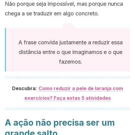
Não porque seja impossível, mas porque nunca
chega a se traduzir em algo concreto.
A frase convida justamente a reduzir essa
distância entre o que imaginamos e o que
fazemos.
:
Descubra
Como reduzir a pele de laranja com
exercícios? Faça estas 5 atividades
A ação não precisa ser um
grande salto