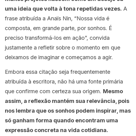
uma ideia que volta à tona repetidas vezes.
A
frase atribuída a Anaïs Nin, “Nossa vida é
composta, em grande parte, por sonhos. É
preciso transformá-los em ação”, convida
justamente a refletir sobre o momento em que
deixamos de imaginar e começamos a agir.
Embora essa citação seja frequentemente
atribuída à escritora, não há uma fonte primária
que confirme com certeza sua origem.
Mesmo
assim, a reflexão mantém sua relevância, pois
nos lembra que os sonhos podem inspirar, mas
só ganham forma quando encontram uma
expressão concreta na vida cotidiana.