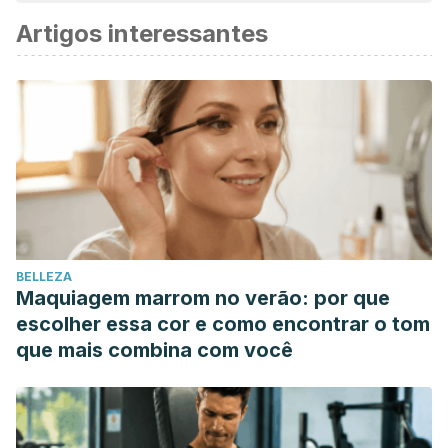
Artigos interessantes
BELLEZA
Maquiagem marrom no verão: por que
escolher essa cor e como encontrar o tom
que mais combina com você