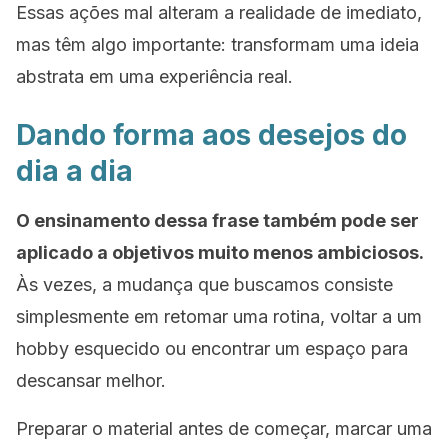
Essas ações mal alteram a realidade de imediato,
mas têm algo importante: transformam uma ideia
abstrata em uma experiência real.
Dando forma aos desejos do
dia a dia
O ensinamento dessa frase também pode ser
aplicado a objetivos muito menos ambiciosos.
Às vezes, a mudança que buscamos consiste
simplesmente em retomar uma rotina, voltar a um
hobby esquecido ou encontrar um espaço para
descansar melhor.
Preparar o material antes de começar, marcar uma