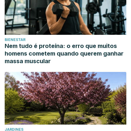
BIENESTAR
Nem tudo é proteína: o erro que muitos
homens cometem quando querem ganhar
massa muscular
JARDINES