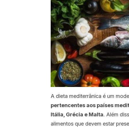
A dieta mediterrânica é um mode
pertencentes aos países medit
Itália, Grécia e Malta
. Além dis
alimentos que devem estar prese