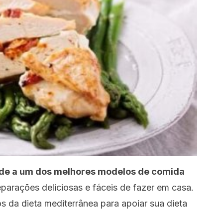
de a um dos melhores modelos de comida
eparações deliciosas e fáceis de fazer em casa.
s da dieta mediterrânea para apoiar sua dieta