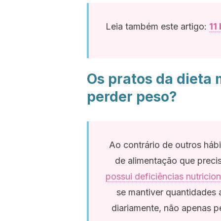
Leia também este artigo:
11
Os pratos da dieta
perder peso?
Ao contrário de outros hábi
de alimentação que preci
possui deficiências nutricion
se mantiver quantidades 
diariamente, não apenas p