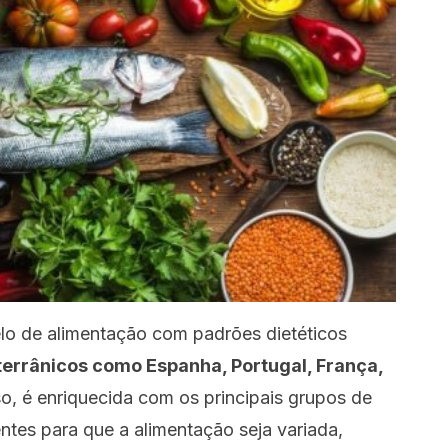
lo de alimentação com padrões dietéticos
errânicos como Espanha, Portugal, França,
so, é enriquecida com os principais grupos de
ntes para que a alimentação seja variada,