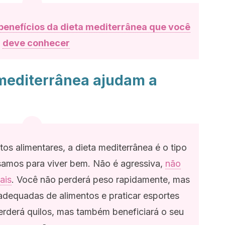
 benefícios da dieta mediterrânea que você
deve conhecer
 mediterrânea ajudam a
tos alimentares, a dieta mediterrânea é o tipo
samos para viver bem. Não é agressiva,
não
ais
. Você não perderá peso rapidamente, mas
adequadas de alimentos e praticar esportes
erderá quilos, mas também beneficiará o seu