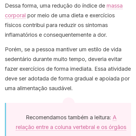
Dessa forma, uma redução do índice de
massa
corporal
por meio de uma dieta e exercícios
físicos contribui para reduzir os sintomas
inflamatórios e consequentemente a dor.
Porém, se a pessoa mantiver um estilo de vida
sedentário durante muito tempo, deveria evitar
fazer exercícios de forma imediata. Essa atividade
deve ser adotada de forma gradual e apoiada por
uma alimentação saudável.
Recomendamos também a leitura:
A
relação entre a coluna vertebral e os órgãos