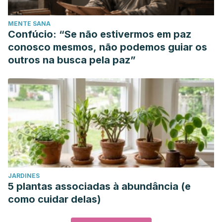
MENTE SANA
Confúcio: “Se não estivermos em paz
conosco mesmos, não podemos guiar os
outros na busca pela paz”
JARDINES
5 plantas associadas à abundância (e
como cuidar delas)