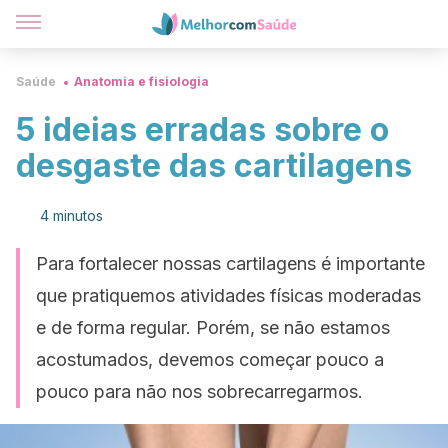
Saúde
Anatomia e fisiologia
5 ideias erradas sobre o
desgaste das cartilagens
4 minutos
Para fortalecer nossas cartilagens é importante
que pratiquemos atividades físicas moderadas
e de forma regular. Porém, se não estamos
acostumados, devemos começar pouco a
pouco para não nos sobrecarregarmos.