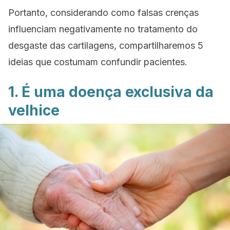
Portanto, considerando como falsas crenças
influenciam negativamente no tratamento do
desgaste das cartilagens, compartilharemos 5
ideias que costumam confundir pacientes.
1. É uma doença exclusiva da
velhice