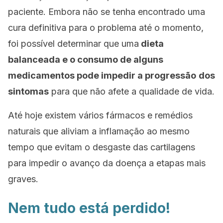
paciente. Embora não se tenha encontrado uma
cura definitiva para o problema até o momento,
foi possível determinar que uma
dieta
balanceada e o consumo de alguns
medicamentos pode impedir a progressão
dos
sintomas
para que não afete a qualidade de vida.
Até hoje existem vários fármacos e remédios
naturais que aliviam a inflamação ao mesmo
tempo que evitam o desgaste das cartilagens
para impedir o avanço da doença a etapas mais
graves.
Nem tudo está perdido!