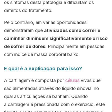
os sintomas desta patologia e dificultam os
defeitos do tratamento.
Pelo contrário, em várias oportunidades
demonstraram que
atividades como correr e
caminhar diminuem significativamente o risco
de sofrer de dores
. Principalmente em pessoas
com índice de massa corporal baixo.
E qual é a explicação para isso?
A cartilagem é composta por
células
vivas que
são alimentadas através do líquido sinovial no
qual as articulações se banham. Quando
a cartilagem é pressionada com o exercício, este