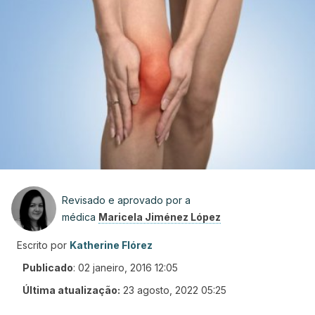
Revisado e aprovado por a
médica
Maricela Jiménez López
Escrito por
Katherine Flórez
Publicado
:
02 janeiro, 2016 12:05
Última atualização:
23 agosto, 2022 05:25