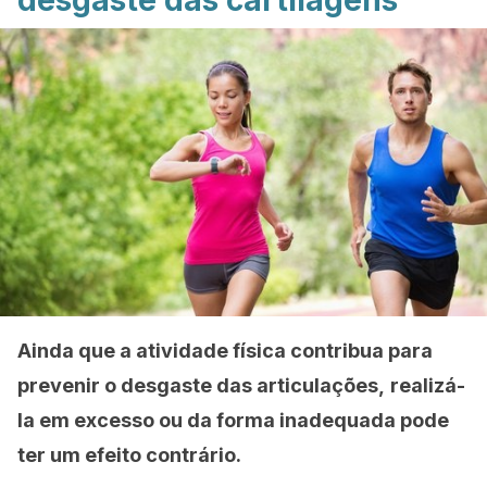
desgaste das cartilagens
Ainda que a atividade física contribua para
prevenir o desgaste das articulações,
realizá-
la em excesso ou da forma inadequada pode
ter um efeito contrário.