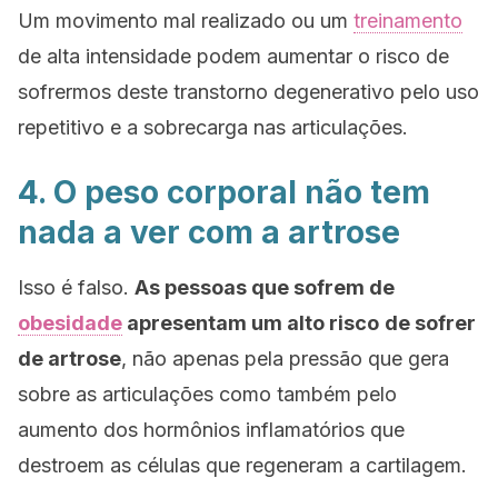
Um movimento mal realizado ou um
treinamento
de alta intensidade podem aumentar o risco de
sofrermos deste transtorno degenerativo pelo uso
repetitivo e a sobrecarga nas articulações.
4. O peso corporal não tem
nada a ver com a artrose
Isso é falso.
As pessoas que sofrem de
obesidade
apresentam um alto risco
de sofrer
de artrose
, não apenas pela pressão que gera
sobre as articulações como também pelo
aumento dos hormônios inflamatórios que
destroem as células que regeneram a cartilagem.