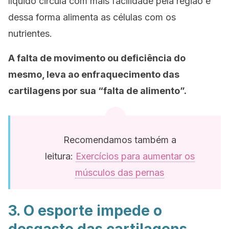
líquido circula com mais facilidade pela região e
dessa forma alimenta as células com os
nutrientes.
A falta de movimento ou deficiência do
mesmo, leva ao enfraquecimento das
cartilagens por sua “falta de alimento”.
Recomendamos também a
leitura:
Exercícios para aumentar os
músculos das pernas
3. O esporte impede o