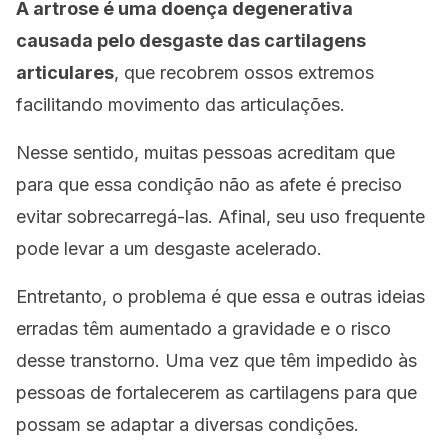
A artrose é uma doença degenerativa
causada pelo desgaste das cartilagens
articulares
, que recobrem ossos extremos
facilitando movimento das articulações.
Nesse sentido, muitas pessoas acreditam que
para que essa condição não as afete é preciso
evitar sobrecarregá-las. Afinal, seu uso frequente
pode levar a um desgaste acelerado.
Entretanto, o problema é que essa e outras ideias
erradas têm aumentado a gravidade e o risco
desse transtorno. Uma vez que têm impedido às
pessoas de fortalecerem as cartilagens para que
possam se adaptar a diversas condições.