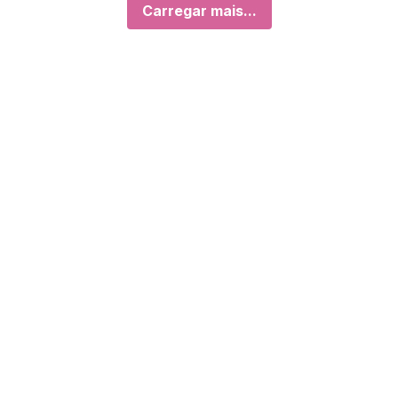
Carregar mais...