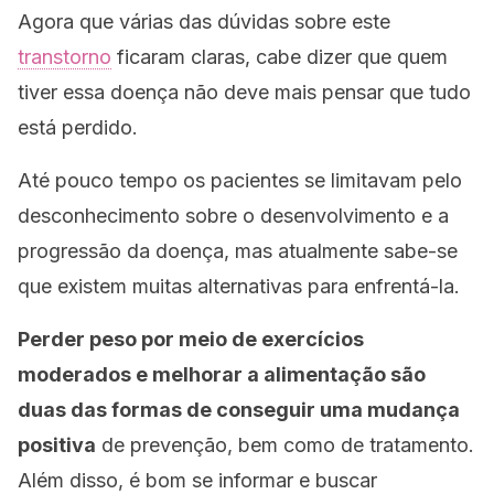
Agora que várias das dúvidas sobre este
transtorno
ficaram claras, cabe dizer que quem
tiver essa doença não deve mais pensar que tudo
está perdido.
Até pouco tempo os pacientes se limitavam pelo
desconhecimento sobre o desenvolvimento e a
progressão da doença, mas atualmente sabe-se
que existem muitas alternativas para enfrentá-la.
Perder peso por meio de exercícios
moderados e melhorar a alimentação são
duas das formas de conseguir uma mudança
positiva
de prevenção, bem como de tratamento.
Além disso, é bom se informar e buscar