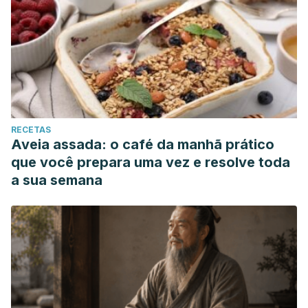
RECETAS
Aveia assada: o café da manhã prático
que você prepara uma vez e resolve toda
a sua semana