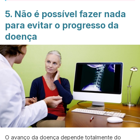
5. Não é possível fazer nada
para evitar o progresso da
doença
O avanço da doença depende totalmente do