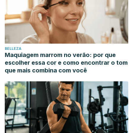
BELLEZA
Maquiagem marrom no verão: por que
escolher essa cor e como encontrar o tom
que mais combina com você