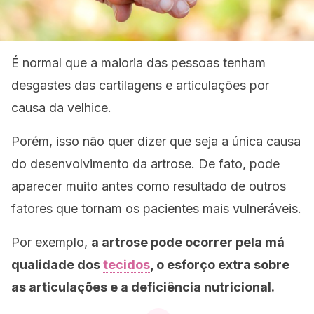
É normal que a maioria das pessoas tenham
desgastes das cartilagens e articulações por
causa da velhice.
Porém, isso não quer dizer que seja a única causa
do desenvolvimento da artrose. De fato, pode
aparecer muito antes como resultado de outros
fatores que tornam os pacientes mais vulneráveis.
Por exemplo,
a artrose pode ocorrer pela má
qualidade dos
tecidos
, o esforço extra sobre
as articulações e a deficiência nutricional.