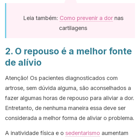
Leia também:
Como prevenir a dor
nas
cartilagens
2. O repouso é a melhor fonte
de alívio
Atenção! Os pacientes diagnosticados com
artrose, sem dúvida alguma, são aconselhados a
fazer algumas horas de repouso para aliviar a dor.
Entretanto, de nenhuma maneira essa deve ser
considerada a melhor forma de aliviar o problema.
A inatividade física e o
sedentarismo
aumentam