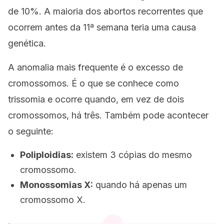
de 10%. A maioria dos abortos recorrentes que
ocorrem antes da 11ª semana teria uma causa
genética.
A anomalia mais frequente é o excesso de
cromossomos. É o que se conhece como
trissomia
e ocorre quando, em vez de dois
cromossomos, há três. Também pode acontecer
o seguinte:
Poliploidias:
existem 3 cópias do mesmo
cromossomo.
Monossomias X:
quando há apenas um
cromossomo X.