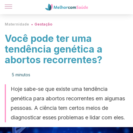
Maternidade
Gestação
Você pode ter uma
tendência genética a
abortos recorrentes?
5 minutos
Hoje sabe-se que existe uma tendência
genética para abortos recorrentes em algumas
pessoas. A ciência tem certos meios de
diagnosticar esses problemas e lidar com eles.