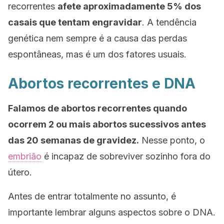
recorrentes
afete aproximadamente 5% dos
casais que tentam engravidar
. A tendência
genética nem sempre é a causa das perdas
espontâneas, mas é um dos fatores usuais.
Abortos recorrentes e DNA
Falamos de abortos recorrentes quando
ocorrem 2 ou mais abortos sucessivos antes
das 20 semanas de gravidez.
Nesse ponto, o
embrião
é incapaz de sobreviver sozinho fora do
útero.
Antes de entrar totalmente no assunto, é
importante lembrar alguns aspectos sobre o DNA.