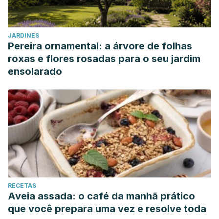
JARDINES
Pereira ornamental: a árvore de folhas
roxas e flores rosadas para o seu jardim
ensolarado
RECETAS
Aveia assada: o café da manhã prático
que você prepara uma vez e resolve toda