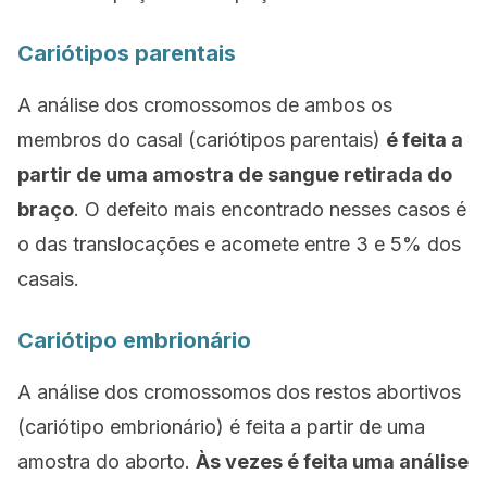
Cariótipos parentais
A análise dos cromossomos de ambos os
membros do casal (cariótipos parentais)
é feita a
partir de uma amostra de sangue retirada do
braço
. O defeito mais encontrado nesses casos é
o das translocações e acomete entre 3 e 5% dos
casais.
Cariótipo embrionário
A análise dos cromossomos dos restos abortivos
(cariótipo embrionário) é feita a partir de uma
amostra do aborto.
Às vezes é feita uma análise