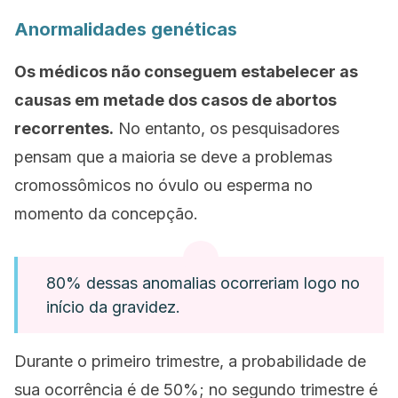
Anormalidades genéticas
Os médicos não conseguem estabelecer as
causas em metade dos casos de abortos
recorrentes.
No entanto, os pesquisadores
pensam que a maioria se deve a problemas
cromossômicos no óvulo ou esperma no
momento da concepção.
80% dessas anomalias ocorreriam logo no
início da gravidez.
Durante o primeiro trimestre, a probabilidade de
sua ocorrência é de 50%; no segundo trimestre é