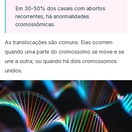
Em 30-50% dos casais com abortos
recorrentes, há anormalidades
cromossômicas.
As
translocações
são comuns. Elas ocorrem
quando uma parte do cromossomo se move e se
une a outra; ou quando há dois cromossomos
unidos.