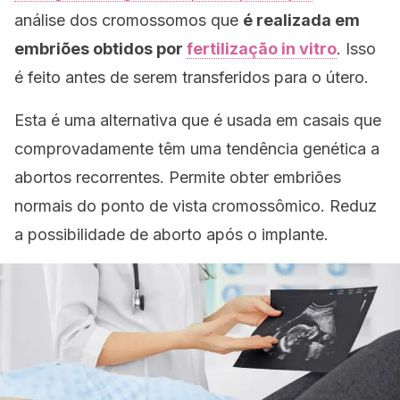
análise dos cromossomos que
é realizada em
embriões obtidos por
fertilização
in vitro
. Isso
é feito antes de serem transferidos para o útero.
Esta é uma alternativa que é usada em casais que
comprovadamente têm uma tendência genética a
abortos recorrentes. Permite obter embriões
normais do ponto de vista cromossômico. Reduz
a possibilidade de aborto após o implante.