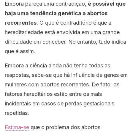
Embora pareça uma contradição,
é possível que
haja uma tendência genética a abortos
recorrentes
. O que é contraditório é que a
hereditariedade está envolvida em uma grande
dificuldade em conceber. No entanto, tudo indica
que é assim.
Embora a ciência ainda não tenha todas as
respostas, sabe-se que há influência de genes em
mulheres com abortos recorrentes. De fato, os
fatores hereditários estão entre os mais
incidentais em casos de perdas gestacionais
repetidas.
Estima-se
que o problema dos abortos