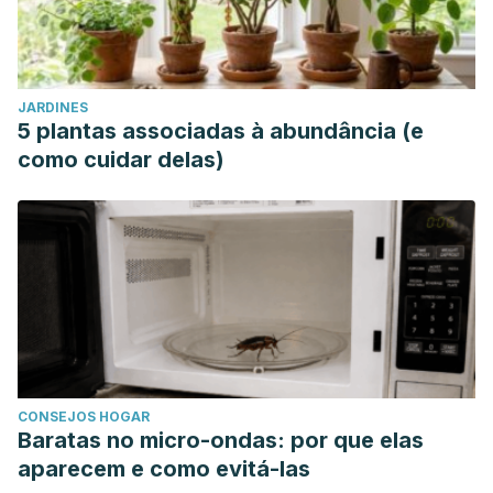
JARDINES
5 plantas associadas à abundância (e
como cuidar delas)
CONSEJOS HOGAR
Baratas no micro-ondas: por que elas
aparecem e como evitá-las