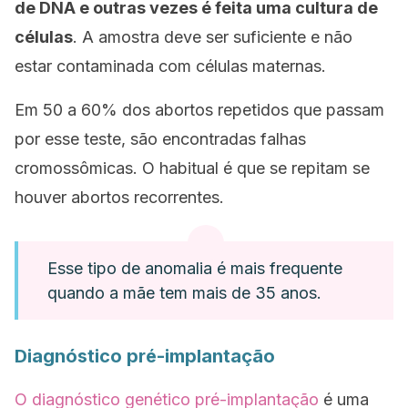
de DNA e outras vezes é feita uma cultura de
células
. A amostra deve ser suficiente e não
estar contaminada com células maternas.
Em 50 a 60% dos abortos repetidos que passam
por esse teste, são encontradas falhas
cromossômicas. O habitual é que se repitam se
houver abortos recorrentes.
Esse tipo de anomalia é mais frequente
quando a mãe tem mais de 35 anos.
Diagnóstico pré-implantação
O diagnóstico genético pré-implantação
é uma