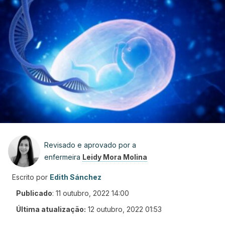
Revisado e aprovado por a
enfermeira
Leidy Mora Molina
Escrito por
Edith Sánchez
Publicado
:
11 outubro, 2022 14:00
Última atualização:
12 outubro, 2022 01:53