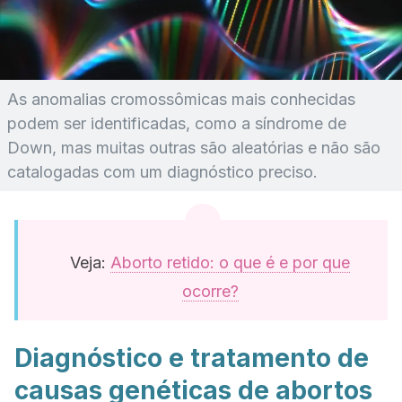
As anomalias cromossômicas mais conhecidas
podem ser identificadas, como a síndrome de
Down, mas muitas outras são aleatórias e não são
catalogadas com um diagnóstico preciso.
Veja:
Aborto retido: o que é e por que
ocorre?
Diagnóstico e tratamento de
causas genéticas de abortos