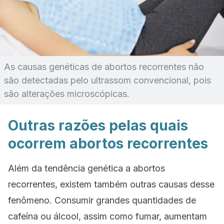
As causas genéticas de abortos recorrentes não
são detectadas pelo ultrassom convencional, pois
são alterações microscópicas.
Outras razões pelas quais
ocorrem abortos recorrentes
Além da tendência genética a abortos
recorrentes, existem também outras causas desse
fenômeno. Consumir grandes quantidades de
cafeína ou álcool, assim como fumar, aumentam