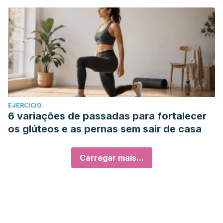
EJERCICIO
6 variações de passadas para fortalecer
os glúteos e as pernas sem sair de casa
Carregar mais...