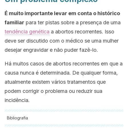
É muito importante levar em conta o histórico
familiar
para ter pistas sobre a presença de uma
tendência genética
a abortos recorrentes. Isso
deve ser discutido com o médico se uma mulher
desejar engravidar e não puder fazê-lo.
Há muitos casos de abortos recorrentes em que a
causa nunca é determinada. De qualquer forma,
atualmente existem vários tratamentos que
podem corrigir o problema ou reduzir sua
incidência.
Bibliografia
Todas as fontes citadas foram minuciosamente revisadas por