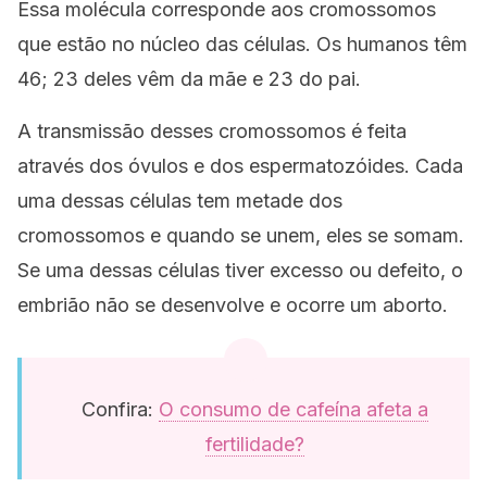
Essa molécula corresponde aos cromossomos
que estão no núcleo das células. Os humanos têm
46; 23 deles vêm da mãe e 23 do pai.
A transmissão desses cromossomos é feita
através dos óvulos e dos espermatozóides. Cada
uma dessas células tem metade dos
cromossomos e quando se unem, eles se somam.
Se uma dessas células tiver excesso ou defeito, o
embrião não se desenvolve e ocorre um aborto.
Confira:
O consumo de cafeína afeta a
fertilidade?