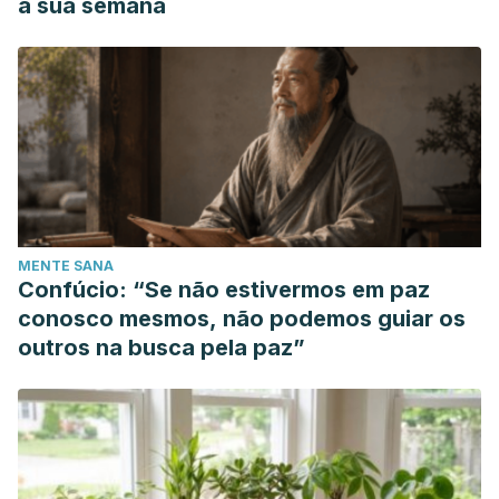
a sua semana
MENTE SANA
Confúcio: “Se não estivermos em paz
conosco mesmos, não podemos guiar os
outros na busca pela paz”