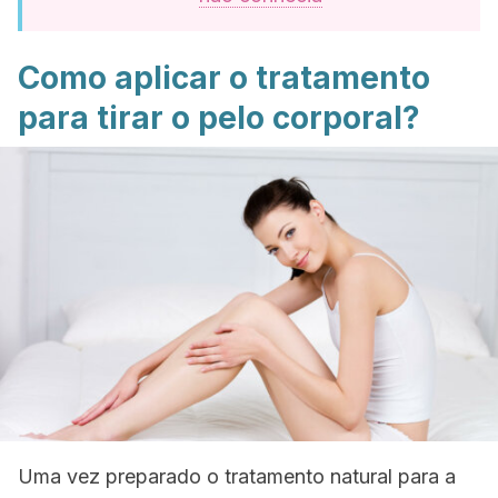
Como aplicar o tratamento
para tirar o pelo corporal?
Uma vez preparado o tratamento natural para a