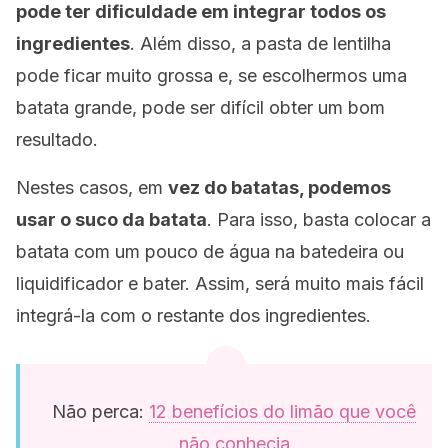
pode ter dificuldade em integrar todos os
ingredientes
. Além disso, a pasta de lentilha
pode ficar muito grossa e, se escolhermos uma
batata grande, pode ser difícil obter um bom
resultado.
Nestes casos, em
vez do batatas, podemos
usar
o suco da batata
. Para isso, basta colocar a
batata com um pouco de água na batedeira ou
liquidificador e bater. Assim, será muito mais fácil
integrá-la com o restante dos ingredientes.
Não perca:
12 benefícios do limão que você
não conhecia