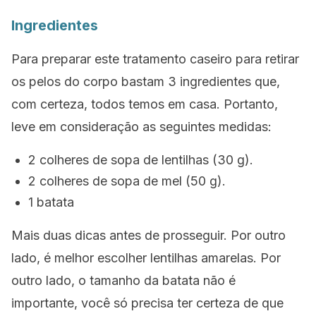
Ingredientes
Para preparar este tratamento caseiro para retirar
os pelos do corpo bastam 3 ingredientes que,
com certeza, todos temos em casa. Portanto,
leve em consideração as seguintes medidas:
2 colheres de sopa de lentilhas (30 g).
2 colheres de sopa de mel (50 g).
1 batata
Mais duas dicas antes de prosseguir. Por outro
lado, é melhor escolher lentilhas amarelas. Por
outro lado, o tamanho da batata não é
importante, você só precisa ter certeza de que