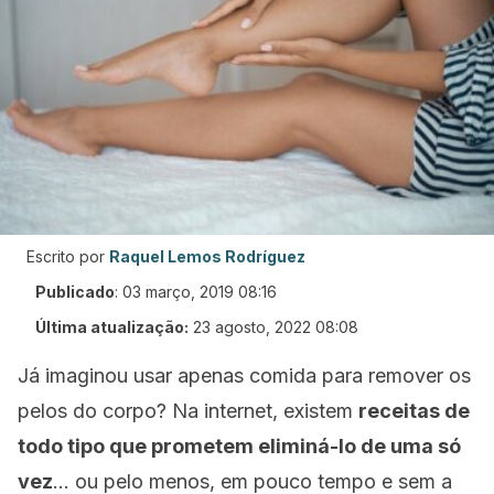
Escrito por
Raquel Lemos Rodríguez
Publicado
:
03 março, 2019 08:16
Última atualização:
23 agosto, 2022 08:08
Já imaginou usar apenas comida para remover os
pelos do corpo? Na internet, existem
receitas
de
todo tipo que prometem eliminá-lo de uma só
vez
… ou pelo menos, em pouco tempo e sem a