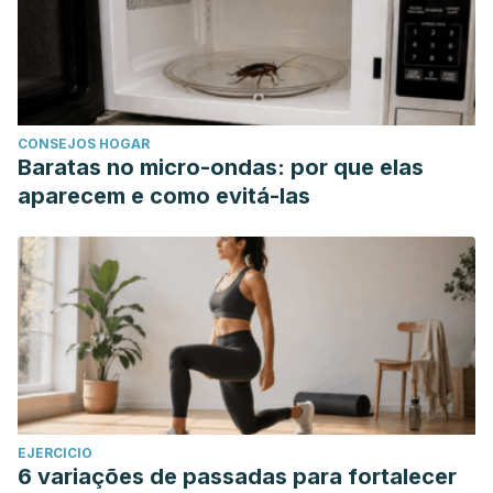
CONSEJOS HOGAR
Baratas no micro-ondas: por que elas
aparecem e como evitá-las
EJERCICIO
6 variações de passadas para fortalecer