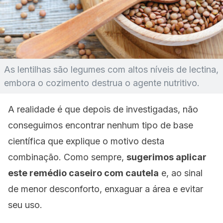
As lentilhas são legumes com altos níveis de lectina,
embora o cozimento destrua o agente nutritivo.
A realidade é que depois de investigadas, não
conseguimos encontrar nenhum tipo de base
científica que explique o motivo desta
combinação. Como sempre,
sugerimos aplicar
este remédio caseiro com cautela
e, ao sinal
de menor desconforto, enxaguar a área e evitar
seu uso.