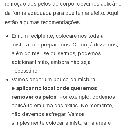
remoção dos pelos do corpo, devemos aplicá-lo
da forma adequada para que tenha efeito. Aqui
estão algumas recomendações:
Em um recipiente, colocaremos toda a
mistura que preparamos. Como já dissemos,
além do mel, se quisermos, podemos
adicionar limão, embora não seja
necessário.
Vamos pegar um pouco da mistura
e
aplicar no local onde queremos
remover os pelos
. Por exemplo, podemos
aplicá-lo em uma das axilas. No momento,
não devemos esfregar. Vamos
simplesmente colocar a mistura na área e