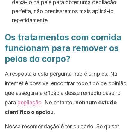
deixá-lo na pele para obter uma depilação
perfeita, não precisaremos mais aplicá-lo
repetidamente.
Os tratamentos com comida
funcionam para remover os
pelos do corpo?
A resposta a esta pergunta não é simples. Na
internet é possível encontrar todo tipo de opinião
que assegura a eficácia desse remédio caseiro
para
depilação
. No entanto,
nenhum estudo
científico o apoiou.
Nossa recomendação é ter cuidado. Se quiser