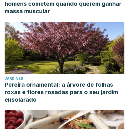
homens cometem quando querem ganhar
massa muscular
JARDINES
Pereira ornamental: a árvore de folhas
roxas e flores rosadas para o seu jardim
ensolarado