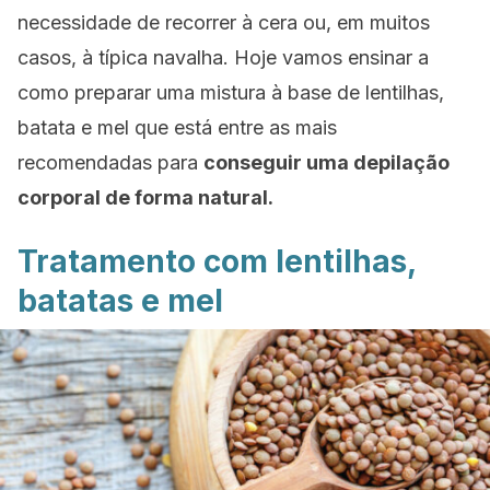
necessidade de recorrer à cera ou, em muitos
casos, à típica navalha.
Hoje vamos ensinar a
como preparar uma mistura à base de lentilhas,
batata e mel que está entre as mais
recomendadas para
conseguir uma depilação
corporal de forma natural.
Tratamento com lentilhas,
batatas e mel