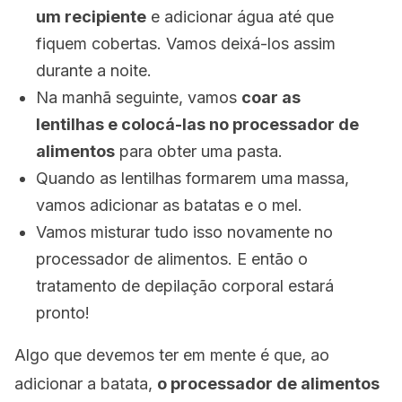
um recipiente
e adicionar água até que
fiquem cobertas. Vamos deixá-los assim
durante a noite.
Na manhã seguinte, vamos
coar as
lentilhas e colocá-las no processador de
alimentos
para obter uma pasta.
Quando as lentilhas formarem uma massa,
vamos adicionar as batatas e o mel.
Vamos misturar tudo isso novamente no
processador de alimentos. E então o
tratamento de depilação corporal estará
pronto!
Algo que devemos ter em mente é que, ao
adicionar a batata,
o processador de alimentos