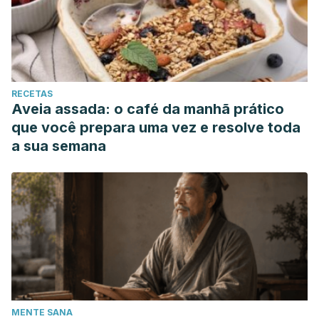
RECETAS
Aveia assada: o café da manhã prático
que você prepara uma vez e resolve toda
a sua semana
MENTE SANA