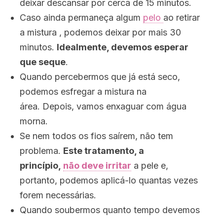
deixar descansar por cerca de 15 minutos.
Caso ainda permaneça algum
pelo
ao retirar
a mistura , podemos deixar por mais 30
minutos.
Idealmente, devemos esperar
que seque
.
Quando percebermos que já está seco,
podemos esfregar a mistura na
área. Depois, vamos enxaguar com água
morna.
Se nem todos os fios saírem, não tem
problema.
Este tratamento, a
princípio,
não deve irritar
a pele e,
portanto, podemos aplicá-lo quantas vezes
forem necessárias.
Quando soubermos quanto tempo devemos