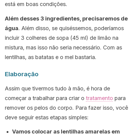
está em boas condições.
Além desses 3 ingredientes, precisaremos de
água
. Além disso, se quiséssemos, poderíamos
incluir 3 colheres de sopa (45 ml) de limão na
mistura, mas isso não seria necessário. Com as
lentilhas, as batatas e o mel bastaria.
Elaboração
Assim que tivermos tudo à mão, é hora de
começar a trabalhar para criar o
tratamento
para
remover os pelos do corpo. Para fazer isso, você
deve seguir estas etapas simples:
Vamos colocar as lentilhas amarelas em