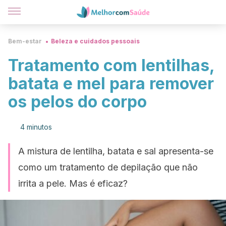
Bem-estar
Beleza e cuidados pessoais
Tratamento com lentilhas,
batata e mel para remover
os pelos do corpo
4 minutos
A mistura de lentilha, batata e sal apresenta-se
como um tratamento de depilação que não
irrita a pele. Mas é eficaz?