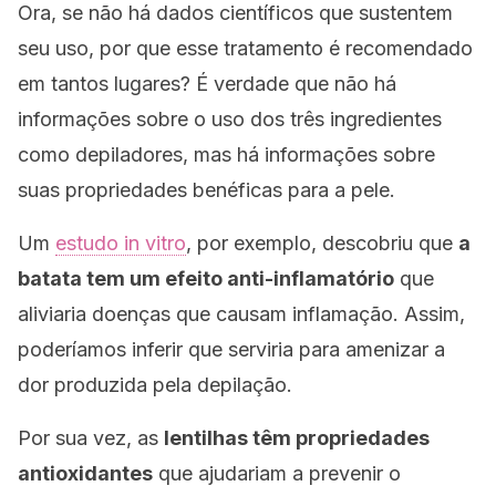
Ora, se não há dados científicos que sustentem
seu uso, por que esse tratamento é recomendado
em tantos lugares? É verdade que não há
informações sobre o uso dos três ingredientes
como depiladores, mas há informações sobre
suas propriedades benéficas para a pele.
Um
estudo
in vitro
, por exemplo, descobriu que
a
batata tem um efeito
anti-inflamatório
que
aliviaria doenças que causam inflamação. Assim,
poderíamos inferir que serviria para amenizar a
dor produzida pela depilação.
Por sua vez, as
lentilhas têm propriedades
antioxidantes
que ajudariam a prevenir o