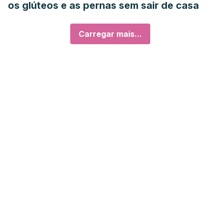
os glúteos e as pernas sem sair de casa
Carregar mais...