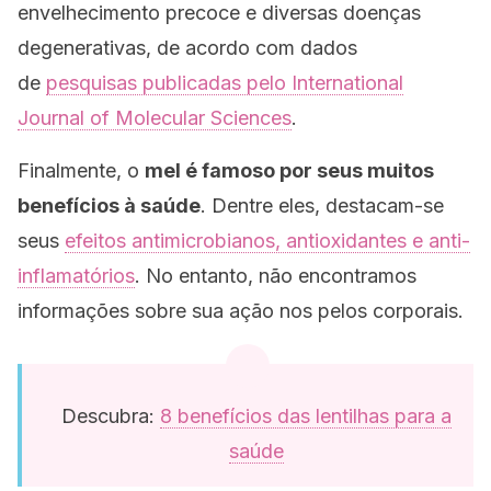
envelhecimento precoce e diversas doenças
degenerativas, de acordo com dados
de
pesquisas publicadas pelo
International
Journal of Molecular Sciences
.
Finalmente, o
mel é famoso por seus muitos
benefícios à saúde
. Dentre eles, destacam-se
seus
efeitos antimicrobianos, antioxidantes e anti-
inflamatórios
. No entanto, não encontramos
informações sobre sua ação nos pelos corporais.
Descubra:
8 benefícios das lentilhas para a
saúde