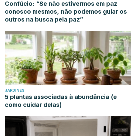
Confúcio: “Se não estivermos em paz
conosco mesmos, não podemos guiar os
outros na busca pela paz”
JARDINES
5 plantas associadas à abundância (e
como cuidar delas)