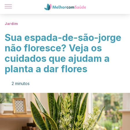
Jardim
Sua espada-de-são-jorge
não floresce? Veja os
cuidados que ajudam a
planta a dar flores
2 minutos