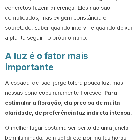
concretos fazem diferença. Eles não são
complicados, mas exigem constância e,
sobretudo, saber quando intervir e quando deixar
a planta seguir no próprio ritmo.
A luz é o fator mais
importante
A espada-de-são-jorge tolera pouca luz, mas
nessas condições raramente floresce.
Para
estimular a floração, ela precisa de muita
claridade, de preferência luz indireta intensa.
O melhor lugar costuma ser perto de uma janela
bem iluminada, sem sol direto por muitas horas.