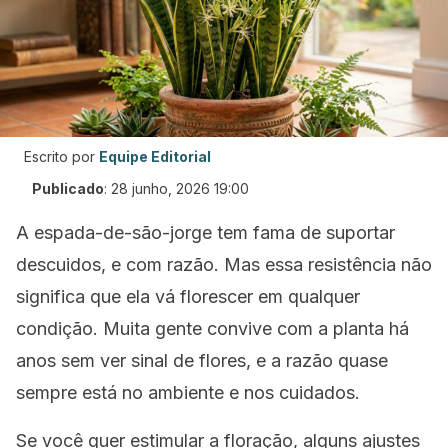
Escrito por
Equipe Editorial
Publicado
:
28 junho, 2026 19:00
A espada-de-são-jorge tem fama de suportar
descuidos, e com razão. Mas essa resistência não
significa que ela vá florescer em qualquer
condição. Muita gente convive com a planta há
anos sem ver sinal de flores, e a razão quase
sempre está no ambiente e nos cuidados.
Se você quer estimular a floração, alguns ajustes