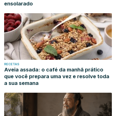
ensolarado
RECETAS
Aveia assada: o café da manhã prático
que você prepara uma vez e resolve toda
a sua semana