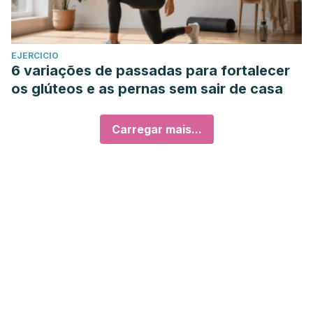
EJERCICIO
6 variações de passadas para fortalecer
os glúteos e as pernas sem sair de casa
Carregar mais...