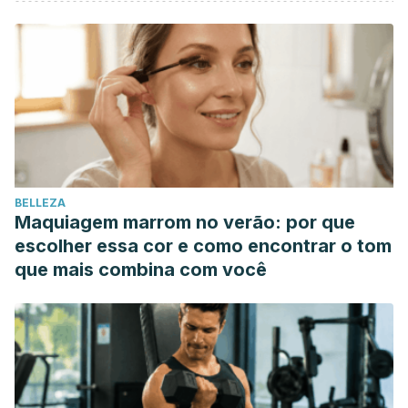
BELLEZA
Maquiagem marrom no verão: por que
escolher essa cor e como encontrar o tom
que mais combina com você