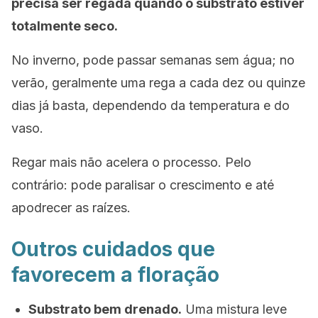
precisa ser regada quando o substrato estiver
totalmente seco.
No inverno, pode passar semanas sem água; no
verão, geralmente uma rega a cada dez ou quinze
dias já basta, dependendo da temperatura e do
vaso.
Regar mais não acelera o processo. Pelo
contrário: pode paralisar o crescimento e até
apodrecer as raízes.
Outros cuidados que
favorecem a floração
Substrato bem drenado.
Uma mistura leve