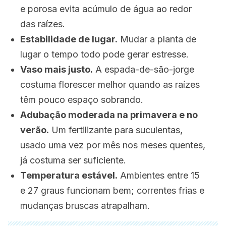
e porosa evita acúmulo de água ao redor
das raízes.
Estabilidade de lugar.
Mudar a planta de
lugar o tempo todo pode gerar estresse.
Vaso mais justo.
A espada-de-são-jorge
costuma florescer melhor quando as raízes
têm pouco espaço sobrando.
Adubação moderada na primavera e no
verão.
Um fertilizante para suculentas,
usado uma vez por mês nos meses quentes,
já costuma ser suficiente.
Temperatura estável.
Ambientes entre 15
e 27 graus funcionam bem; correntes frias e
mudanças bruscas atrapalham.