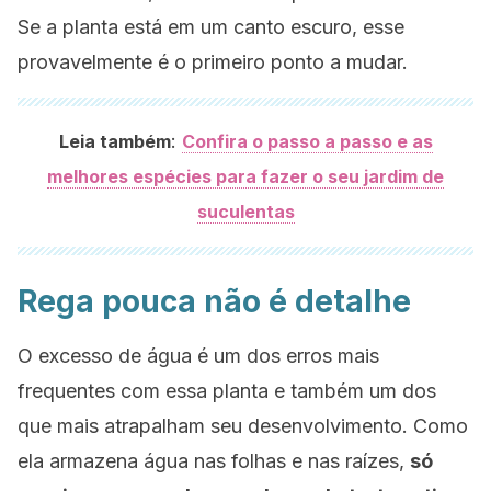
Se a planta está em um canto escuro, esse
provavelmente é o primeiro ponto a mudar.
:
Leia também
Confira o passo a passo e as
melhores espécies para fazer o seu jardim de
suculentas
Rega pouca não é detalhe
O excesso de água é um dos erros mais
frequentes com essa planta e também um dos
que mais atrapalham seu desenvolvimento. Como
ela armazena água nas folhas e nas raízes,
só