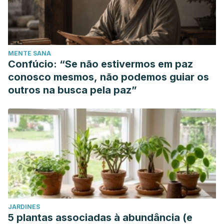
MENTE SANA
Confúcio: “Se não estivermos em paz
conosco mesmos, não podemos guiar os
outros na busca pela paz”
JARDINES
5 plantas associadas à abundância (e