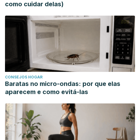
como cuidar delas)
CONSEJOS HOGAR
Baratas no micro-ondas: por que elas
aparecem e como evitá-las