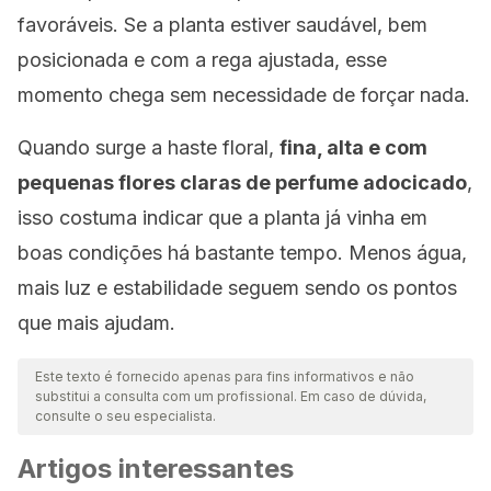
favoráveis. Se a planta estiver saudável, bem
posicionada e com a rega ajustada, esse
momento chega sem necessidade de forçar nada.
Quando surge a haste floral,
fina, alta e com
pequenas flores claras de perfume adocicado
,
isso costuma indicar que a planta já vinha em
boas condições há bastante tempo. Menos água,
mais luz e estabilidade seguem sendo os pontos
que mais ajudam.
Este texto é fornecido apenas para fins informativos e não
substitui a consulta com um profissional. Em caso de dúvida,
consulte o seu especialista.
Artigos interessantes