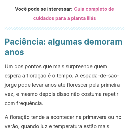
:
Você pode se interessar
Guia completo de
cuidados para a planta lilás
Paciência: algumas demoram
anos
Um dos pontos que mais surpreende quem
espera a floração é o tempo. A espada-de-são-
jorge pode levar anos até florescer pela primeira
vez, e mesmo depois disso não costuma repetir
com frequência.
A floração tende a acontecer na primavera ou no
verão, quando luz e temperatura estão mais