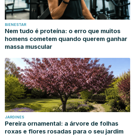
BIENESTAR
Nem tudo é proteína: o erro que muitos
homens cometem quando querem ganhar
massa muscular
JARDINES
Pereira ornamental: a árvore de folhas
roxas e flores rosadas para o seu jardim