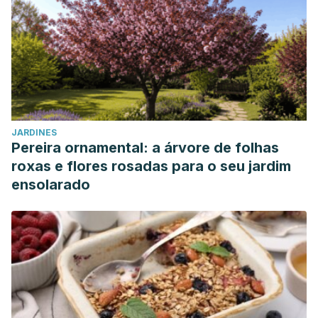
JARDINES
Pereira ornamental: a árvore de folhas
roxas e flores rosadas para o seu jardim
ensolarado