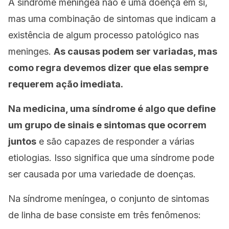
A síndrome meníngea não é uma doença em si,
mas uma combinação de sintomas que indicam a
existência de algum processo patológico nas
meninges.
As causas podem ser variadas, mas
como regra devemos dizer que elas sempre
requerem ação imediata.
Na medicina, uma síndrome é algo que define
um grupo de sinais e sintomas que ocorrem
juntos
e são capazes de responder a várias
etiologias. Isso significa que uma síndrome pode
ser causada por uma variedade de doenças.
Na síndrome meníngea, o conjunto de sintomas
de linha de base consiste em três fenômenos: