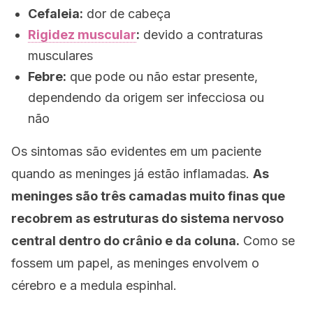
Cefaleia:
dor de cabeça
Rigidez muscular
:
devido a contraturas
musculares
Febre:
que pode ou não estar presente,
dependendo da origem ser infecciosa ou
não
Os sintomas são evidentes em um paciente
quando as meninges já estão inflamadas.
As
meninges são três camadas muito finas que
recobrem as estruturas do sistema nervoso
central dentro do crânio e da coluna.
Como se
fossem um papel, as meninges envolvem o
cérebro e a medula espinhal.