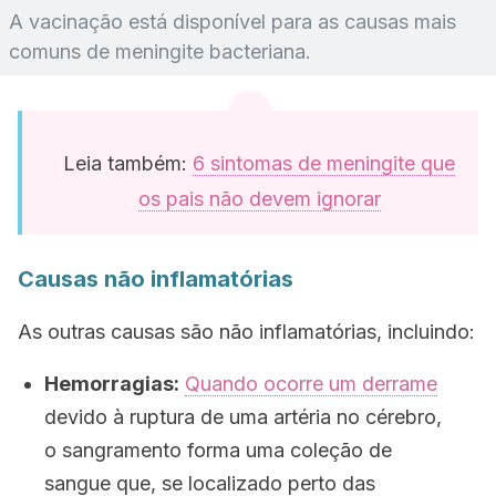
A vacinação está disponível para as causas mais
comuns de meningite bacteriana.
Leia também:
6 sintomas de meningite que
os pais não devem ignorar
Causas não inflamatórias
As outras causas são não inflamatórias, incluindo:
Hemorragias:
Quando ocorre um derrame
devido à ruptura de uma artéria no cérebro,
o sangramento forma uma coleção de
sangue que, se localizado perto das