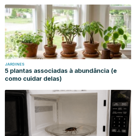
JARDINES
5 plantas associadas à abundância (e
como cuidar delas)