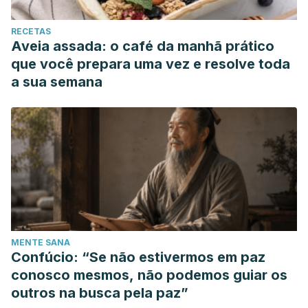
RECETAS
Aveia assada: o café da manhã prático
que você prepara uma vez e resolve toda
a sua semana
MENTE SANA
Confúcio: “Se não estivermos em paz
conosco mesmos, não podemos guiar os
outros na busca pela paz”