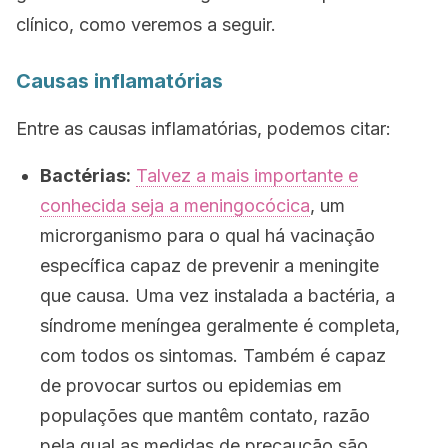
clínico, como veremos a seguir.
Causas inflamatórias
Entre as causas inflamatórias, podemos citar:
Bactérias:
Talvez a mais importante e
conhecida seja a meningocócica
, um
microrganismo para o qual há vacinação
específica capaz de prevenir a meningite
que causa. Uma vez instalada a bactéria, a
síndrome meníngea geralmente é completa,
com todos os sintomas. Também é capaz
de provocar surtos ou epidemias em
populações que mantêm contato, razão
pela qual as medidas de precaução são