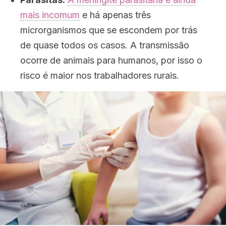
mais incomum
e há apenas três
microrganismos que se escondem por trás
de quase todos os casos. A transmissão
ocorre de animais para humanos, por isso o
risco é maior nos trabalhadores rurais.