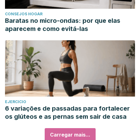
CONSEJOS HOGAR
Baratas no micro-ondas: por que elas
aparecem e como evitá-las
EJERCICIO
6 variações de passadas para fortalecer
os glúteos e as pernas sem sair de casa
Carregar mais...