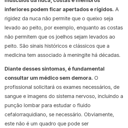
músculos da nuca, costas e membros
inferiores podem ficar apertados e rígidos.
A
rigidez da nuca não permite que o queixo seja
levado ao peito, por exemplo, enquanto as costas
não permitem que os joelhos sejam levados ao
peito. São sinais históricos e clássicos que a
medicina tem associado à meningite há décadas.
Diante desses sintomas, é fundamental
consultar um médico sem demora.
O
profissional solicitará os exames necessários, de
sangue e imagens do sistema nervoso, incluindo a
punção lombar para estudar o fluido
cefalorraquidiano, se necessário. Obviamente,
este não é um quadro que pode ser