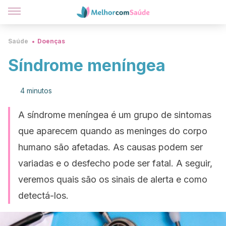
Saúde
Doenças
Síndrome meníngea
4 minutos
A síndrome meníngea é um grupo de sintomas
que aparecem quando as meninges do corpo
humano são afetadas. As causas podem ser
variadas e o desfecho pode ser fatal. A seguir,
veremos quais são os sinais de alerta e como
detectá-los.