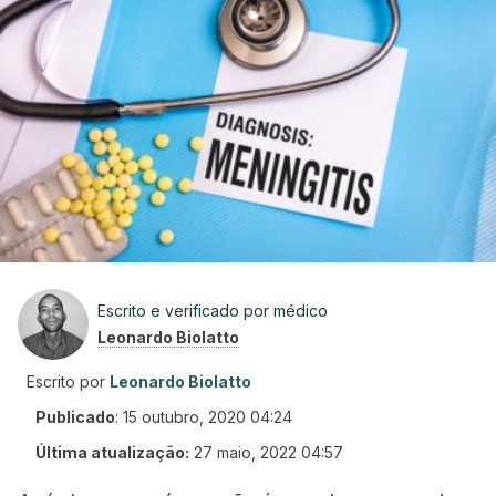
Escrito e verificado por médico
Leonardo Biolatto
Escrito por
Leonardo Biolatto
Publicado
:
15 outubro, 2020 04:24
Última atualização:
27 maio, 2022 04:57