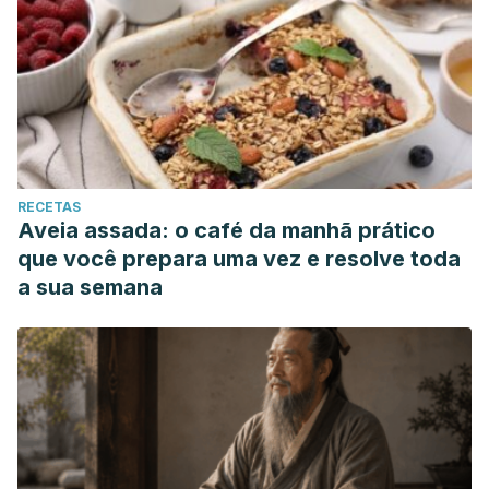
RECETAS
Aveia assada: o café da manhã prático
que você prepara uma vez e resolve toda
a sua semana