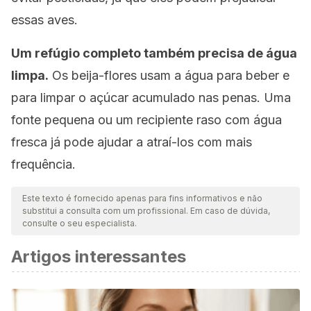
essas aves.
Um refúgio completo também precisa de água
limpa.
Os beija-flores usam a água para beber e
para limpar o açúcar acumulado nas penas. Uma
fonte pequena ou um recipiente raso com água
fresca já pode ajudar a atraí-los com mais
frequência.
Este texto é fornecido apenas para fins informativos e não
substitui a consulta com um profissional. Em caso de dúvida,
consulte o seu especialista.
Artigos interessantes