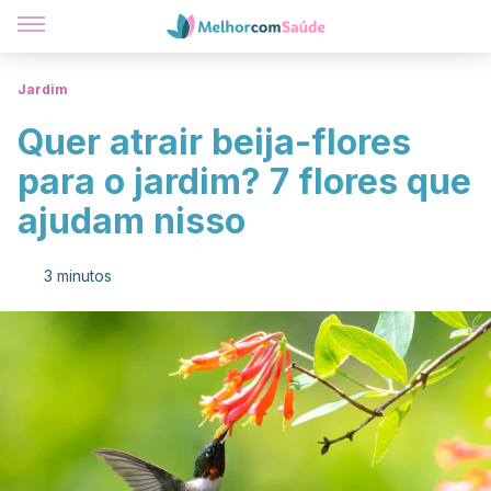
Jardim
Quer atrair beija-flores
para o jardim? 7 flores que
ajudam nisso
3 minutos