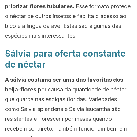
priorizar flores tubulares.
Esse formato protege
o néctar de outros insetos e facilita o acesso ao
bico e à língua da ave. Estas são algumas das
espécies mais interessantes.
Sálvia para oferta constante
de néctar
A sálvia costuma ser uma das favoritas dos
beija-flores
por causa da quantidade de néctar
que guarda nas espigas floridas. Variedades
como
Salvia splendens
e
Salvia leucantha
são
resistentes e florescem por meses quando
recebem sol direto. Também funcionam bem em