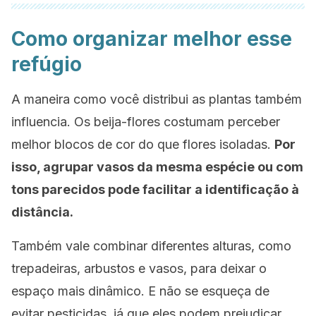
Como organizar melhor esse
refúgio
A maneira como você distribui as plantas também
influencia. Os beija-flores costumam perceber
melhor blocos de cor do que flores isoladas.
Por
isso, agrupar vasos da mesma espécie ou com
tons parecidos pode facilitar a identificação à
distância.
Também vale combinar diferentes alturas, como
trepadeiras, arbustos e vasos, para deixar o
espaço mais dinâmico. E não se esqueça de
evitar pesticidas, já que eles podem prejudicar