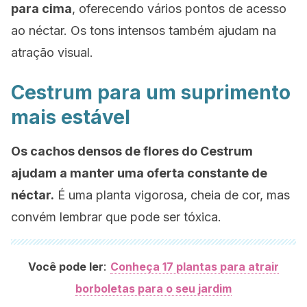
para cima
, oferecendo vários pontos de acesso
ao néctar. Os tons intensos também ajudam na
atração visual.
Cestrum
para um suprimento
mais estável
Os cachos densos de flores do
Cestrum
ajudam a manter uma oferta constante de
néctar.
É uma planta vigorosa, cheia de cor, mas
convém lembrar que pode ser tóxica.
:
Você pode ler
Conheça 17 plantas para atrair
borboletas para o seu jardim