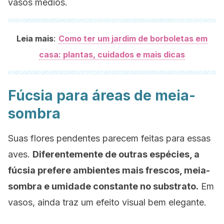
vasos médios.
:
Leia mais
Como ter um jardim de borboletas em
casa: plantas, cuidados e mais dicas
Fúcsia para áreas de meia-
sombra
Suas flores pendentes parecem feitas para essas
aves.
Diferentemente de outras espécies, a
fúcsia prefere ambientes mais frescos, meia-
sombra e umidade constante no substrato.
Em
vasos, ainda traz um efeito visual bem elegante.