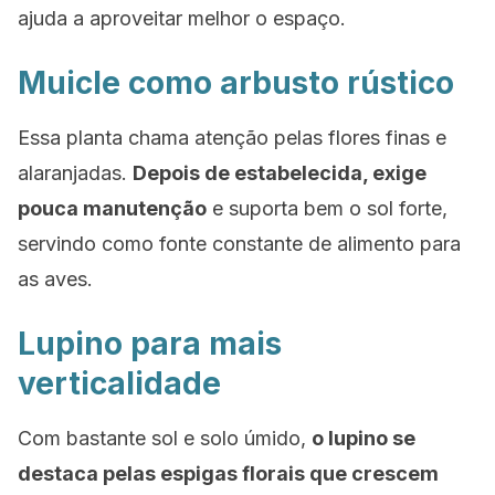
ajuda a aproveitar melhor o espaço.
Muicle como arbusto rústico
Essa planta chama atenção pelas flores finas e
alaranjadas.
Depois de estabelecida, exige
pouca manutenção
e suporta bem o sol forte,
servindo como fonte constante de alimento para
as aves.
Lupino para mais
verticalidade
Com bastante sol e solo úmido,
o lupino se
destaca pelas espigas florais que crescem