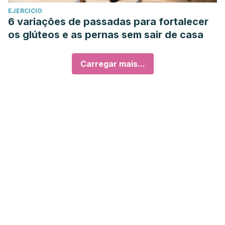
EJERCICIO
6 variações de passadas para fortalecer
os glúteos e as pernas sem sair de casa
Carregar mais...