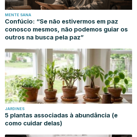
MENTE SANA
Confúcio: “Se não estivermos em paz
conosco mesmos, não podemos guiar os
outros na busca pela paz”
JARDINES
5 plantas associadas à abundância (e
como cuidar delas)