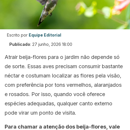
Escrito por
Equipe Editorial
Publicado
:
27 junho, 2026 18:00
Atrair beija-flores para o jardim não depende só
de sorte. Essas aves precisam consumir bastante
néctar e costumam localizar as flores pela visão,
com preferência por tons vermelhos, alaranjados
e rosados. Por isso, quando você oferece
espécies adequadas, qualquer canto externo
pode virar um ponto de visita.
Para chamar a atenção dos beija-flores, vale