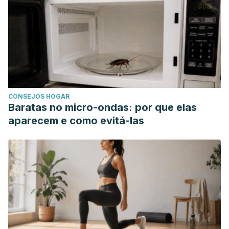
CONSEJOS HOGAR
Baratas no micro-ondas: por que elas
aparecem e como evitá-las