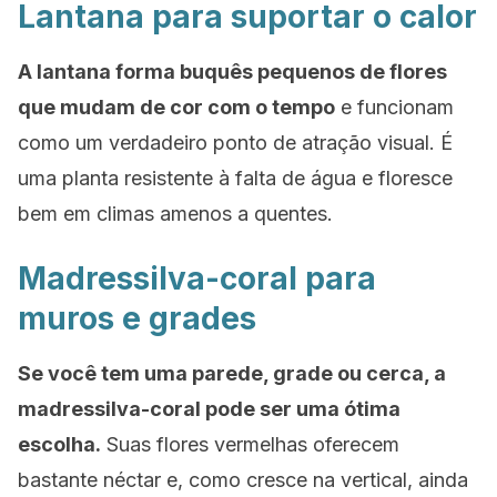
Lantana para suportar o calor
A lantana forma buquês pequenos de flores
que mudam de cor com o tempo
e funcionam
como um verdadeiro ponto de atração visual. É
uma planta resistente à falta de água e floresce
bem em climas amenos a quentes.
Madressilva-coral para
muros e grades
Se você tem uma parede, grade ou cerca, a
madressilva-coral pode ser uma ótima
escolha.
Suas flores vermelhas oferecem
bastante néctar e, como cresce na vertical, ainda