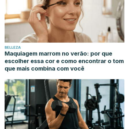
BELLEZA
Maquiagem marrom no verão: por que
escolher essa cor e como encontrar o tom
que mais combina com você