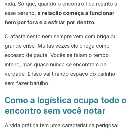
vida. Só que, quando o encontro fica restrito a
esse terreno,
a relação começa a funcionar
bem por fora e a esfriar por dentro.
O afastamento nem sempre vem com briga ou
grande crise. Muitas vezes ele chega como
excesso de pauta. Vocês se falam o tempo
inteiro, mas quase nunca se encontram de
verdade. E isso vai tirando espaço do carinho
sem fazer barulho.
Como a logística ocupa todo o
encontro sem você notar
A vida prática tem uma característica perigosa: