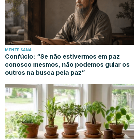
MENTE SANA
Confúcio: “Se não estivermos em paz
conosco mesmos, não podemos guiar os
outros na busca pela paz”