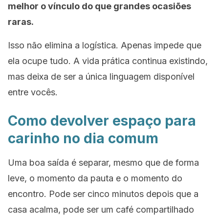
melhor o vínculo do que grandes ocasiões
raras.
Isso não elimina a logística. Apenas impede que
ela ocupe tudo. A vida prática continua existindo,
mas deixa de ser a única linguagem disponível
entre vocês.
Como devolver espaço para
carinho no dia comum
Uma boa saída é separar, mesmo que de forma
leve, o momento da pauta e o momento do
encontro. Pode ser cinco minutos depois que a
casa acalma, pode ser um café compartilhado