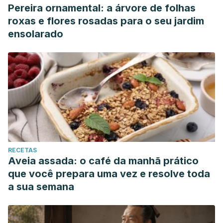
Pereira ornamental: a árvore de folhas
roxas e flores rosadas para o seu jardim
ensolarado
RECETAS
Aveia assada: o café da manhã prático
que você prepara uma vez e resolve toda
a sua semana