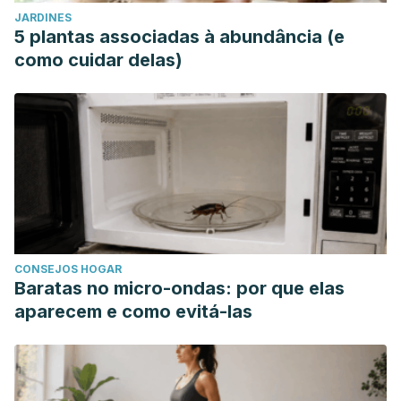
JARDINES
5 plantas associadas à abundância (e
como cuidar delas)
CONSEJOS HOGAR
Baratas no micro-ondas: por que elas
aparecem e como evitá-las