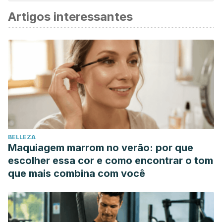
Artigos interessantes
BELLEZA
Maquiagem marrom no verão: por que
escolher essa cor e como encontrar o tom
que mais combina com você