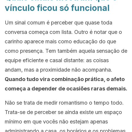
vínculo ficou só funcional
Um sinal comum é perceber que quase toda
conversa começa com lista. Outro é notar que o
carinho aparece mais como educação do que
como presença. Tem também aquela sensação de
equipe eficiente e casal distante: as coisas
andam, mas a proximidade não acompanha.
Quando tudo vira combinação prática, o afeto
começa a depender de ocasiões raras demais.
Não se trata de medir romantismo o tempo todo.
Trata-se de perceber se ainda existe um espaço
mínimo em que vocês não estejam apenas
administrando a casa, os horários e os problemas