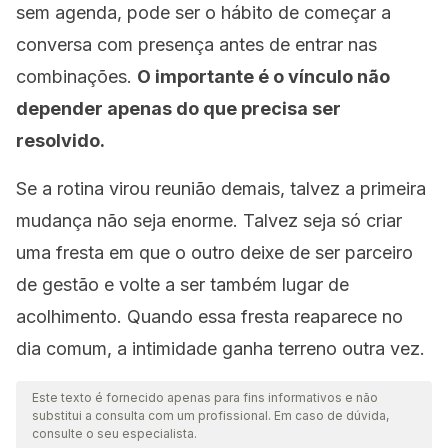
sem agenda, pode ser o hábito de começar a
conversa com presença antes de entrar nas
combinações.
O importante é o vínculo não
depender apenas do que precisa ser
resolvido.
Se a rotina virou reunião demais, talvez a primeira
mudança não seja enorme. Talvez seja só criar
uma fresta em que o outro deixe de ser parceiro
de gestão e volte a ser também lugar de
acolhimento. Quando essa fresta reaparece no
dia comum, a intimidade ganha terreno outra vez.
Este texto é fornecido apenas para fins informativos e não
substitui a consulta com um profissional. Em caso de dúvida,
consulte o seu especialista.