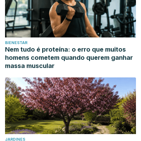
BIENESTAR
Nem tudo é proteína: o erro que muitos
homens cometem quando querem ganhar
massa muscular
JARDINES