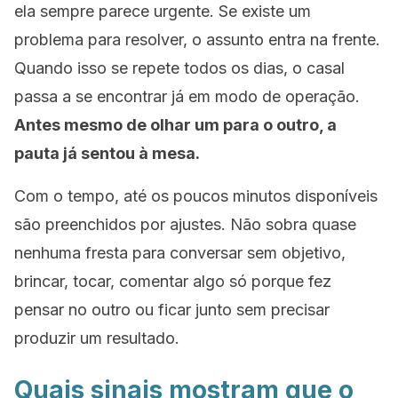
ela sempre parece urgente. Se existe um
problema para resolver, o assunto entra na frente.
Quando isso se repete todos os dias, o casal
passa a se encontrar já em modo de operação.
Antes mesmo de olhar um para o outro, a
pauta já sentou à mesa.
Com o tempo, até os poucos minutos disponíveis
são preenchidos por ajustes. Não sobra quase
nenhuma fresta para conversar sem objetivo,
brincar, tocar, comentar algo só porque fez
pensar no outro ou ficar junto sem precisar
produzir um resultado.
Quais sinais mostram que o