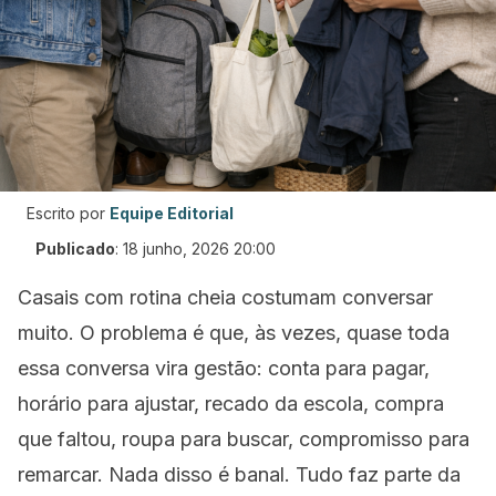
Escrito por
Equipe Editorial
Publicado
:
18 junho, 2026 20:00
Casais com rotina cheia costumam conversar
muito. O problema é que, às vezes, quase toda
essa conversa vira gestão: conta para pagar,
horário para ajustar, recado da escola, compra
que faltou, roupa para buscar, compromisso para
remarcar. Nada disso é banal. Tudo faz parte da