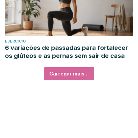
EJERCICIO
6 variações de passadas para fortalecer
os glúteos e as pernas sem sair de casa
Carregar mais...