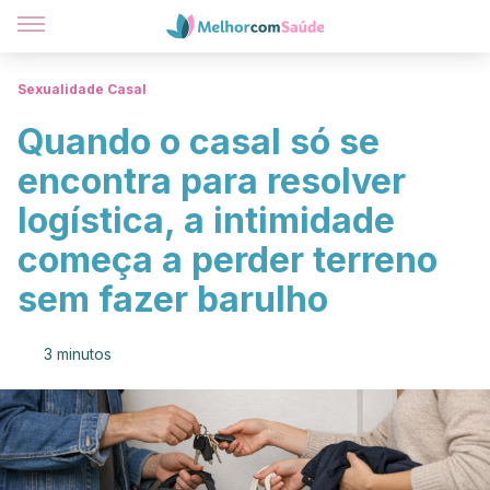
Sexualidade Casal
Quando o casal só se
encontra para resolver
logística, a intimidade
começa a perder terreno
sem fazer barulho
3 minutos