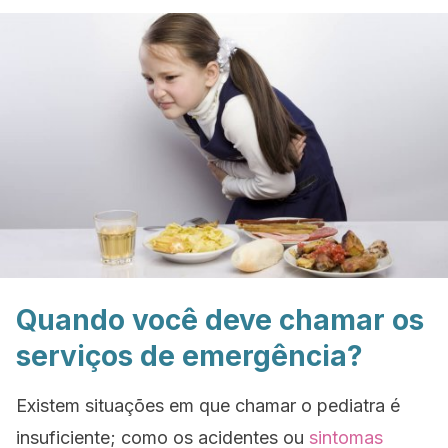
Quando você deve chamar os
serviços de emergência?
Existem situações em que chamar o pediatra é
insuficiente; como os acidentes ou
sintomas