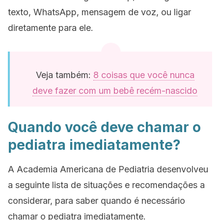
texto, WhatsApp, mensagem de voz, ou ligar
diretamente para ele.
Veja também:
8 coisas que você nunca
deve fazer com um bebê recém-nascido
Quando você deve chamar o
pediatra imediatamente?
A Academia Americana de Pediatria desenvolveu
a seguinte lista de situações e recomendações a
considerar, para saber quando é necessário
chamar o pediatra imediatamente.