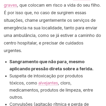
graves
, que colocam em risco a vida do seu filho.
É por isso que, no caso de surgirem essas
situações, chame urgentemente os serviços de
emergência na sua localidade, tanto para enviar
uma ambulância, como se já estiver a caminho do
centro hospitalar, e precisar de cuidados
urgentes.
Sangramento que não para, mesmo
aplicando pressão direta sobre a ferida.
Suspeita de intoxicação por produtos
tóxicos, como
alvejantes
, cloro,
medicamentos, produtos de limpeza, entre
outros.
Convulsões (agitação rítmica e perda de