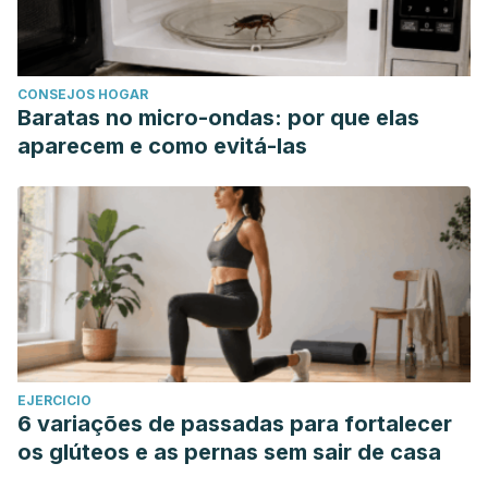
CONSEJOS HOGAR
Baratas no micro-ondas: por que elas
aparecem e como evitá-las
EJERCICIO
6 variações de passadas para fortalecer
os glúteos e as pernas sem sair de casa