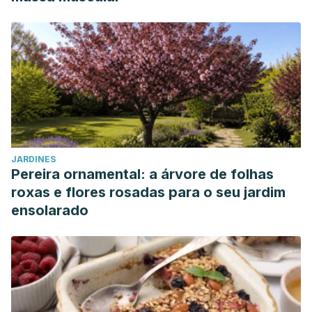
JARDINES
Pereira ornamental: a árvore de folhas
roxas e flores rosadas para o seu jardim
ensolarado