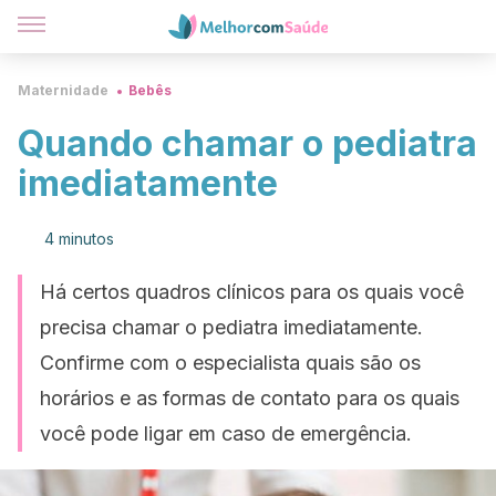
Maternidade
Bebês
Quando chamar o pediatra
imediatamente
4 minutos
Há certos quadros clínicos para os quais você
precisa chamar o pediatra imediatamente.
Confirme com o especialista quais são os
horários e as formas de contato para os quais
você pode ligar em caso de emergência.