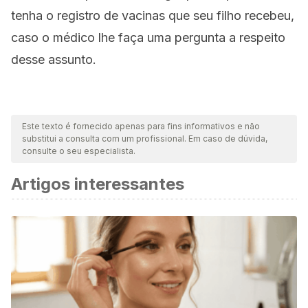
tenha o registro de vacinas que seu filho recebeu,
caso o médico lhe faça uma pergunta a respeito
desse assunto.
Este texto é fornecido apenas para fins informativos e não
substitui a consulta com um profissional. Em caso de dúvida,
consulte o seu especialista.
Artigos interessantes