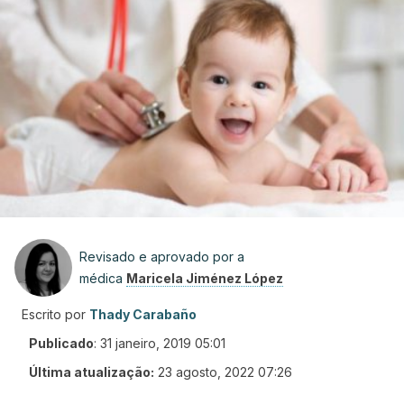
Revisado e aprovado por a
médica
Maricela Jiménez López
Escrito por
Thady Carabaño
Publicado
:
31 janeiro, 2019 05:01
Última atualização:
23 agosto, 2022 07:26