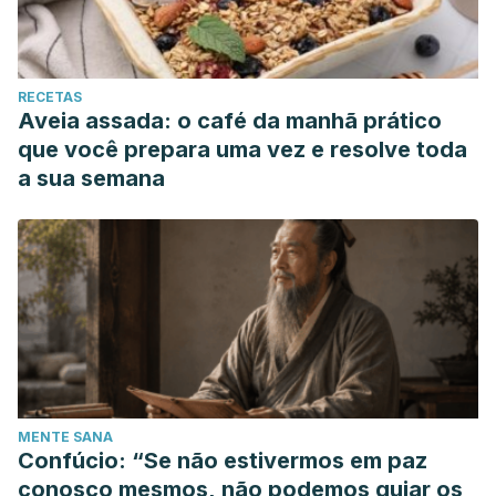
RECETAS
Aveia assada: o café da manhã prático
que você prepara uma vez e resolve toda
a sua semana
MENTE SANA
Confúcio: “Se não estivermos em paz
conosco mesmos, não podemos guiar os