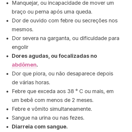
Manquejar, ou incapacidade de mover um
braço ou perna após uma queda.
Dor de ouvido com febre ou secreções nos
mesmos.
Dor severa na garganta, ou dificuldade para
engolir
Dores agudas, ou focalizadas no
abdômen
.
Dor que piora, ou não desaparece depois
de várias horas.
Febre que exceda aos 38 ° C ou mais, em
um bebê com menos de 2 meses.
Febre e vômito simultaneamente.
Sangue na urina ou nas fezes.
Diarreia com sangue.