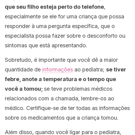
que seu filho esteja perto do telefone
,
especialmente se ele for uma criança que possa
responder à uma pergunta específica, que o
especialista possa fazer sobre o desconforto ou
sintomas que está apresentando.
Sobretudo, é importante que você dê a maior
quantidade de
informações
ao pediatra;
se tiver
febre, anote a temperatura e o tempo que
você a tomou;
se teve problemas médicos
relacionados com a chamada, lembre-os ao
médico. Certifique-se de ter todas as informações
sobre os medicamentos que a criança tomou.
Além disso, quando você ligar para o pediatra,