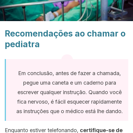
Recomendações ao chamar o
pediatra
Em conclusão, antes de fazer a chamada,
pegue uma caneta e um caderno para
escrever qualquer instrução. Quando você
fica nervoso, é fácil esquecer rapidamente
as instruções que o médico está lhe dando.
Enquanto estiver telefonando,
certifique-se de