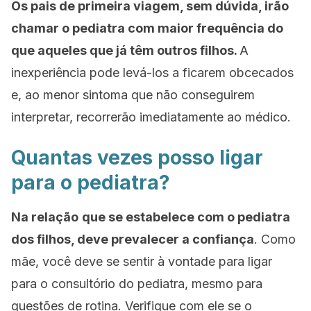
Os pais de primeira viagem, sem dúvida, irão
chamar o pediatra com maior frequência do
que aqueles que já têm outros filhos.
A
inexperiência pode levá-los a ficarem obcecados
e, ao menor sintoma que não conseguirem
interpretar, recorrerão imediatamente ao médico.
Quantas vezes posso ligar
para o pediatra?
Na
relação
que se estabelece com o pediatra
dos filhos,
deve prevalecer a confiança
. Como
mãe, você deve se sentir à vontade para ligar
para o consultório do pediatra, mesmo para
questões de rotina. Verifique com ele se o