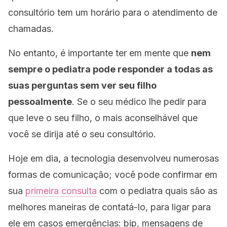
consultório tem um horário para o atendimento de
chamadas.
No entanto, é importante ter em mente que
nem
sempre o pediatra pode responder a todas as
suas perguntas sem ver seu filho
pessoalmente
. Se o seu médico lhe pedir para
que leve o seu filho, o mais aconselhável que
você se dirija até o seu consultório.
Hoje em dia, a tecnologia desenvolveu numerosas
formas de comunicação; você pode confirmar em
sua
primeira consulta
com o pediatra quais são as
melhores maneiras de contatá-lo, para ligar para
ele em casos emergências: bip, mensagens de