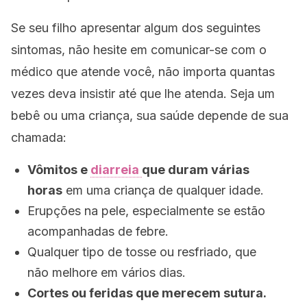
Se seu filho apresentar algum dos seguintes
sintomas, não hesite em comunicar-se com o
médico que atende você, não importa quantas
vezes deva insistir até que lhe atenda. Seja um
bebê ou uma criança, sua saúde depende de sua
chamada:
Vômitos e
diarreia
que duram várias
horas
em uma criança de qualquer idade.
Erupções na pele, especialmente se estão
acompanhadas de febre.
Qualquer tipo de tosse ou resfriado, que
não melhore em vários dias.
Cortes ou feridas que merecem sutura.