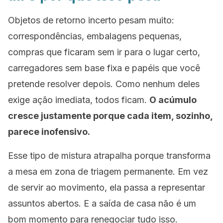
Objetos de retorno incerto pesam muito:
correspondências, embalagens pequenas,
compras que ficaram sem ir para o lugar certo,
carregadores sem base fixa e papéis que você
pretende resolver depois. Como nenhum deles
exige ação imediata, todos ficam.
O acúmulo
cresce justamente porque cada item, sozinho,
parece inofensivo.
Esse tipo de mistura atrapalha porque transforma
a mesa em zona de triagem permanente. Em vez
de servir ao movimento, ela passa a representar
assuntos abertos. E a saída de casa não é um
bom momento para renegociar tudo isso.