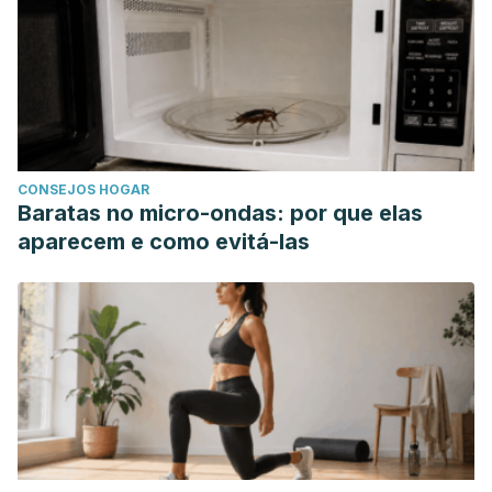
CONSEJOS HOGAR
Baratas no micro-ondas: por que elas
aparecem e como evitá-las