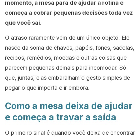
momento, a mesa para de ajudar a rotina e
começa a cobrar pequenas decisões toda vez
que você sai.
O atraso raramente vem de um único objeto. Ele
nasce da soma de chaves, papéis, fones, sacolas,
recibos, remédios, moedas e outras coisas que
parecem pequenas demais para incomodar. Só
que, juntas, elas embaralham o gesto simples de
pegar o que importa e ir embora.
Como a mesa deixa de ajudar
e começa a travar a saída
O primeiro sinal é quando você deixa de encontrar