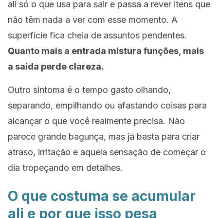
ali só o que usa para sair e passa a rever itens que
não têm nada a ver com esse momento. A
superfície fica cheia de assuntos pendentes.
Quanto mais a entrada mistura funções, mais
a saída perde clareza.
Outro sintoma é o tempo gasto olhando,
separando, empilhando ou afastando coisas para
alcançar o que você realmente precisa. Não
parece grande bagunça, mas já basta para criar
atraso, irritação e aquela sensação de começar o
dia tropeçando em detalhes.
O que costuma se acumular
ali e por que isso pesa