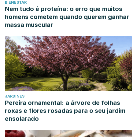
BIENESTAR
Nem tudo é proteína: o erro que muitos
homens cometem quando querem ganhar
massa muscular
JARDINES
Pereira ornamental: a árvore de folhas
roxas e flores rosadas para o seu jardim
ensolarado