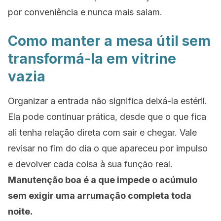
por conveniência e nunca mais saiam.
Como manter a mesa útil sem
transformá-la em vitrine
vazia
Organizar a entrada não significa deixá-la estéril.
Ela pode continuar prática, desde que o que fica
ali tenha relação direta com sair e chegar. Vale
revisar no fim do dia o que apareceu por impulso
e devolver cada coisa à sua função real.
Manutenção boa é a que impede o acúmulo
sem exigir uma arrumação completa toda
noite.