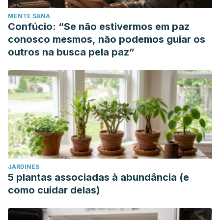
MENTE SANA
Confúcio: “Se não estivermos em paz
conosco mesmos, não podemos guiar os
outros na busca pela paz”
JARDINES
5 plantas associadas à abundância (e
como cuidar delas)