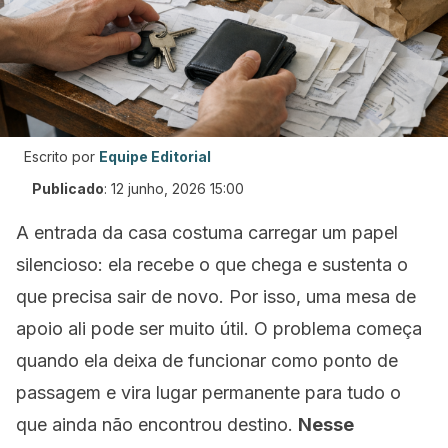
Escrito por
Equipe Editorial
Publicado
:
12 junho, 2026 15:00
A entrada da casa costuma carregar um papel
silencioso: ela recebe o que chega e sustenta o
que precisa sair de novo. Por isso, uma mesa de
apoio ali pode ser muito útil. O problema começa
quando ela deixa de funcionar como ponto de
passagem e vira lugar permanente para tudo o
que ainda não encontrou destino.
Nesse