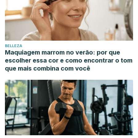
BELLEZA
Maquiagem marrom no verão: por que
escolher essa cor e como encontrar o tom
que mais combina com você