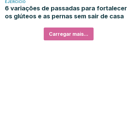
EJERCICIO
6 variações de passadas para fortalecer
os glúteos e as pernas sem sair de casa
Carregar mais...