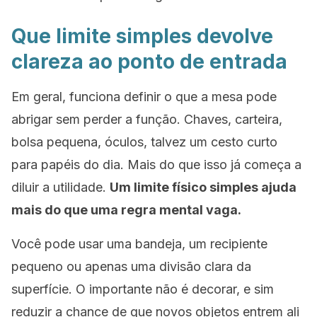
Que limite simples devolve
clareza ao ponto de entrada
Em geral, funciona definir o que a mesa pode
abrigar sem perder a função. Chaves, carteira,
bolsa pequena, óculos, talvez um cesto curto
para papéis do dia. Mais do que isso já começa a
diluir a utilidade.
Um limite físico simples ajuda
mais do que uma regra mental vaga.
Você pode usar uma bandeja, um recipiente
pequeno ou apenas uma divisão clara da
superfície. O importante não é decorar, e sim
reduzir a chance de que novos objetos entrem ali