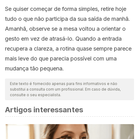
Se quiser começar de forma simples, retire hoje
tudo o que não participa da sua saída de manhã.
Amanhã, observe se a mesa voltou a orientar o
gesto em vez de atrasá-lo. Quando a entrada
recupera a clareza, a rotina quase sempre parece
mais leve do que parecia possível com uma
mudança tão pequena.
Este texto é fornecido apenas para fins informativos e não
substitui a consulta com um profissional. Em caso de dúvida,
consulte o seu especialista.
Artigos interessantes