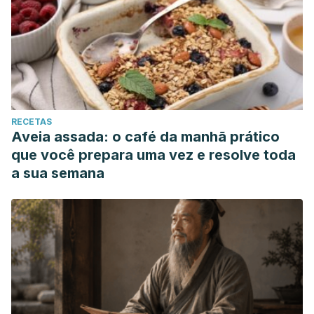
RECETAS
Aveia assada: o café da manhã prático
que você prepara uma vez e resolve toda
a sua semana