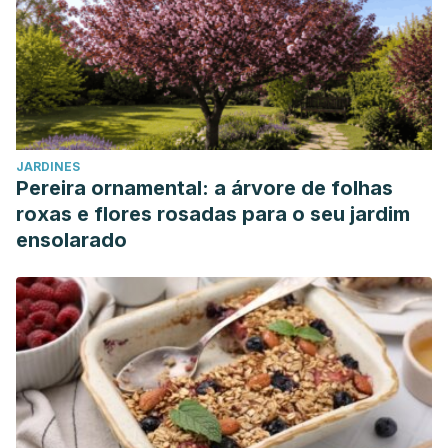
JARDINES
Pereira ornamental: a árvore de folhas
roxas e flores rosadas para o seu jardim
ensolarado