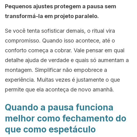
Pequenos ajustes protegem a pausa sem
transformá-la em projeto paralelo.
Se você tenta sofisticar demais, o ritual vira
compromisso. Quando isso acontece, até o
conforto começa a cobrar. Vale pensar em qual
detalhe ajuda de verdade e quais só aumentam a
montagem. Simplificar não empobrece a
experiência. Muitas vezes é justamente o que
permite que ela aconteça de novo amanhã.
Quando a pausa funciona
melhor como fechamento do
que como espetáculo