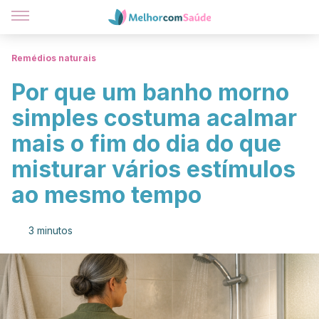
Remédios naturais
Por que um banho morno
simples costuma acalmar
mais o fim do dia do que
misturar vários estímulos
ao mesmo tempo
3 minutos