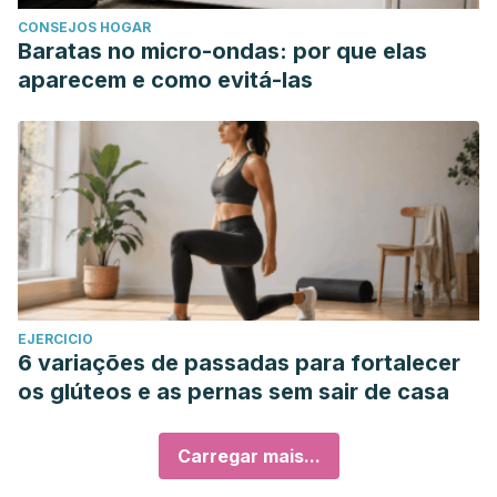
CONSEJOS HOGAR
Baratas no micro-ondas: por que elas
aparecem e como evitá-las
EJERCICIO
6 variações de passadas para fortalecer
os glúteos e as pernas sem sair de casa
Carregar mais...