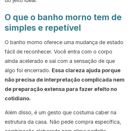
do jeito ideal.
O que o banho morno tem de
simples e repetível
O banho morno oferece uma mudança de estado
fácil de reconhecer. Você entra com o corpo
ainda acelerado e sai com a sensação de que
algo foi encerrado.
Essa clareza ajuda porque
não precisa de interpretação complicada nem
de preparação extensa para fazer efeito no
cotidiano.
Além disso, é um gesto que costuma caber na
estrutura da casa. Não pede compra específica,