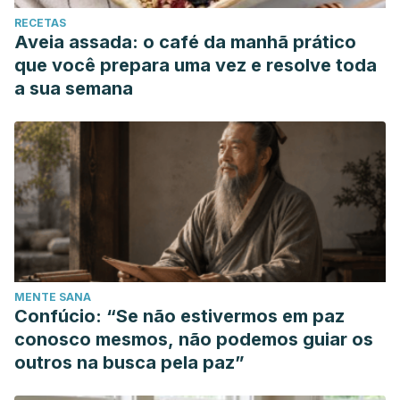
RECETAS
Aveia assada: o café da manhã prático
que você prepara uma vez e resolve toda
a sua semana
MENTE SANA
Confúcio: “Se não estivermos em paz
conosco mesmos, não podemos guiar os
outros na busca pela paz”