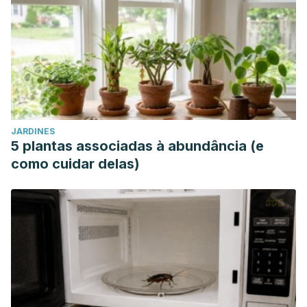
JARDINES
5 plantas associadas à abundância (e
como cuidar delas)