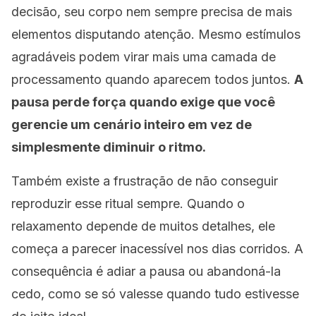
decisão, seu corpo nem sempre precisa de mais
elementos disputando atenção. Mesmo estímulos
agradáveis podem virar mais uma camada de
processamento quando aparecem todos juntos.
A
pausa perde força quando exige que você
gerencie um cenário inteiro em vez de
simplesmente diminuir o ritmo.
Também existe a frustração de não conseguir
reproduzir esse ritual sempre. Quando o
relaxamento depende de muitos detalhes, ele
começa a parecer inacessível nos dias corridos. A
consequência é adiar a pausa ou abandoná-la
cedo, como se só valesse quando tudo estivesse