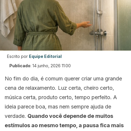
Escrito por
Equipe Editorial
Publicado
:
14 junho, 2026 11:00
No fim do dia, é comum querer criar uma grande
cena de relaxamento. Luz certa, cheiro certo,
música certa, produto certo, tempo perfeito. A
ideia parece boa, mas nem sempre ajuda de
verdade.
Quando você depende de muitos
estímulos ao mesmo tempo, a pausa fica mais