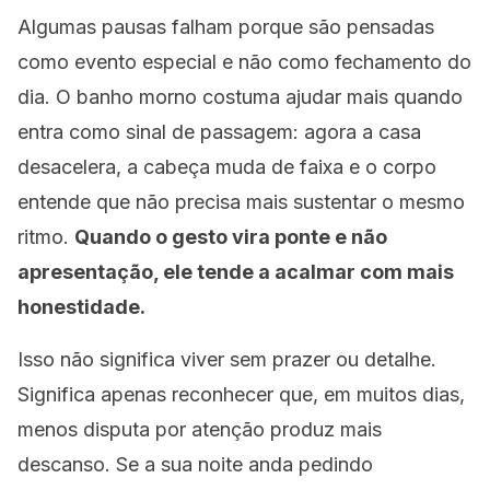
Algumas pausas falham porque são pensadas
como evento especial e não como fechamento do
dia. O banho morno costuma ajudar mais quando
entra como sinal de passagem: agora a casa
desacelera, a cabeça muda de faixa e o corpo
entende que não precisa mais sustentar o mesmo
ritmo.
Quando o gesto vira ponte e não
apresentação, ele tende a acalmar com mais
honestidade.
Isso não significa viver sem prazer ou detalhe.
Significa apenas reconhecer que, em muitos dias,
menos disputa por atenção produz mais
descanso. Se a sua noite anda pedindo