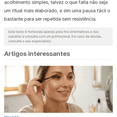
acolhimento simples, talvez o que falta não seja
um ritual mais elaborado, e sim uma pausa fácil o
bastante para ser repetida sem resistência.
Este texto é fornecido apenas para fins informativos e não
substitui a consulta com um profissional. Em caso de dúvida,
consulte o seu especialista.
Artigos interessantes