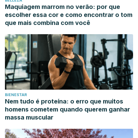
BELLEZA
Maquiagem marrom no verão: por que
escolher essa cor e como encontrar o tom
que mais combina com você
BIENESTAR
Nem tudo é proteína: o erro que muitos
homens cometem quando querem ganhar
massa muscular