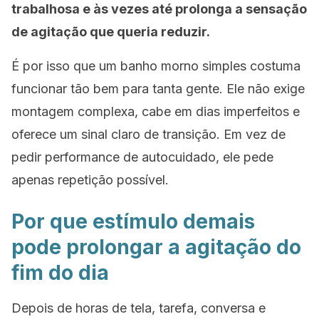
trabalhosa e às vezes até prolonga a sensação
de agitação que queria reduzir.
É por isso que um banho morno simples costuma
funcionar tão bem para tanta gente. Ele não exige
montagem complexa, cabe em dias imperfeitos e
oferece um sinal claro de transição. Em vez de
pedir performance de autocuidado, ele pede
apenas repetição possível.
Por que estímulo demais
pode prolongar a agitação do
fim do dia
Depois de horas de tela, tarefa, conversa e