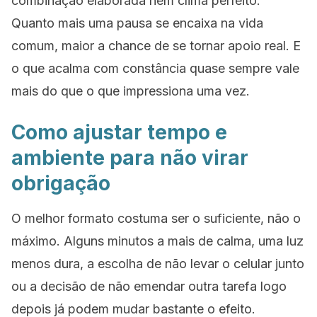
combinação elaborada nem clima perfeito.
Quanto mais uma pausa se encaixa na vida
comum, maior a chance de se tornar apoio real. E
o que acalma com constância quase sempre vale
mais do que o que impressiona uma vez.
Como ajustar tempo e
ambiente para não virar
obrigação
O melhor formato costuma ser o suficiente, não o
máximo. Alguns minutos a mais de calma, uma luz
menos dura, a escolha de não levar o celular junto
ou a decisão de não emendar outra tarefa logo
depois já podem mudar bastante o efeito.