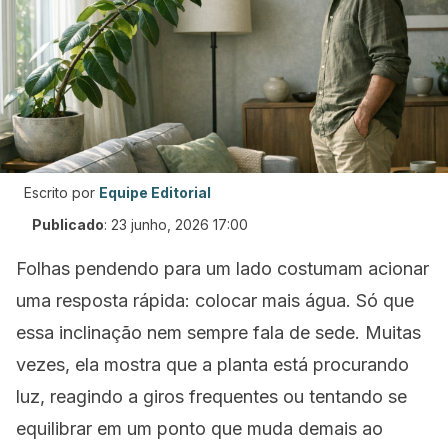
Escrito por
Equipe Editorial
Publicado
:
23 junho, 2026 17:00
Folhas pendendo para um lado costumam acionar
uma resposta rápida: colocar mais água. Só que
essa inclinação nem sempre fala de sede. Muitas
vezes, ela mostra que a planta está procurando
luz, reagindo a giros frequentes ou tentando se
equilibrar em um ponto que muda demais ao