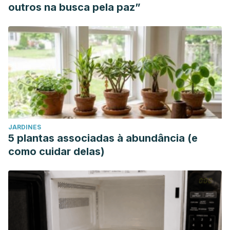
outros na busca pela paz”
JARDINES
5 plantas associadas à abundância (e
como cuidar delas)