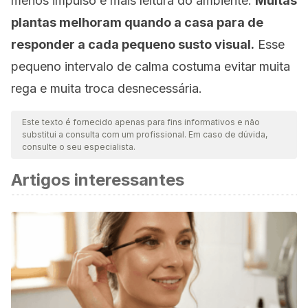
menos impulso e mais leitura do ambiente.
Muitas
plantas melhoram quando a casa para de
responder a cada pequeno susto visual.
Esse
pequeno intervalo de calma costuma evitar muita
rega e muita troca desnecessária.
Este texto é fornecido apenas para fins informativos e não
substitui a consulta com um profissional. Em caso de dúvida,
consulte o seu especialista.
Artigos interessantes