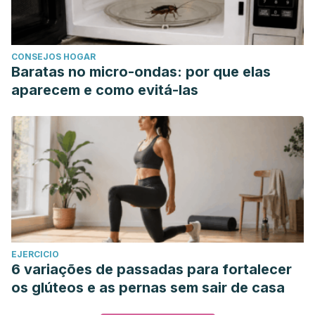
CONSEJOS HOGAR
Baratas no micro-ondas: por que elas
aparecem e como evitá-las
EJERCICIO
6 variações de passadas para fortalecer
os glúteos e as pernas sem sair de casa