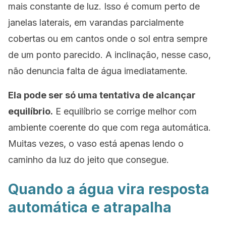
mais constante de luz. Isso é comum perto de
janelas laterais, em varandas parcialmente
cobertas ou em cantos onde o sol entra sempre
de um ponto parecido. A inclinação, nesse caso,
não denuncia falta de água imediatamente.
Ela pode ser só uma tentativa de alcançar
equilíbrio.
E equilíbrio se corrige melhor com
ambiente coerente do que com rega automática.
Muitas vezes, o vaso está apenas lendo o
caminho da luz do jeito que consegue.
Quando a água vira resposta
automática e atrapalha