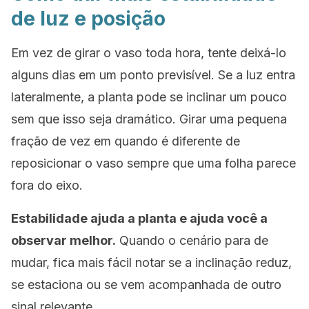
de luz e posição
Em vez de girar o vaso toda hora, tente deixá-lo
alguns dias em um ponto previsível. Se a luz entra
lateralmente, a planta pode se inclinar um pouco
sem que isso seja dramático. Girar uma pequena
fração de vez em quando é diferente de
reposicionar o vaso sempre que uma folha parece
fora do eixo.
Estabilidade ajuda a planta e ajuda você a
observar melhor.
Quando o cenário para de
mudar, fica mais fácil notar se a inclinação reduz,
se estaciona ou se vem acompanhada de outro
sinal relevante.