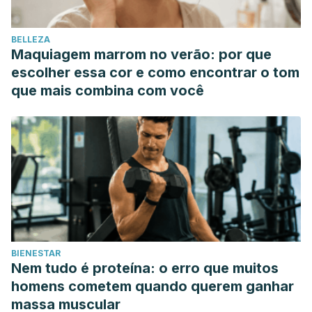
BELLEZA
Maquiagem marrom no verão: por que
escolher essa cor e como encontrar o tom
que mais combina com você
BIENESTAR
Nem tudo é proteína: o erro que muitos
homens cometem quando querem ganhar
massa muscular