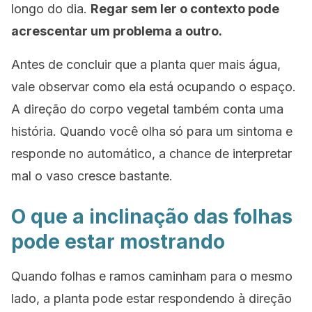
longo do dia.
Regar sem ler o contexto pode
acrescentar um problema a outro.
Antes de concluir que a planta quer mais água,
vale observar como ela está ocupando o espaço.
A direção do corpo vegetal também conta uma
história. Quando você olha só para um sintoma e
responde no automático, a chance de interpretar
mal o vaso cresce bastante.
O que a inclinação das folhas
pode estar mostrando
Quando folhas e ramos caminham para o mesmo
lado, a planta pode estar respondendo à direção