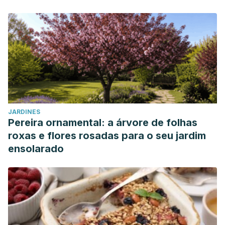
JARDINES
Pereira ornamental: a árvore de folhas
roxas e flores rosadas para o seu jardim
ensolarado