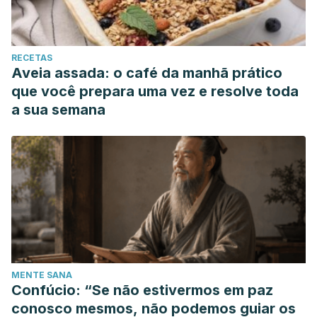
RECETAS
Aveia assada: o café da manhã prático
que você prepara uma vez e resolve toda
a sua semana
MENTE SANA
Confúcio: “Se não estivermos em paz
conosco mesmos, não podemos guiar os