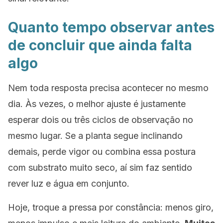
Quanto tempo observar antes
de concluir que ainda falta
algo
Nem toda resposta precisa acontecer no mesmo
dia. Às vezes, o melhor ajuste é justamente
esperar dois ou três ciclos de observação no
mesmo lugar. Se a planta segue inclinando
demais, perde vigor ou combina essa postura
com substrato muito seco, aí sim faz sentido
rever luz e água em conjunto.
Hoje, troque a pressa por constância: menos giro,