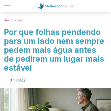
Jardinagem
Por que folhas pendendo
para um lado nem sempre
pedem mais água antes
de pedirem um lugar mais
estável
3 minutos