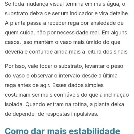
Se toda mudança visual termina em mais água, o
substrato deixa de ser um indicador e vira detalhe.
A planta passa a receber rega por ansiedade de
quem cuida, não por necessidade real. Em alguns
casos, isso mantém o vaso mais úmido do que
deveria e confunde ainda mais a leitura dos sinais.
Por isso, vale tocar o substrato, levantar o peso
do vaso e observar o intervalo desde a última
rega antes de agir. Esses dados simples
costumam ser mais confiáveis do que a inclinação
isolada. Quando entram na rotina, a planta deixa
de depender de respostas impulsivas.
Como dar mais estabilidade